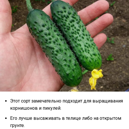
Этот сорт замечательно подходит для выращивания
корнишонов и пикулей.
Его лучше высаживать в телице либо на открытом
грунте.