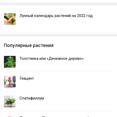
Лунный календарь растений на 2022 год
Популярные растения
Толстянка или «Денежное дерево»
Гиацинт
Спатифиллум