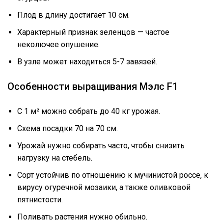
Плод в длину достигает 10 см.
Характерный признак зеленцов — частое
неколючее опушение.
В узле может находиться 5-7 завязей.
Особенности выращивания Мэлс F1
С 1 м² можно собрать до 40 кг урожая.
Схема посадки 70 на 70 см.
Урожай нужно собирать часто, чтобы снизить
нагрузку на стебель.
Сорт устойчив по отношению к мучинистой россе, к
вирусу огуречной мозаики, а также оливковой
пятнистости.
Поливать растения нужно обильно.