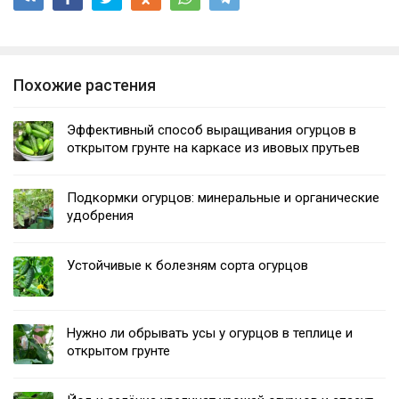
Похожие растения
Эффективный способ выращивания огурцов в
открытом грунте на каркасе из ивовых прутьев
Подкормки огурцов: минеральные и органические
удобрения
Устойчивые к болезням сорта огурцов
Нужно ли обрывать усы у огурцов в теплице и
открытом грунте