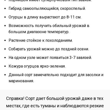
Гибрид самоопыляющийся, скороспелый.
Огурцы в длину вырастают до 8-11 см.
Возможность получить обильный урожай в
большом диапазоне температур.
Растение стойкое к похолоданиям.
Собирать урожай можно до поздней осени.
На одном узле может появиться 3-7 завязей.
Кожура огурцов ярко-зеленая.
Данный сорт замечательно подходит для засолки и
маринования.
Справка! Сорт дает большой урожай даже в тех
местах, где есть туманы и наблюдаются резкие