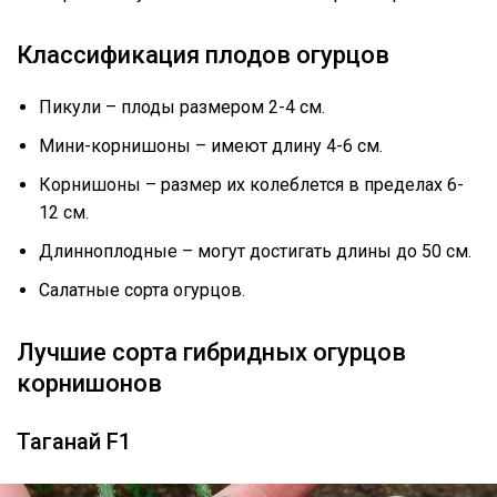
Классификация плодов огурцов
Пикули – плоды размером 2-4 см.
Мини-корнишоны – имеют длину 4-6 см.
Корнишоны – размер их колеблется в пределах 6-
12 см.
Длинноплодные – могут достигать длины до 50 см.
Салатные сорта огурцов.
Лучшие сорта гибридных огурцов
корнишонов
Таганай F1