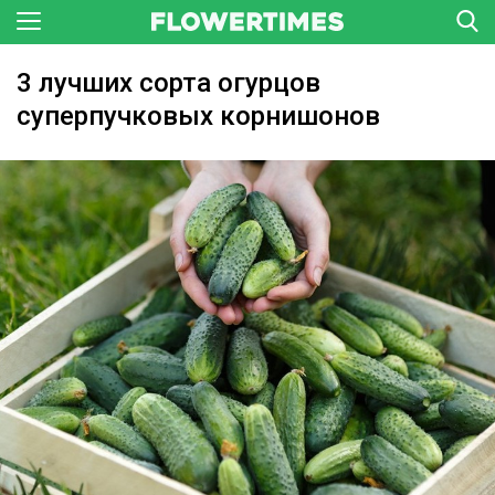
3 лучших сорта огурцов
суперпучковых корнишонов