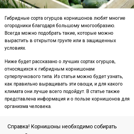
Гибридные сорта огурцов корнишонов любят многие
огородники благодаря большому многообразию.
Всегда можно подобрать такие, которые можно
вырастить в открытом грунте или в защищенных
условиях.
Ниже будет рассказано о лучших сортах огурцов,
относящихся к гибридным корнишонам
суперпучкового типа. Из статьи можно будет узнать,
как правильно выращивать эти овощи, и для какого
климата они лучше всего подойдут. В статье также
представлена информация и о пользе корнишонов для
организма человека.
Справка! Корнишоны необходимо собирать