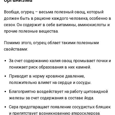
Вообще, огурец – весьма полезный овощ, который
должен быть в рационе каждого человека, особенно в
сезон. Он содержит в себе витамины, аминокислоты и
прочие полезные вещества.
Помимо этого, огурец облает такими полезными
свойствами:
За счет содержанию калия овощ промывает почки и
понижает риск образования в них камней.
Приводит в норму кровяное давление,
положительно влияет на сердце и сосуды.
Благоприятно воздействует на работу щитовидной
железы за счет содержания в составе йода.
Сера предотвращает появление сосудистых бляшек
и препятствует возникновению атеросклероза.