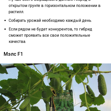
открытом грунте в горизонтальном положении в
растилл.
Собирать урожай необходимо каждый день.
Если рядом не будет конкурентов, то гибрид
сможет проявить все свои положительные
качества.
Мэлс F1