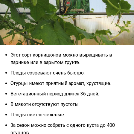
Этот сорт корнишонов можно выращивать в
парнике или в зарытом грунте.
Плоды созревают очень быстро.
Огурцы имеют приятный аромат, хрустящие.
Вегетационный период длится 36 дней.
В мякоти отсутствуют пустоты.
Плоды светло-зеленые.
За сезон можно собрать с одного куста до 400
огурцов.