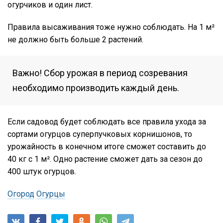
огурчиков и один лист.
Правила высаживания тоже нужно соблюдать. На 1 м²
не должно быть больше 2 растений.
Важно! Сбор урожая в период созревания
необходимо производить каждый день.
Если садовод будет соблюдать все правила ухода за
сортами огурцов суперпучковых корнишонов, то
урожайность в конечном итоге сможет составить до
40 кг с 1 м². Одно растение сможет дать за сезон до
400 штук огурцов.
Огород
Огурцы