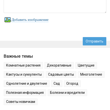
Добавить изображение
Важные темы
Комнатные растения
Декоративные
Цветущие
Кактусы и суккуленты
Садовые цветы
Многолетние
Однолетние и двулетние
Сад
Огород
Полезная информация
Болезни и вредители
Советы новичкам