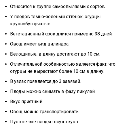
Относится к группе самоопыляемых сортов.
У плодов темно-зеленый оттенок, огурцы
крупнобугорчатые.
Вегетационный срок длится примерно 38 дней.
Овощ имеет вид цилиндра.
Белошипые, в длину достигают до 10 см.
Отличительной особенностью является факт, что
огурцы не вырастают более 10 см в длину.
В узлах появляется до 3 завязей.
Плоды можно снимать в фазу пикулей.
Вкус приятный.
Овощ можно транспортировать.
Пустотелые плоды отсутствуют.