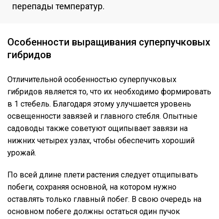
перепады температур.
Особенности выращивания суперпучковых
гибридов
Отличительной особенностью суперпучковых
гибридов является то, что их необходимо формировать
в 1 стебель. Благодаря этому улучшается уровень
освещенности завязей и главного стебля. Опытные
садоводы также советуют ощипывает завязи на
нижних четырех узлах, чтобы обеспечить хороший
урожай.
По всей длине плети растения следует отщипывать
побеги, сохраняя основной, на котором нужно
оставлять только главный побег. В свою очередь на
основном побеге должны остаться один пучок