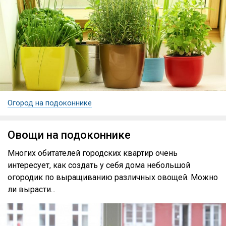
Огород на подоконнике
Овощи на подоконнике
Многих обитателей городских квартир очень
интересует, как создать у себя дома небольшой
огородик по выращиванию различных овощей. Можно
ли вырасти...