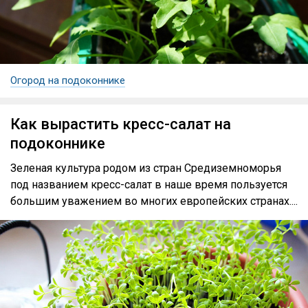
Огород на подоконнике
Как вырастить кресс-салат на
подоконнике
Зеленая культура родом из стран Средиземноморья
под названием кресс-салат в наше время пользуется
большим уважением во многих европейских странах....