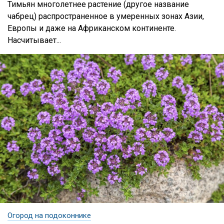
Тимьян многолетнее растение (другое название
чабрец) распространенное в умеренных зонах Азии,
Европы и даже на Африканском континенте.
Насчитывает...
Огород на подоконнике