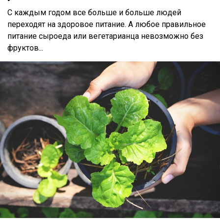
С каждым годом все больше и больше людей
переходят на здоровое питание. А любое правильное
питание сыроеда или вегетарианца невозможно без
фруктов...