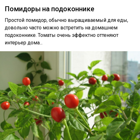
Помидоры на подоконнике
Простой помидор, обычно выращиваемый для еды,
довольно часто можно встретить на домашнем
подоконнике. Томаты очень эффектно оттеняют
интерьер дома...