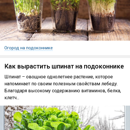
Огород на подоконнике
Как вырастить шпинат на подоконнике
Шпинат – овощное однолетнее растение, которое
напоминает по своим полезным свойствам лебеду.
Благодаря высокому содержанию витаминов, белка,
клетч...