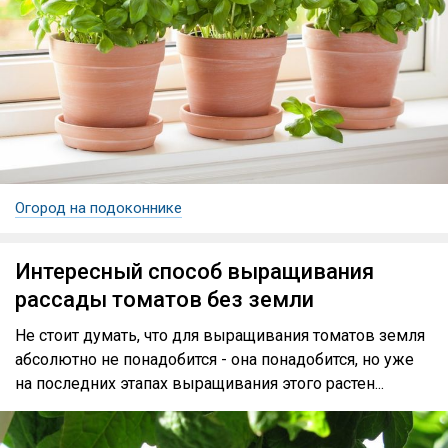
Огород на подоконнике
Интересный способ выращивания
рассады томатов без земли
Не стоит думать, что для выращивания томатов земля
абсолютно не понадобится - она понадобится, но уже
на последних этапах выращивания этого растен...