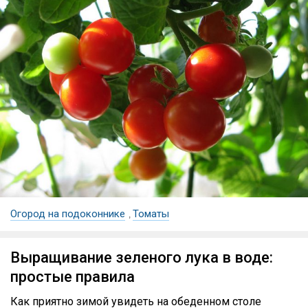
Огород на подоконнике
Томаты
,
Выращивание зеленого лука в воде:
простые правила
Как приятно зимой увидеть на обеденном столе