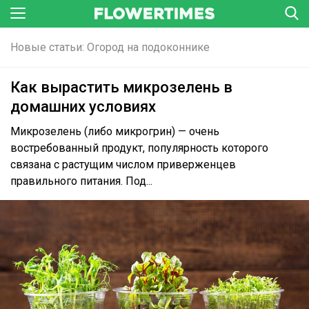
Новые статьи: Огород на подоконнике
Как вырастить микрозелень в
домашних условиях
Микрозелень (либо микрогрин) — очень
востребованный продукт, популярность которого
связана с растущим числом приверженцев
правильного питания. Под...