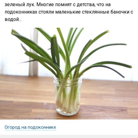
зеленый лук. Многие помнят с детства, что на
подоконниках стояли маленькие стеклянные баночки с
водой...
Огород на подоконнике