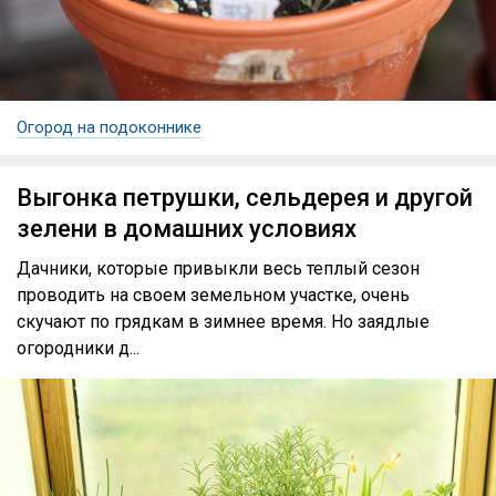
Огород на подоконнике
Выгонка петрушки, сельдерея и другой
зелени в домашних условиях
Дачники, которые привыкли весь теплый сезон
проводить на своем земельном участке, очень
скучают по грядкам в зимнее время. Но заядлые
огородники д...