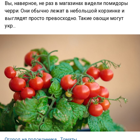
Вы, наверное, не раз в магазинах видели помидоры
черри. Они обычно лежат в небольшой корзинке и
выглядят просто превосходно. Такие овощи могут
укр...
Огород на подоконнике
Томаты
,