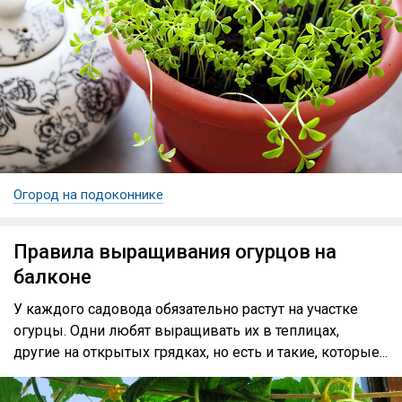
Огород на подоконнике
Правила выращивания огурцов на
балконе
У каждого садовода обязательно растут на участке
огурцы. Одни любят выращивать их в теплицах,
другие на открытых грядках, но есть и такие, которые...