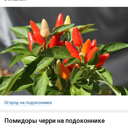
Огород на подоконнике
Помидоры черри на подоконнике