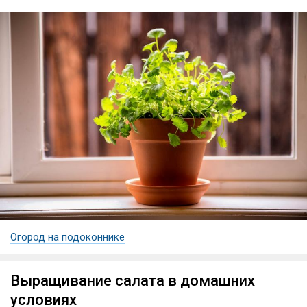
Огород на подоконнике
Выращивание салата в домашних
условиях