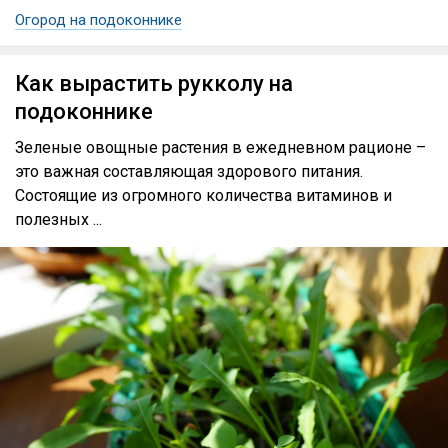
Огород на подоконнике
Как вырастить рукколу на
подоконнике
Зеленые овощные растения в ежедневном рационе –
это важная составляющая здорового питания.
Состоящие из огромного количества витаминов и
полезных ...