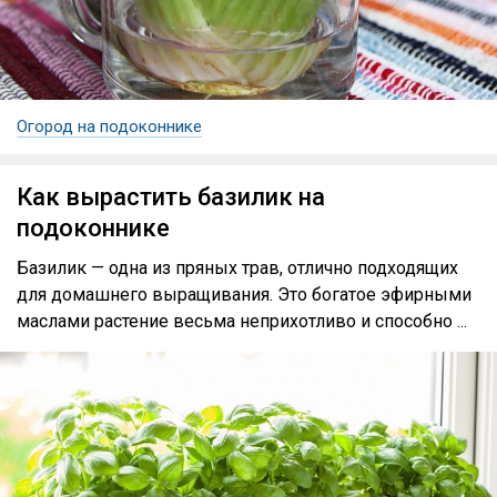
Огород на подоконнике
Как вырастить базилик на
подоконнике
Базилик — одна из пряных трав, отлично подходящих
для домашнего выращивания. Это богатое эфирными
маслами растение весьма неприхотливо и способно ...