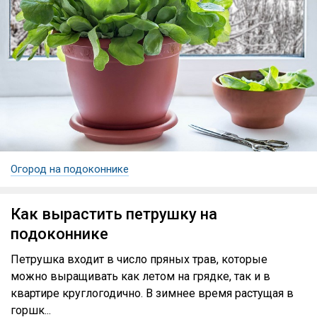
Огород на подоконнике
Как вырастить петрушку на
подоконнике
Петрушка входит в число пряных трав, которые
можно выращивать как летом на грядке, так и в
квартире круглогодично. В зимнее время растущая в
горшк...