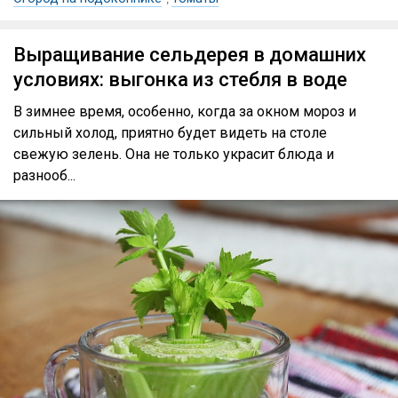
Выращивание сельдерея в домашних
условиях: выгонка из стебля в воде
В зимнее время, особенно, когда за окном мороз и
сильный холод, приятно будет видеть на столе
свежую зелень. Она не только украсит блюда и
разнооб...