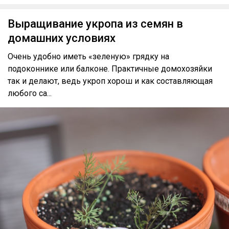
Выращивание укропа из семян в
домашних условиях
Очень удобно иметь «зеленую» грядку на
подоконнике или балконе. Практичные домохозяйки
так и делают, ведь укроп хорош и как составляющая
любого са...