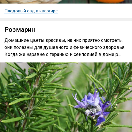
Плодовый сад в квартире
Розмарин
Домашние цветы красивы, на них приятно смотреть,
они полезны для душевного и физического здоровья.
Когда же наравне с геранью и сенполией в доме р...