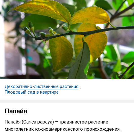
Декоративно-лиственные растения
,
Плодовый сад в квартире
Папайя
Папайя (Carica papaya) – травянистое растение-
многолетник южноамериканского происхождения,