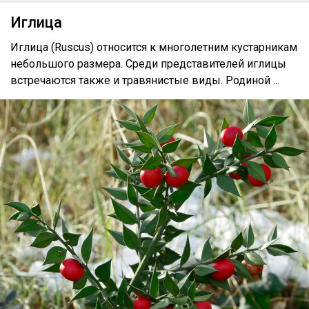
Иглица
Иглица (Ruscus) относится к многолетним кустарникам
небольшого размера. Среди представителей иглицы
встречаются также и травянистые виды. Родиной ...