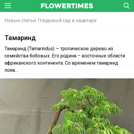
Новые статьи: Плодовый сад в квартире
Тамаринд
Тамаринд (Tamarindus) — тропическое дерево из
семейства бобовых. Его родина – восточные области
африканского континента. Со временем тамаринд
появ...