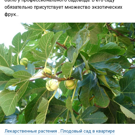
обязательно присутствует множество экзотических
фрук...
Лекарственные растения
Плодовый сад в квартире
,