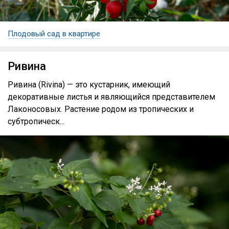
Плодовый сад в квартире
Ривина
Ривина (Rivina) — это кустарник, имеющий
декоративные листья и являющийся представителем
Лаконосовых. Растение родом из тропических и
субтропическ...