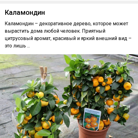
Каламондин
Каламондин – декоративное дерево, которое может
вырастить дома любой человек. Приятный
цитрусовый аромат, красивый и яркий внешний вид –
это лишь ...