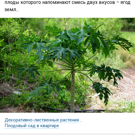
плоды которого напоминают смесь двух вкусов – ягод
земл...
Декоративно-лиственные растения
,
Плодовый сад в квартире