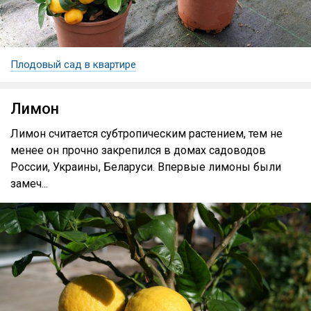
Плодовый сад в квартире
Лимон
Лимон считается субтропическим растением, тем не
менее он прочно закрепился в домах садоводов
России, Украины, Беларуси. Впервые лимоны были
замеч...