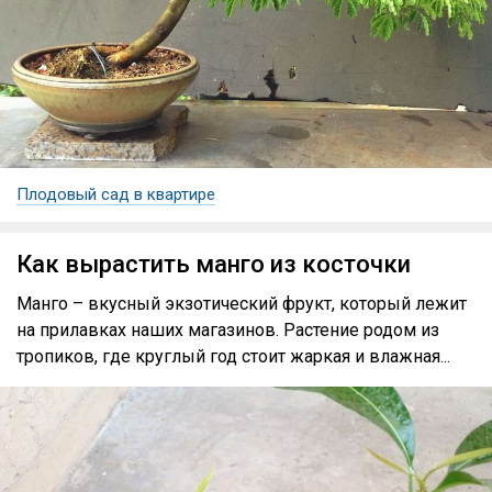
Плодовый сад в квартире
Как вырастить манго из косточки
Манго – вкусный экзотический фрукт, который лежит
на прилавках наших магазинов. Растение родом из
тропиков, где круглый год стоит жаркая и влажная...