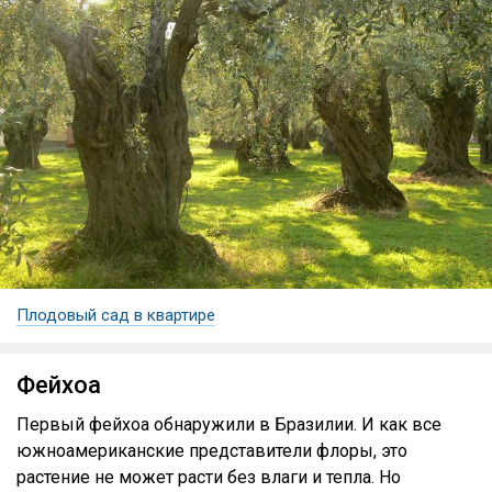
Плодовый сад в квартире
Фейхоа
Первый фейхоа обнаружили в Бразилии. И как все
южноамериканские представители флоры, это
растение не может расти без влаги и тепла. Но