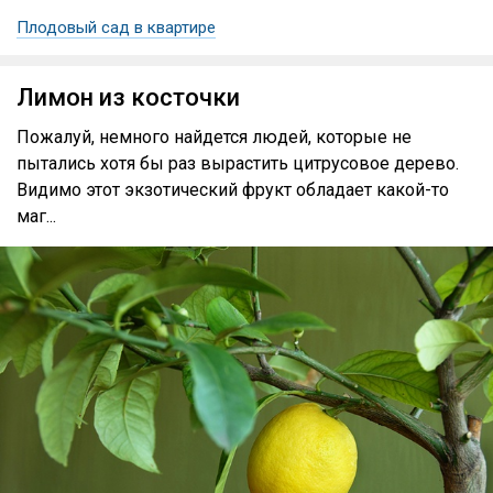
Плодовый сад в квартире
Лимон из косточки
Пожалуй, немного найдется людей, которые не
пытались хотя бы раз вырастить цитрусовое дерево.
Видимо этот экзотический фрукт обладает какой-то
маг...