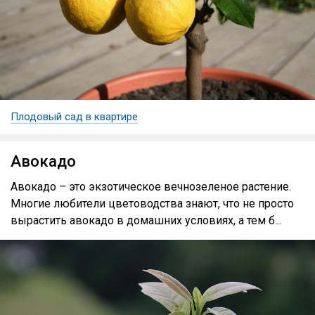
Плодовый сад в квартире
Авокадо
Авокадо – это экзотическое вечнозеленое растение.
Многие любители цветоводства знают, что не просто
вырастить авокадо в домашних условиях, а тем б...