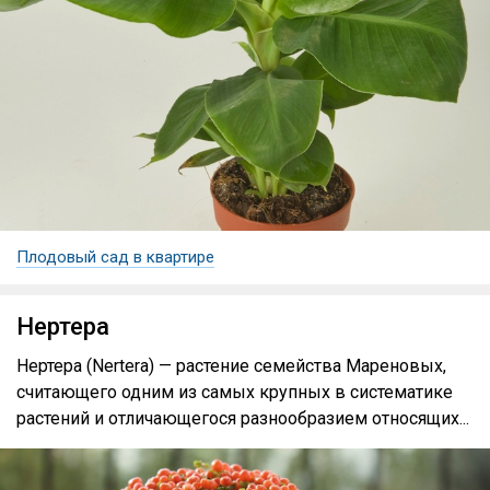
Плодовый сад в квартире
Нертера
Нертера (Nertera) — растение семейства Мареновых,
считающего одним из самых крупных в систематике
растений и отличающегося разнообразием относящих...