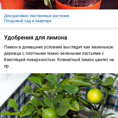
Декоративно-лиственные растения
,
Плодовый сад в квартире
Удобрения для лимона
Лимон в домашних условиях выглядит как маленькое
деревце с плотными темно-зелеными листьями с
блестящей поверхностью. Комнатный лимон цветет на
пр...