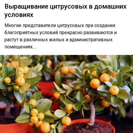
Выращивание цитрусовых в домашних
условиях
Многие представители цитрусовых при создании
благоприятных условий прекрасно развиваются и
растут в различных жилых и административных
помещениях....