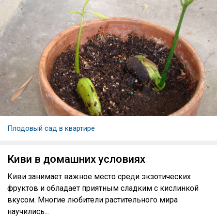
Плодовый сад в квартире
Киви в домашних условиях
Киви занимает важное место среди экзотических
фруктов и обладает приятным сладким с кислинкой
вкусом. Многие любители растительного мира
научились...