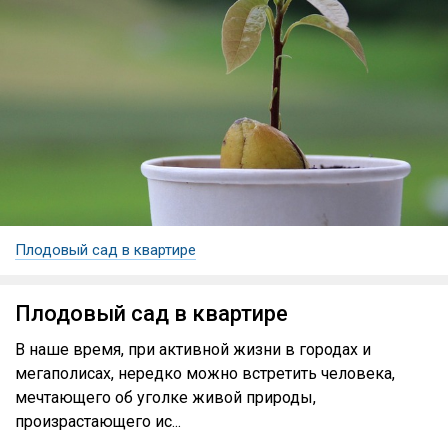
Плодовый сад в квартире
Плодовый сад в квартире
В наше время, при активной жизни в городах и
мегаполисах, нередко можно встретить человека,
мечтающего об уголке живой природы,
произрастающего ис...