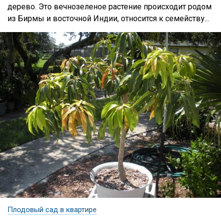
дерево. Это вечнозеленое растение происходит родом
из Бирмы и восточной Индии, относится к семейству...
Плодовый сад в квартире