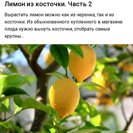
Лимон из косточки. Часть 2
Вырастить лимон можно как из черенка, так и из
косточки. Из обыкновенного купленного в магазине
плода нужно вынуть косточки, отобрать самые
крупны...