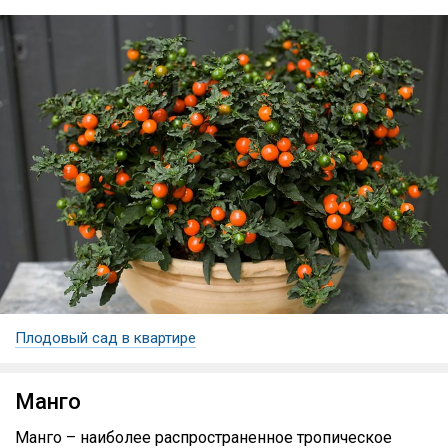
Плодовый сад в квартире
Манго
Манго – наиболее распространенное тропическое