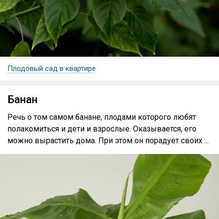
Плодовый сад в квартире
Банан
Речь о том самом банане, плодами которого любят
полакомиться и дети и взрослые. Оказывается, его
можно вырастить дома. При этом он порадует своих ...