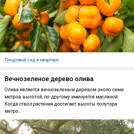
Плодовый сад в квартире
Вечнозеленое дерево олива
Олива является вечнозеленым деревом около семи
метров высотой, по-другому именуется маслиной.
Когда ствол растения достигает высоты полутора
метро...