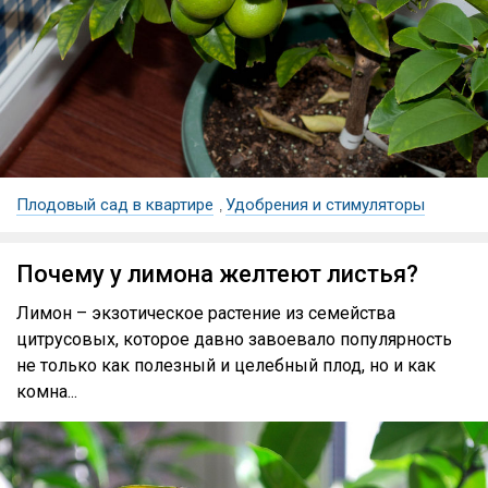
Плодовый сад в квартире
Удобрения и стимуляторы
,
Почему у лимона желтеют листья?
Лимон – экзотическое растение из семейства
цитрусовых, которое давно завоевало популярность
не только как полезный и целебный плод, но и как
комна...