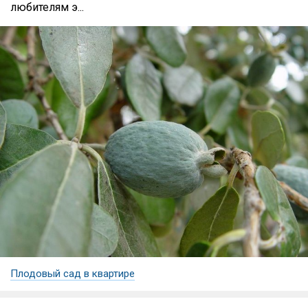
любителям э...
Плодовый сад в квартире