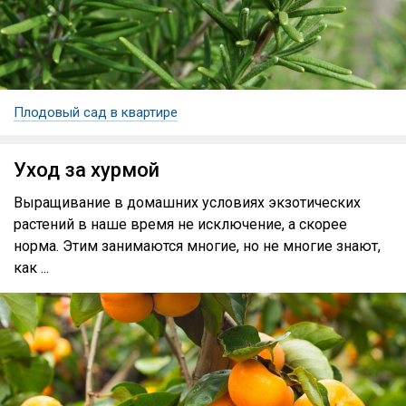
Плодовый сад в квартире
Уход за хурмой
Выращивание в домашних условиях экзотических
растений в наше время не исключение, а скорее
норма. Этим занимаются многие, но не многие знают,
как ...