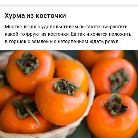
Хурма из косточки
Многие люди с удовольствием пытаются вырастить
какой-то фрукт из косточки. Её так и хочется положить
в горшок с землей и с нетерпением ждать резул...