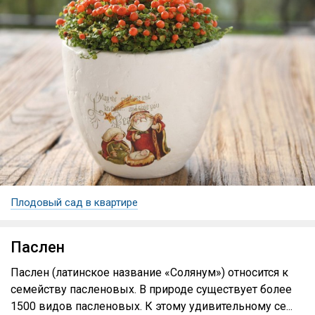
Плодовый сад в квартире
Паслен
Паслен (латинское название «Солянум») относится к
семейству пасленовых. В природе существует более
1500 видов пасленовых. К этому удивительному се...