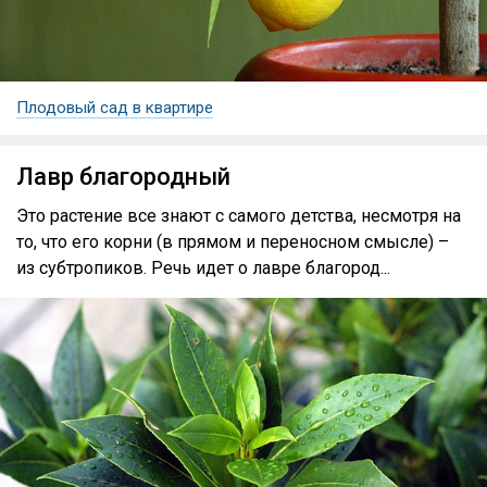
Плодовый сад в квартире
Лавр благородный
Это растение все знают с самого детства, несмотря на
то, что его корни (в прямом и переносном смысле) –
из субтропиков. Речь идет о лавре благород...