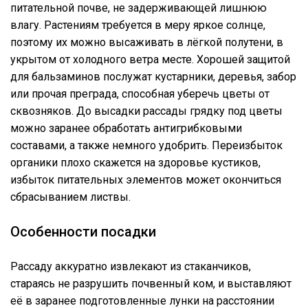
питательной почве, не задерживающей лишнюю
влагу. Растениям требуется в меру яркое солнце,
поэтому их можно высаживать в лёгкой полутени, в
укрытом от холодного ветра месте. Хорошей защитой
для бальзаминов послужат кустарники, деревья, забор
или прочая преграда, способная уберечь цветы от
сквозняков. До высадки рассады грядку под цветы
можно заранее обработать антигрибковыми
составами, а также немного удобрить. Переизбыток
органики плохо скажется на здоровье кустиков,
избыток питательных элементов может окончиться
сбрасыванием листвы.
Особенности посадки
Рассаду аккуратно извлекают из стаканчиков,
стараясь не разрушить почвенный ком, и выставляют
её в заранее подготовленные лунки на расстоянии