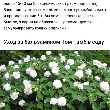
около 15-30 см (в зависимости от размеров сорта).
Заполнив пустоты землёй, её немного утрамбовывают
и проводят полив. Чтобы земля пересыхала не так
быстро, а корни не обнажались, рекомендуется
замульчировать грядку опилками.
Уход за бальзамином Том Тамб в саду