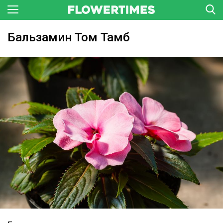
Бальзамин Том Тамб