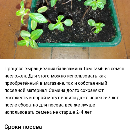
Процесс выращивания бальзамина Том Тамб из семян
несложен. Для этого можно использовать как
приобретённый в магазине, так и собственный
посевной материал. Семена долго сохраняют
всхожесть и порой могут взойти даже через 5-7 лет
после сбора, но для посева всё же лучше
использовать семена не старше 2-4 лет.
Сроки посева