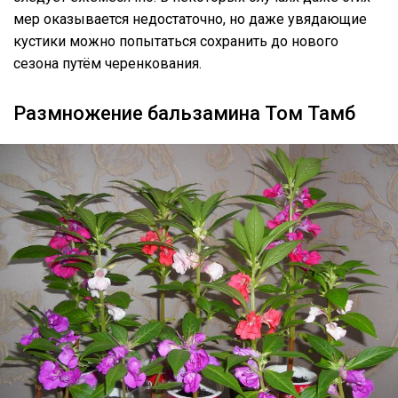
мер оказывается недостаточно, но даже увядающие
кустики можно попытаться сохранить до нового
сезона путём черенкования.
Размножение бальзамина Том Тамб