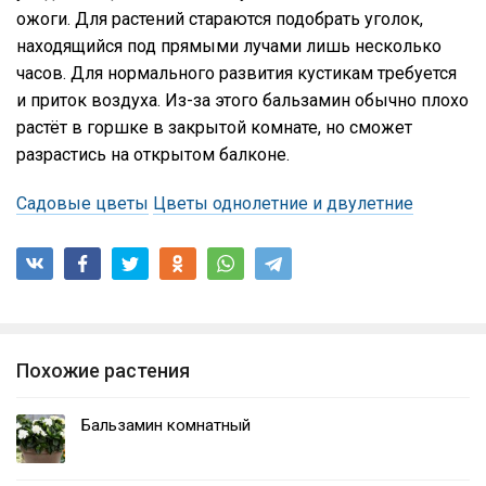
ожоги. Для растений стараются подобрать уголок,
находящийся под прямыми лучами лишь несколько
часов. Для нормального развития кустикам требуется
и приток воздуха. Из-за этого бальзамин обычно плохо
растёт в горшке в закрытой комнате, но сможет
разрастись на открытом балконе.
Садовые цветы
Цветы однолетние и двулетние
Похожие растения
Бальзамин комнатный