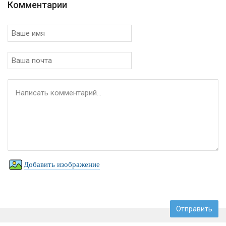
Комментарии
Добавить изображение