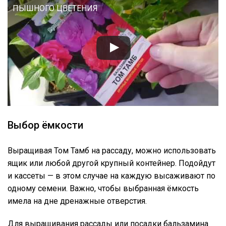
ПЫШНОГО ЦВЕТЕНИЯ
Выбор ёмкости
Выращивая Том Тамб на рассаду, можно использовать
ящик или любой другой крупный контейнер. Подойдут
и кассеты — в этом случае на каждую высаживают по
одному семени. Важно, чтобы выбранная ёмкость
имела на дне дренажные отверстия.
Для выращивания рассады или посадки бальзамина