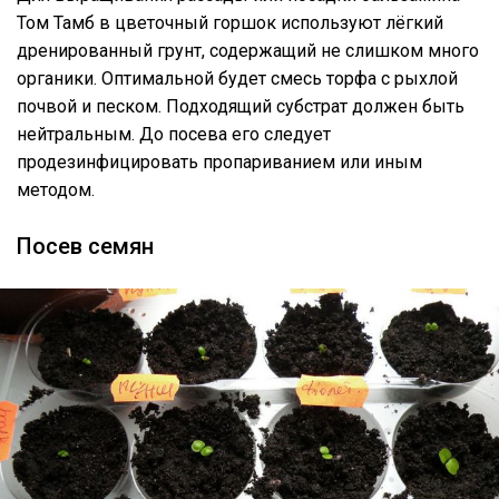
Том Тамб в цветочный горшок используют лёгкий
дренированный грунт, содержащий не слишком много
органики. Оптимальной будет смесь торфа с рыхлой
почвой и песком. Подходящий субстрат должен быть
нейтральным. До посева его следует
продезинфицировать пропариванием или иным
методом.
Посев семян