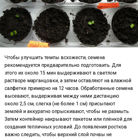
Чтобы улучшить темпы всхожести, семена
рекомендуется предварительно подготовить. Для
этого их около 15 мин выдерживают в светлом
растворе марганцовки, а затем оставляют на влажной
салфетке примерно на 12 часов. Обработанные семена
высевают, выдерживая между ними дистанцию
около 2,5 см, слегка (не более 1 см) присыпают
землёй и аккуратно опрыскивают, чтобы не размыть.
Затем контейнер накрывают пакетом или плёнкой для
создания тепличных условий. До появления ростков
важно следить, чтобы верхний слой почвы не