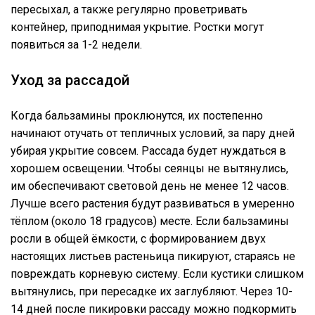
пересыхал, а также регулярно проветривать
контейнер, приподнимая укрытие. Ростки могут
появиться за 1-2 недели.
Уход за рассадой
Когда бальзамины проклюнутся, их постепенно
начинают отучать от тепличных условий, за пару дней
убирая укрытие совсем. Рассада будет нуждаться в
хорошем освещении. Чтобы сеянцы не вытянулись,
им обеспечивают световой день не менее 12 часов.
Лучше всего растения будут развиваться в умеренно
тёплом (около 18 градусов) месте. Если бальзамины
росли в общей ёмкости, с формированием двух
настоящих листьев растеньица пикируют, стараясь не
повреждать корневую систему. Если кустики слишком
вытянулись, при пересадке их заглубляют. Через 10-
14 дней после пикировки рассаду можно подкормить