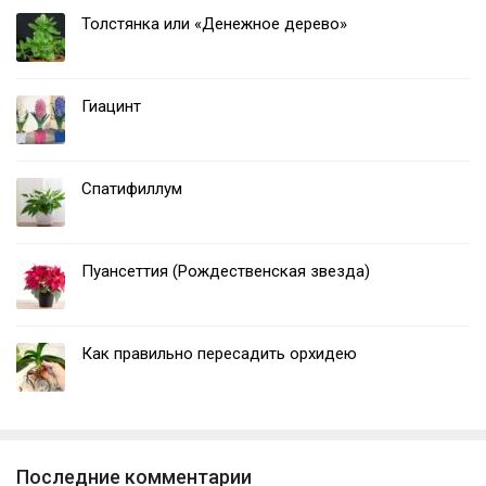
Толстянка или «Денежное дерево»
Гиацинт
Спатифиллум
Пуансеттия (Рождественская звезда)
Как правильно пересадить орхидею
Последние комментарии