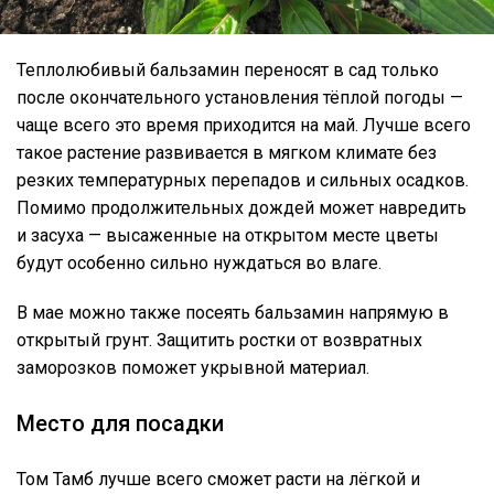
Теплолюбивый бальзамин переносят в сад только
после окончательного установления тёплой погоды —
чаще всего это время приходится на май. Лучше всего
такое растение развивается в мягком климате без
резких температурных перепадов и сильных осадков.
Помимо продолжительных дождей может навредить
и засуха — высаженные на открытом месте цветы
будут особенно сильно нуждаться во влаге.
В мае можно также посеять бальзамин напрямую в
открытый грунт. Защитить ростки от возвратных
заморозков поможет укрывной материал.
Место для посадки
Том Тамб лучше всего сможет расти на лёгкой и