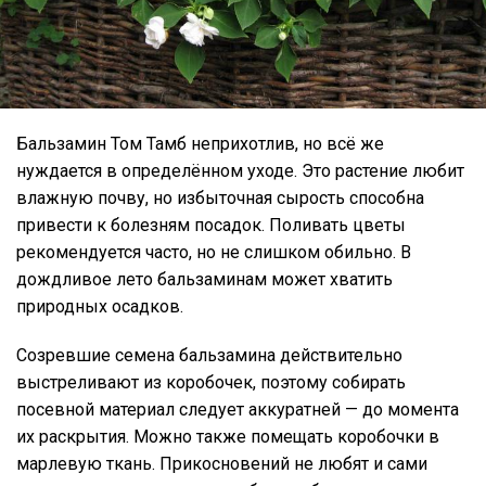
Бальзамин Том Тамб неприхотлив, но всё же
нуждается в определённом уходе. Это растение любит
влажную почву, но избыточная сырость способна
привести к болезням посадок. Поливать цветы
рекомендуется часто, но не слишком обильно. В
дождливое лето бальзаминам может хватить
природных осадков.
Созревшие семена бальзамина действительно
выстреливают из коробочек, поэтому собирать
посевной материал следует аккуратней — до момента
их раскрытия. Можно также помещать коробочки в
марлевую ткань. Прикосновений не любят и сами