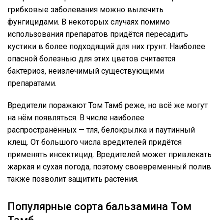
грибковые заболевания можно вылечить
фунгицидами. В некоторых случаях помимо
использования препаратов придётся пересадить
кустики в более подходящий для них грунт. Наиболее
опасной болезнью для этих цветов считается
бактериоз, неизлечимый существующими
препаратами.
Вредители поражают Том Тамб реже, но всё же могут
на нём появляться. В числе наиболее
распространённых — тля, белокрылка и паутинный
клещ. От большого числа вредителей придётся
применять инсектицид. Вредителей может привлекать
жаркая и сухая погода, поэтому своевременный полив
также позволит защитить растения.
Популярные сорта бальзамина Том