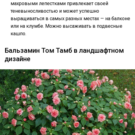
махровыми лепестками привлекает своей
теневыносливостью и может успешно
выращиваться в самых разных местах — на балконе
или на клумбе. Можно высаживать в подвесные
кашпо.
Бальзамин Том Тамб в ландшафтном
дизайне