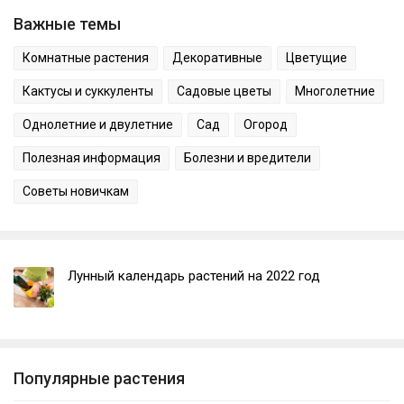
Важные темы
Комнатные растения
Декоративные
Цветущие
Кактусы и суккуленты
Садовые цветы
Многолетние
Однолетние и двулетние
Сад
Огород
Полезная информация
Болезни и вредители
Советы новичкам
Лунный календарь растений на 2022 год
Популярные растения