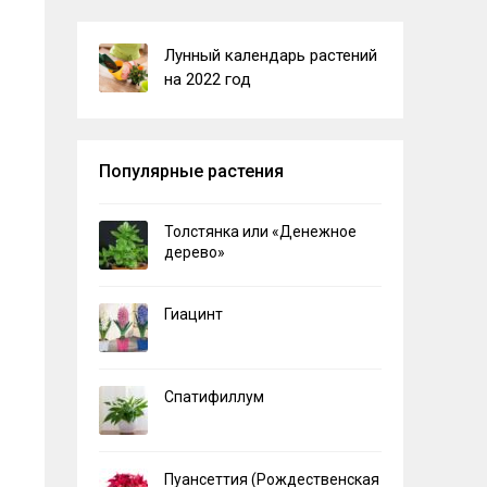
Лунный календарь растений
на 2022 год
Популярные растения
Толстянка или «Денежное
дерево»
Гиацинт
Спатифиллум
Пуансеттия (Рождественская