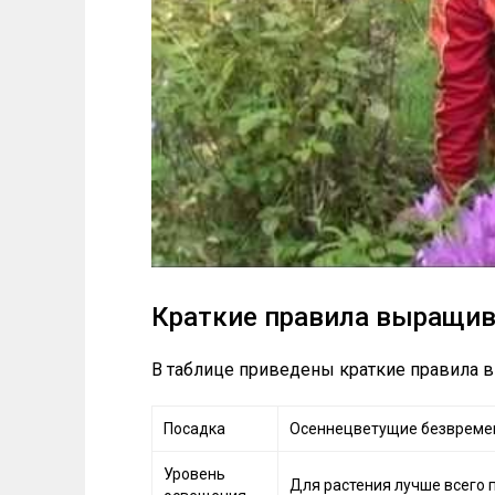
Краткие правила выращив
В таблице приведены краткие правила 
Посадка
Осеннецветущие безвремен
Уровень
Для растения лучше всего 