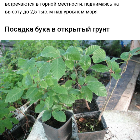
встречаются в горной местности, поднимаясь на
высоту до 2,5 тыс. м над уровнем моря.
Посадка бука в открытый грунт