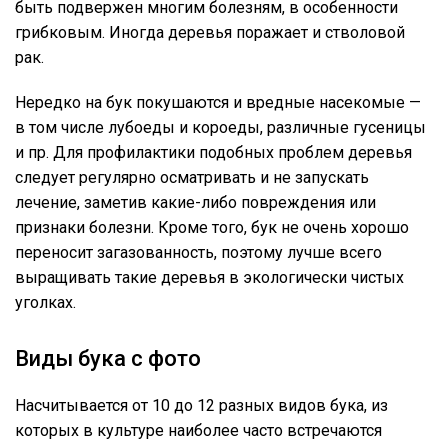
быть подвержен многим болезням, в особенности
грибковым. Иногда деревья поражает и стволовой
рак.
Нередко на бук покушаются и вредные насекомые —
в том числе лубоеды и короеды, различные гусеницы
и пр. Для профилактики подобных проблем деревья
следует регулярно осматривать и не запускать
лечение, заметив какие-либо повреждения или
признаки болезни. Кроме того, бук не очень хорошо
переносит загазованность, поэтому лучше всего
выращивать такие деревья в экологически чистых
уголках.
Виды бука с фото
Насчитывается от 10 до 12 разных видов бука, из
которых в культуре наиболее часто встречаются