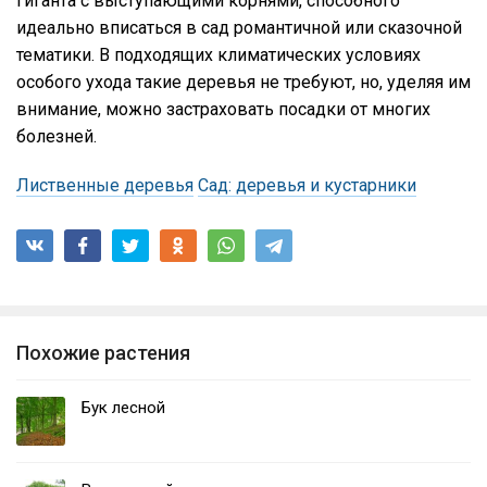
гиганта с выступающими корнями, способного
идеально вписаться в сад романтичной или сказочной
тематики. В подходящих климатических условиях
особого ухода такие деревья не требуют, но, уделяя им
внимание, можно застраховать посадки от многих
болезней.
Лиственные деревья
Сад: деревья и кустарники
Похожие растения
Бук лесной