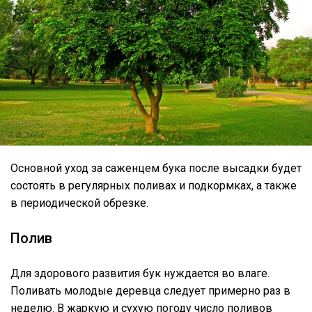
Основной уход за саженцем бука после высадки будет
состоять в регулярных поливах и подкормках, а также
в периодической обрезке.
Полив
Для здорового развития бук нуждается во влаге.
Поливать молодые деревца следует примерно раз в
неделю. В жаркую и сухую погоду число поливов