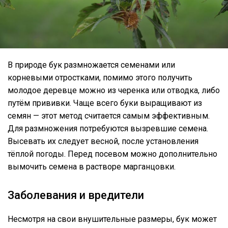
В природе бук размножается семенами или
корневыми отростками, помимо этого получить
молодое деревце можно из черенка или отводка, либо
путём прививки. Чаще всего буки выращивают из
семян — этот метод считается самым эффективным.
Для размножения потребуются вызревшие семена.
Высевать их следует весной, после установления
тёплой погоды. Перед посевом можно дополнительно
вымочить семена в растворе марганцовки.
Заболевания и вредители
Несмотря на свои внушительные размеры, бук может