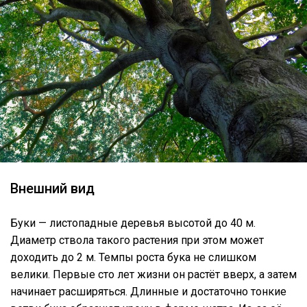
Внешний вид
Буки — листопадные деревья высотой до 40 м.
Диаметр ствола такого растения при этом может
доходить до 2 м. Темпы роста бука не слишком
велики. Первые сто лет жизни он растёт вверх, а затем
начинает расширяться. Длинные и достаточно тонкие