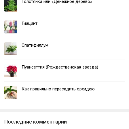
Толстянка или «Денежное дерево»
Гиацинт
Спатифиллум
Пуансеттия (Рождественская звезда)
Как правильно пересадить орхидею
Последние комментарии