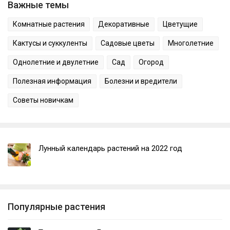
Важные темы
Комнатные растения
Декоративные
Цветущие
Кактусы и суккуленты
Садовые цветы
Многолетние
Однолетние и двулетние
Сад
Огород
Полезная информация
Болезни и вредители
Советы новичкам
Лунный календарь растений на 2022 год
Популярные растения