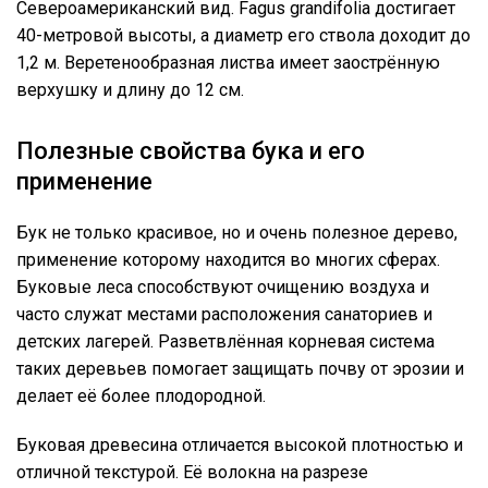
Североамериканский вид. Fagus grandifolia достигает
40-метровой высоты, а диаметр его ствола доходит до
1,2 м. Веретенообразная листва имеет заострённую
верхушку и длину до 12 см.
Полезные свойства бука и его
применение
Бук не только красивое, но и очень полезное дерево,
применение которому находится во многих сферах.
Буковые леса способствуют очищению воздуха и
часто служат местами расположения санаториев и
детских лагерей. Разветвлённая корневая система
таких деревьев помогает защищать почву от эрозии и
делает её более плодородной.
Буковая древесина отличается высокой плотностью и
отличной текстурой. Её волокна на разрезе