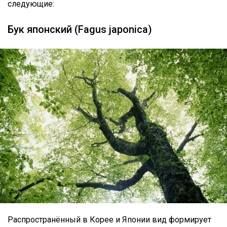
следующие:
Бук японский (Fagus japonica)
Распространённый в Корее и Японии вид формирует