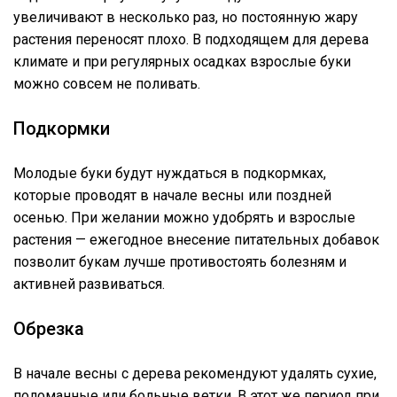
увеличивают в несколько раз, но постоянную жару
растения переносят плохо. В подходящем для дерева
климате и при регулярных осадках взрослые буки
можно совсем не поливать.
Подкормки
Молодые буки будут нуждаться в подкормках,
которые проводят в начале весны или поздней
осенью. При желании можно удобрять и взрослые
растения — ежегодное внесение питательных добавок
позволит букам лучше противостоять болезням и
активней развиваться.
Обрезка
В начале весны с дерева рекомендуют удалять сухие,
поломанные или больные ветки. В этот же период при