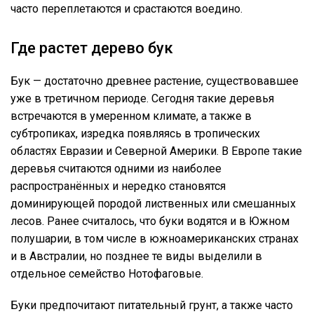
часто переплетаются и срастаются воедино.
Где растет дерево бук
Бук — достаточно древнее растение, существовавшее
уже в третичном периоде. Сегодня такие деревья
встречаются в умеренном климате, а также в
субтропиках, изредка появляясь в тропических
областях Евразии и Северной Америки. В Европе такие
деревья считаются одними из наиболее
распространённых и нередко становятся
доминирующей породой лиственных или смешанных
лесов. Ранее считалось, что буки водятся и в Южном
полушарии, в том числе в южноамериканских странах
и в Австралии, но позднее те виды выделили в
отдельное семейство Нотофаговые.
Буки предпочитают питательный грунт, а также часто