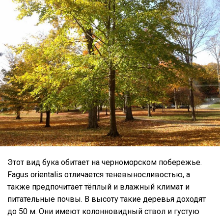
Этот вид бука обитает на черноморском побережье.
Fagus orientalis отличается теневыносливостью, а
также предпочитает тёплый и влажный климат и
питательные почвы. В высоту такие деревья доходят
до 50 м. Они имеют колонновидный ствол и густую