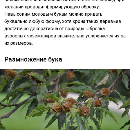
желании проводят формирующую обрезку.
Невысоким молодым букам можно придать
буквально любую форму, хотя крона таких деревьев
достаточно декоративна от природы. Обрезка
взрослых экземпляров значительно усложняется из-за
их размеров.
Размножение бука