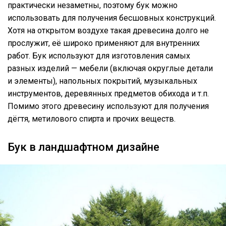
практически незаметны, поэтому бук можно
использовать для получения бесшовных конструкций.
Хотя на открытом воздухе такая древесина долго не
прослужит, её широко применяют для внутренних
работ. Бук используют для изготовления самых
разных изделий — мебели (включая округлые детали
и элементы), напольных покрытий, музыкальных
инструментов, деревянных предметов обихода и т.п.
Помимо этого древесину используют для получения
дёгтя, метилового спирта и прочих веществ.
Бук в ландшафтном дизайне