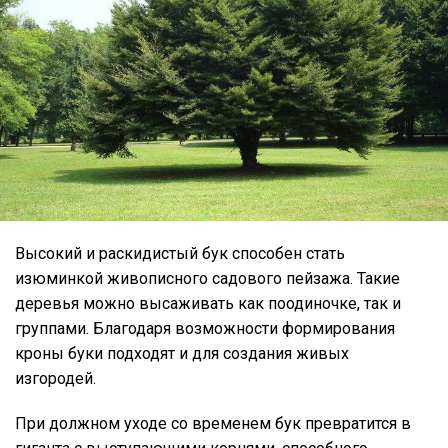
Высокий и раскидистый бук способен стать
изюминкой живописного садового пейзажа. Такие
деревья можно высаживать как поодиночке, так и
группами. Благодаря возможности формирования
кроны буки подходят и для создания живых
изгородей.
При должном уходе со временем бук превратится в