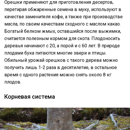
Орешки применяют для приготовления десертов,
перетирая обжаренные семена в муку, используют в
качестве заменителя кофе, а также при производстве
масла, по своим качествам сходного с маслом какао.
Богатый белком жмых, оставшийся после выжимки,
считается полезным кормом для скота. Плодоносить
деревья начинают с 20, а порой и с 60 лет. В природе
плодами бука питаются многие звери и птицы.
Обильный урожай орешков с такого дерева можно
получить лишь 1-2 раза в десятилетие, в остальное
время с одного растения можно снять около 8 кг
плодов.
Корневая система