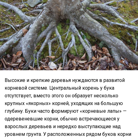
Высокие и крепкие деревья нуждаются в развитой
корневой системе. Центральный корень у бука
отсутствует, вместо этого он образует несколько
крупных «якорных» корней, уходящих на большую
глубину. Буки часто формируют «корневые лапы» —
одеревеневшие корни, обычно встречающиеся у
взрослых деревьев и нередко выступающие над
уровнем грунта. У расположенных рядом буков корни