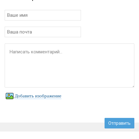
Добавить изображение