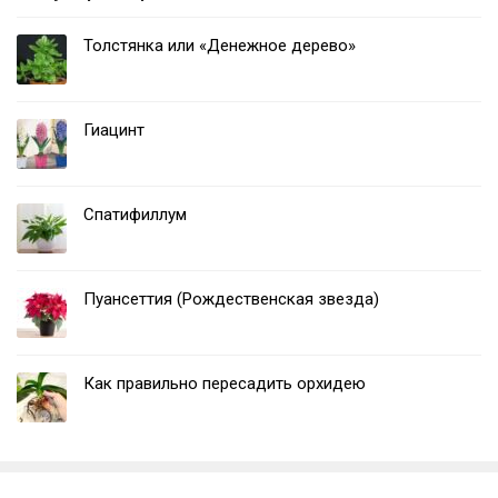
Толстянка или «Денежное дерево»
Гиацинт
Спатифиллум
Пуансеттия (Рождественская звезда)
Как правильно пересадить орхидею