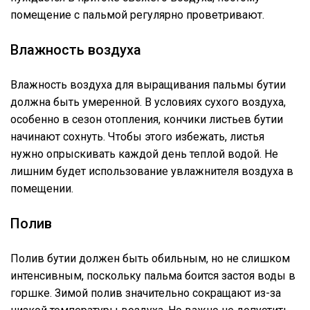
помещение с пальмой регулярно проветривают.
Влажность воздуха
Влажность воздуха для выращивания пальмы бутии
должна быть умеренной. В условиях сухого воздуха,
особенно в сезон отопления, кончики листьев бутии
начинают сохнуть. Чтобы этого избежать, листья
нужно опрыскивать каждой день теплой водой. Не
лишним будет использование увлажнителя воздуха в
помещении.
Полив
Полив бутии должен быть обильным, но не слишком
интенсивным, поскольку пальма боится застоя воды в
горшке. Зимой полив значительно сокращают из-за