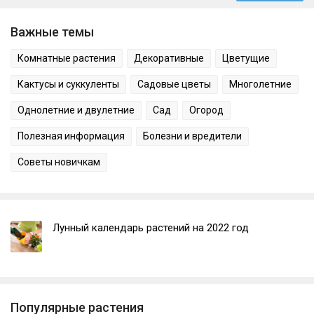
Важные темы
Комнатные растения
Декоративные
Цветущие
Кактусы и суккуленты
Садовые цветы
Многолетние
Однолетние и двулетние
Сад
Огород
Полезная информация
Болезни и вредители
Советы новичкам
Лунный календарь растений на 2022 год
Популярные растения