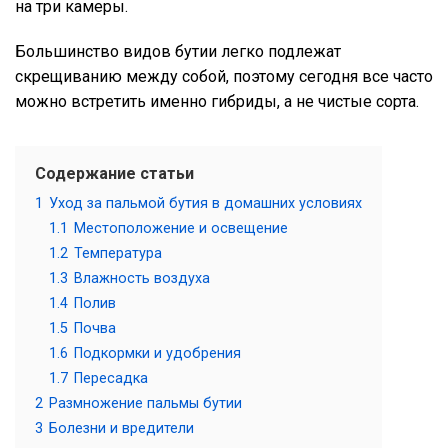
на три камеры.
Большинство видов бутии легко подлежат
скрещиванию между собой, поэтому сегодня все часто
можно встретить именно гибриды, а не чистые сорта.
Содержание статьи
1
Уход за пальмой бутия в домашних условиях
1.1
Местоположение и освещение
1.2
Температура
1.3
Влажность воздуха
1.4
Полив
1.5
Почва
1.6
Подкормки и удобрения
1.7
Пересадка
2
Размножение пальмы бутии
3
Болезни и вредители