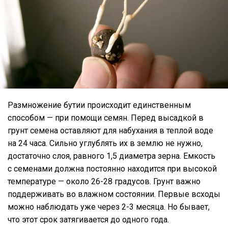
Размножение бутии происходит единственным
способом — при помощи семян. Перед высадкой в
грунт семена оставляют для набухания в теплой воде
на 24 часа. Сильно углублять их в землю не нужно,
достаточно слоя, равного 1,5 диаметра зерна. Емкость
с семенами должна постоянно находится при высокой
температуре — около 26-28 градусов. Грунт важно
поддерживать во влажном состоянии. Первые всходы
можно наблюдать уже через 2-3 месяца. Но бывает,
что этот срок затягивается до одного года.