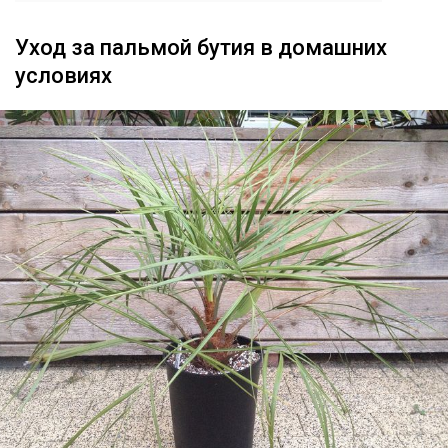
Уход за пальмой бутия в домашних
условиях