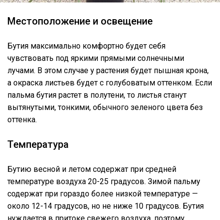
Местоположение и освещение
Бутия максимально комфортно будет себя
чувствовать под яркими прямыми солнечными
лучами. В этом случае у растения будет пышная крона,
а окраска листьев будет с голубоватым оттенком. Если
пальма бутия растет в полутени, то листья станут
вытянутыми, тонкими, обычного зеленого цвета без
оттенка.
Температура
Бутию весной и летом содержат при средней
температуре воздуха 20-25 градусов. Зимой пальму
содержат при гораздо более низкой температуре —
около 12-14 градусов, но не ниже 10 градусов. Бутия
нуждается в притоке свежего воздуха, поэтому