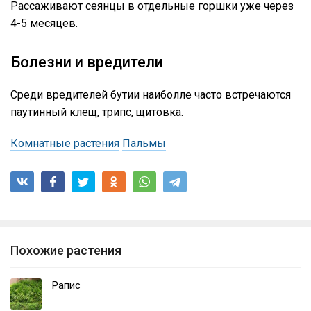
Рассаживают сеянцы в отдельные горшки уже через
4-5 месяцев.
Болезни и вредители
Среди вредителей бутии наиболле часто встречаются
паутинный клещ, трипс, щитовка.
Комнатные растения
Пальмы
Похожие растения
Рапис