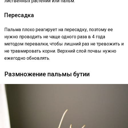
лиственных растений или пальм.
Пересадка
Пальма плохо реагирует на пересадку, поэтому ее
нужно проводить не чаще одного раза в 4 года
методом перевалки, чтобы лишний раз не тревожить и
не травмировать корни. Верхний слой почвы нужно
ежегодно обновлять.
Размножение пальмы бутии