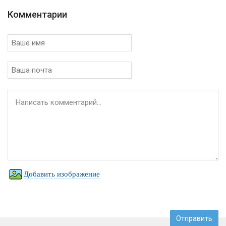
Комментарии
Добавить изображение