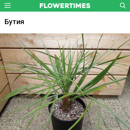
Бутия