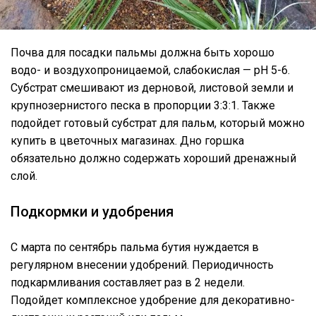
Почва для посадки пальмы должна быть хорошо
водо- и воздухопроницаемой, слабокислая — рН 5-6.
Субстрат смешивают из дерновой, листовой земли и
крупнозернистого песка в пропорции 3:3:1. Также
подойдет готовый субстрат для пальм, который можно
купить в цветочных магазинах. Дно горшка
обязательно должно содержать хороший дренажный
слой.
Подкормки и удобрения
С марта по сентябрь пальма бутия нуждается в
регулярном внесении удобрений. Периодичность
подкармливания составляет раз в 2 недели.
Подойдет комплексное удобрение для декоративно-