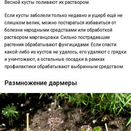
Весной кусты поливают их раствором.
Если кусты заболели только недавно и ущерб ещё не
слишком велик, можно постараться избавиться от
болезни народными средствами или обработкой
раствором марганцовки. Сильно пострадавшие
растения обрабатывают фунгицидами. Если спасти
какой-либо из кустов не удалось, его удаляют с грядки
и уничтожают, а остальные посадки в рамках
профилактики обрабатывают выбранным средством.
Размножение дармеры