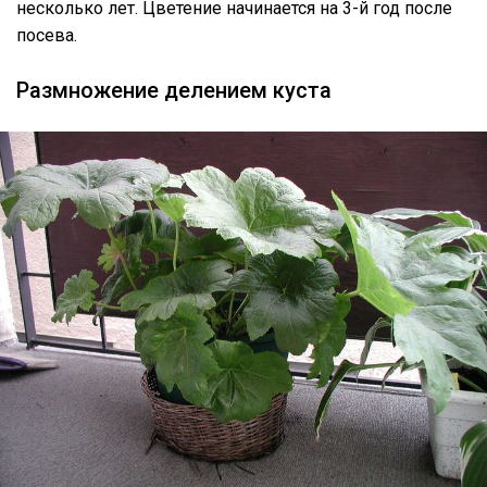
несколько лет. Цветение начинается на 3-й год после
посева.
Размножение делением куста