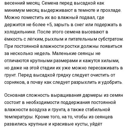
весенний месяц. Семена перед высадкой как
минимум месяц выдерживают в темноте и прохладе.
Можно поместить их во влажный подвал, где
держится не более +5, зарыть в снег или подержать в
холодильнике. После этого семена высевают в
ёмкость с лёгким, рыхлым и питательным субстратом.
При постоянной влажности ростки должны появиться
за несколько недель. Маленькие сеянцы не
отличаются крупными размерами и кажутся хилыми,
но даже на этой стадии их уже можно пересаживать в
грунт. Перед высадкой грядку следует очистить от
сорняков, а почву как следует разрыхлить и удобрить.
Основная сложность выращивания дармеры из семян
состоит в необходимости поддержания постоянной
влажности воздуха и грунта, а также стабильной
температуры. Кроме того, на то, чтобы из сеянцев
развились крупные и красивые кусты, уйдёт