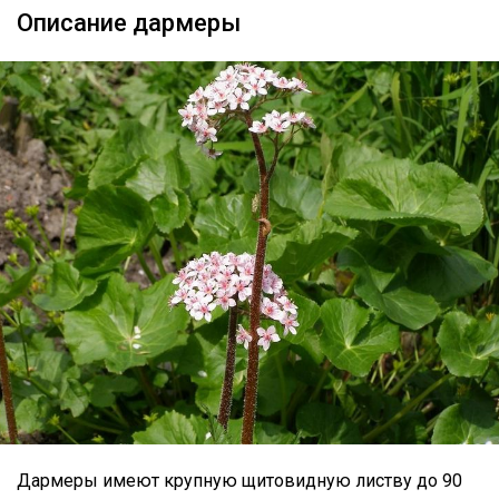
Описание дармеры
Дармеры имеют крупную щитовидную листву до 90