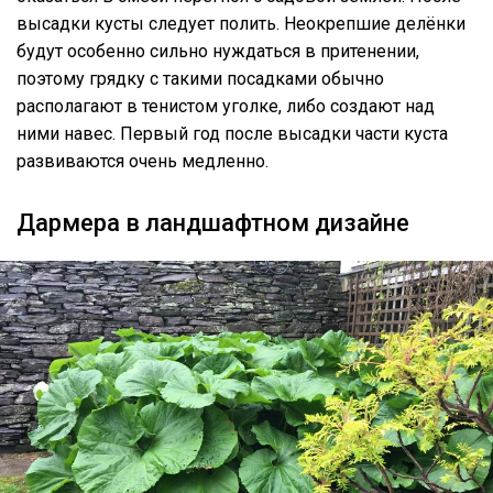
высадки кусты следует полить. Неокрепшие делёнки
будут особенно сильно нуждаться в притенении,
поэтому грядку с такими посадками обычно
располагают в тенистом уголке, либо создают над
ними навес. Первый год после высадки части куста
развиваются очень медленно.
Дармера в ландшафтном дизайне