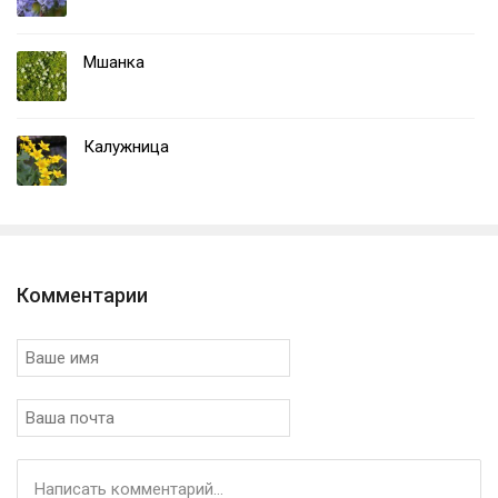
Мшанка
Калужница
Комментарии