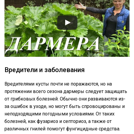
Вредители и заболевания
Вредителями кусты почти не поражаются, но на
протяжении всего сезона дармеры следует защищать
от грибковых болезней. Обычно они развиваются из-
за ошибок в уходе, но могут быть спровоцированы и
неподходящими погодными условиями. От таких
болезней, как фузариоз и септориоз, а также от
различных гнилей помогут фунгицидные средства.