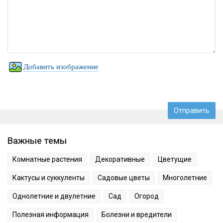
Добавить изображение
Важные темы
Комнатные растения
Декоративные
Цветущие
Кактусы и суккуленты
Садовые цветы
Многолетние
Однолетние и двулетние
Сад
Огород
Полезная информация
Болезни и вредители