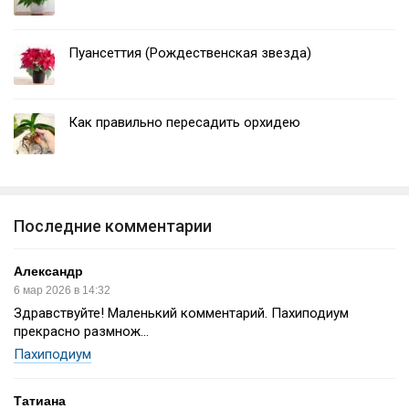
Пуансеттия (Рождественская звезда)
Как правильно пересадить орхидею
Последние комментарии
Александр
6 мар 2026 в 14:32
Здравствуйте! Маленький комментарий. Пахиподиум
прекрасно размнож...
Пахиподиум
Татиана