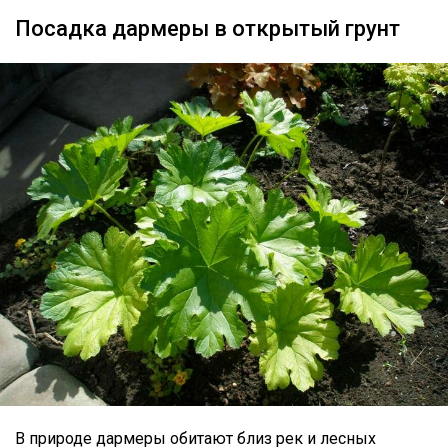
Посадка дармеры в открытый грунт
В природе дармеры обитают близ рек и лесных