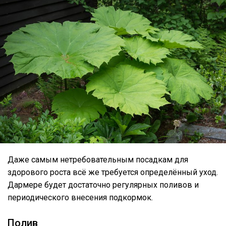
Даже самым нетребовательным посадкам для
здорового роста всё же требуется определённый уход.
Дармере будет достаточно регулярных поливов и
периодического внесения подкормок.
Полив