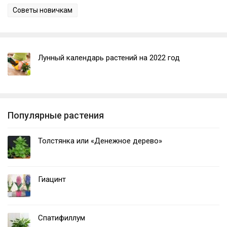
Советы новичкам
Лунный календарь растений на 2022 год
Популярные растения
Толстянка или «Денежное дерево»
Гиацинт
Спатифиллум