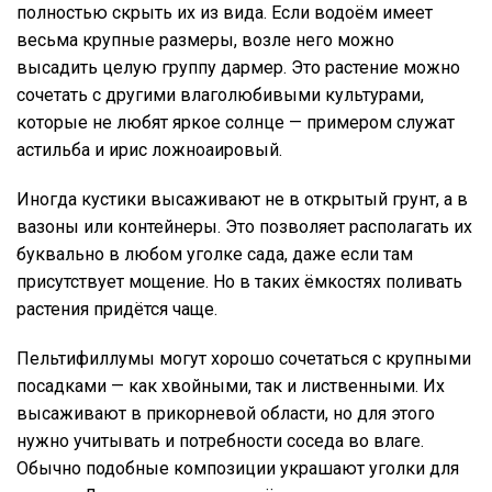
полностью скрыть их из вида. Если водоём имеет
весьма крупные размеры, возле него можно
высадить целую группу дармер. Это растение можно
сочетать с другими влаголюбивыми культурами,
которые не любят яркое солнце — примером служат
астильба и ирис ложноаировый.
Иногда кустики высаживают не в открытый грунт, а в
вазоны или контейнеры. Это позволяет располагать их
буквально в любом уголке сада, даже если там
присутствует мощение. Но в таких ёмкостях поливать
растения придётся чаще.
Пельтифиллумы могут хорошо сочетаться с крупными
посадками — как хвойными, так и лиственными. Их
высаживают в прикорневой области, но для этого
нужно учитывать и потребности соседа во влаге.
Обычно подобные композиции украшают уголки для