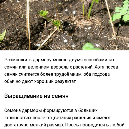
Размножить дармеру можно двумя способами: из
семян или делением взрослых растений. Хотя посев
семян считается более трудоёмким, оба подхода
обычно дают хороший результат.
Выращивание из семян
Семена дармеры формируются в больших
количествах после отцветания растения и имеют
достаточно мелкий размер. Посев проводится в любой