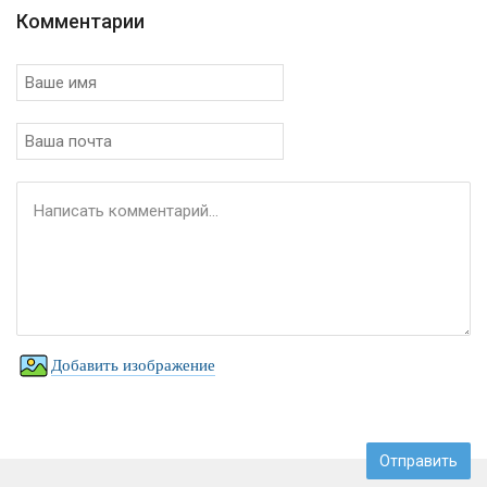
Комментарии
Добавить изображение