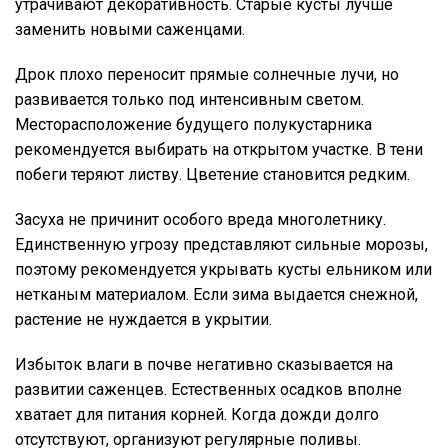
утрачивают декоративность. Старые кусты лучше
заменить новыми саженцами.
Дрок плохо переносит прямые солнечные лучи, но
развивается только под интенсивным светом.
Месторасположение будущего полукустарника
рекомендуется выбирать на открытом участке. В тени
побеги теряют листву. Цветение становится редким.
Засуха не причинит особого вреда многолетнику.
Единственную угрозу представляют сильные морозы,
поэтому рекомендуется укрывать кусты ельником или
нетканым материалом. Если зима выдается снежной,
растение не нуждается в укрытии.
Избыток влаги в почве негативно сказывается на
развитии саженцев. Естественных осадков вполне
хватает для питания корней. Когда дожди долго
отсутствуют, организуют регулярные поливы.