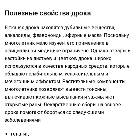
Полезные свойства дрока
В тканях дрока находятся дубильные вещества,
алкалоиды, флавоноиды, эфирные масла. Поскольку
многолетник мало изучен, его применение в
официальной медицине ограничено. Однако отвары и
настойки из листьев и цветков дрока широко
используются в качестве народных средств, которые
обладают слабительным, успокоительным и
мочегонным эффектом. Растительные компоненты
многолетника позволяют вывести токсины,
вылечивают кожные высыпания и заживляют
открытые раны. Лекарственные сборы на основе
дрока помогают бороться со следующими
заболеваниями:
гепатит;