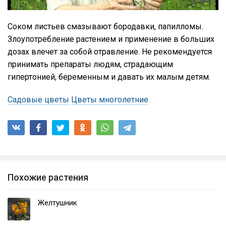
Соком листьев смазывают бородавки, папилломы.
Злоупотребление растением и применение в больших
дозах влечет за собой отравление. Не рекомендуется
принимать препараты людям, страдающим
гипертонией, беременным и давать их малым детям.
Садовые цветы
Цветы многолетние
Похожие растения
Желтушник