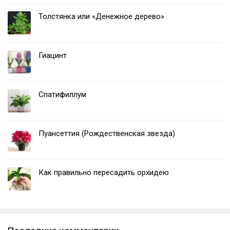
Толстянка или «Денежное дерево»
Гиацинт
Спатифиллум
Пуансеттия (Рождественская звезда)
Как правильно пересадить орхидею