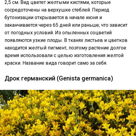
2,5 см. Вид цветет желтыми кистями, которые
сосредоточены на верхушке стеблей. Период
бутонизации открывается в начале июня и
заканчивается через 65 дней или раньше, что зависит
от погодных условий. Из опыленных соцветий
появляются узкие плоды. В тканях листьев и цветков
находится желтый пигмент, поэтому растение долгое
время использовали с целью изготовления желтой
краски. Название вида говорит само за себя.
Дрок германский (Genista germanica)