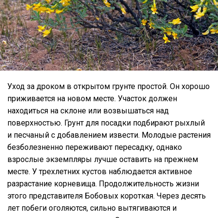
Уход за дроком в открытом грунте простой. Он хорошо
приживается на новом месте. Участок должен
находиться на склоне или возвышаться над
поверхностью. Грунт для посадки подбирают рыхлый
и песчаный с добавлением извести. Молодые растения
безболезненно переживают пересадку, однако
взрослые экземпляры лучше оставить на прежнем
месте. У трехлетних кустов наблюдается активное
разрастание корневища. Продолжительность жизни
этого представителя Бобовых короткая. Через десять
лет побеги оголяются, сильно вытягиваются и