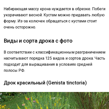
Набирающая массу крона нуждается в обрезке. Побеги
укорачивают весной. Кустам можно придавать любую
форму. Из-за колючек обращаться с кустами стоит
очень осторожно.
Виды и сорта дрока с фото
В соответствии с классификационным разграничением
насчитывают порядка 125 видов и сортов дрока. Часть
подходит для выращивания в условиях средней
полосы РФ.
Дрок красильный (Genista tinctoria)