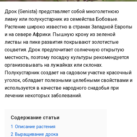
Дрок (Genista) представляет собой многолетнюю
лиану или полукустарник из семейства Бобовые.
Растение широко известно в странах Западной Европы
и на севере Африки. Пышную крону из зеленой
листвы на пике развития покрывают золотистые
соцветия. Дрок предпочитает солнечную открытую
местность, поэтому посадку культуры рекомендуется
организовывать на лужайках или склонах.
Полукустарник создает на садовом участке красочный
уголок, обладает полезными целебными свойствами и
используется в качестве народного снадобья при
лечении некоторых заболеваний.
Содержание статьи
1
Описание растения
2
Выращивание дрока