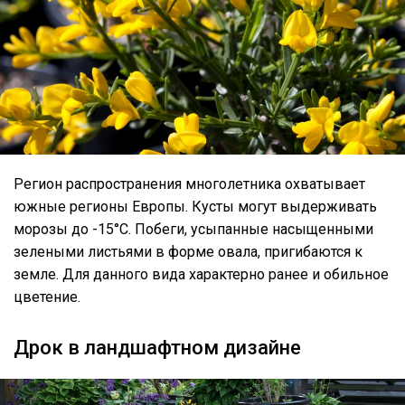
Регион распространения многолетника охватывает
южные регионы Европы. Кусты могут выдерживать
морозы до -15°C. Побеги, усыпанные насыщенными
зелеными листьями в форме овала, пригибаются к
земле. Для данного вида характерно ранее и обильное
цветение.
Дрок в ландшафтном дизайне