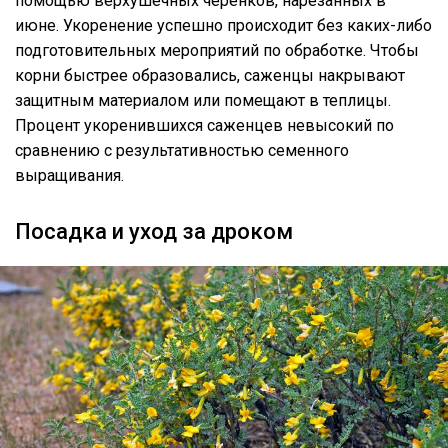
помощью верхушечных черенков, нарезанных в
июне. Укоренение успешно происходит без каких-либо
подготовительных мероприятий по обработке. Чтобы
корни быстрее образовались, саженцы накрывают
защитным материалом или помещают в теплицы.
Процент укоренившихся саженцев невысокий по
сравнению с результативностью семенного
выращивания.
Посадка и уход за дроком