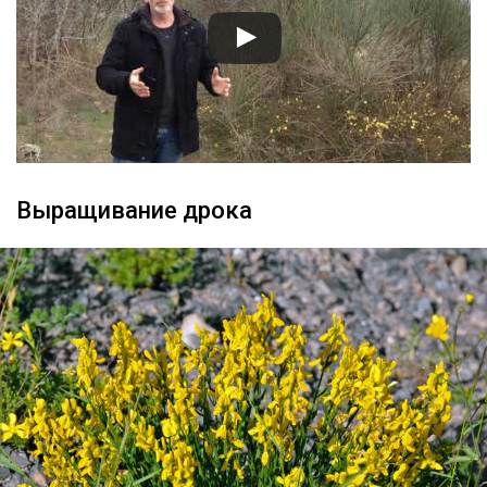
Выращивание дрока