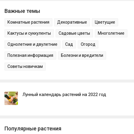
Важные темы
Комнатные растения
Декоративные
Цветущие
Кактусы и суккуленты
Садовые цветы
Многолетние
Однолетние и двулетние
Сад
Огород
Полезная информация
Болезни и вредители
Советы новичкам
Лунный календарь растений на 2022 год
Популярные растения