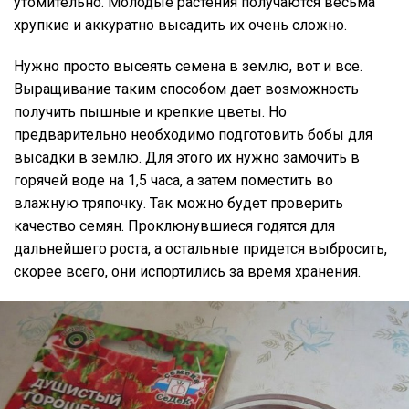
утомительно. Молодые растения получаются весьма
хрупкие и аккуратно высадить их очень сложно.
Нужно просто высеять семена в землю, вот и все.
Выращивание таким способом дает возможность
получить пышные и крепкие цветы. Но
предварительно необходимо подготовить бобы для
высадки в землю. Для этого их нужно замочить в
горячей воде на 1,5 часа, а затем поместить во
влажную тряпочку. Так можно будет проверить
качество семян. Проклюнувшиеся годятся для
дальнейшего роста, а остальные придется выбросить,
скорее всего, они испортились за время хранения.