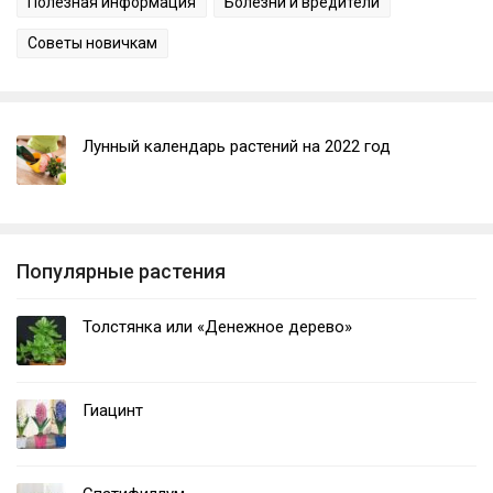
Полезная информация
Болезни и вредители
Советы новичкам
Лунный календарь растений на 2022 год
Популярные растения
Толстянка или «Денежное дерево»
Гиацинт