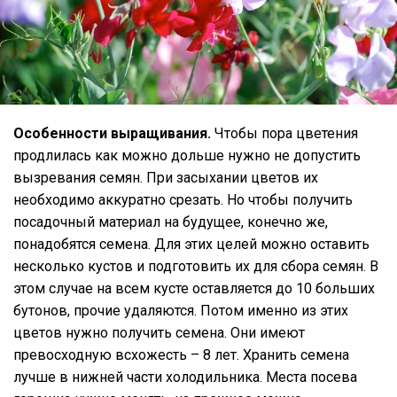
Особенности выращивания.
Чтобы пора цветения
продлилась как можно дольше нужно не допустить
вызревания семян. При засыхании цветов их
необходимо аккуратно срезать. Но чтобы получить
посадочный материал на будущее, конечно же,
понадобятся семена. Для этих целей можно оставить
несколько кустов и подготовить их для сбора семян. В
этом случае на всем кусте оставляется до 10 больших
бутонов, прочие удаляются. Потом именно из этих
цветов нужно получить семена. Они имеют
превосходную всхожесть – 8 лет. Хранить семена
лучше в нижней части холодильника. Места посева