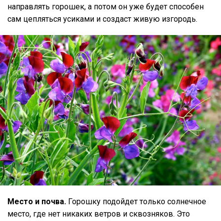
направлять горошек, а потом он уже будет способен
сам цепляться усиками и создаст живую изгородь.
Место и почва.
Горошку подойдет только солнечное
место, где нет никаких ветров и сквозняков. Это