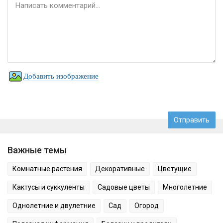
Добавить изображение
Важные темы
Комнатные растения
Декоративные
Цветущие
Кактусы и суккуленты
Садовые цветы
Многолетние
Однолетние и двулетние
Сад
Огород