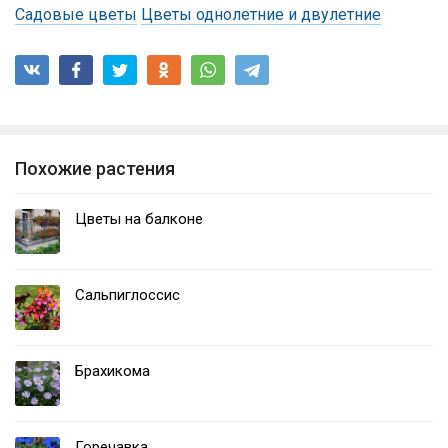
Садовые цветы
Цветы однолетние и двулетние
Похожие растения
Цветы на балконе
Сальпиглоссис
Брахикома
Горечавка