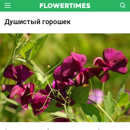
Душистый горошек