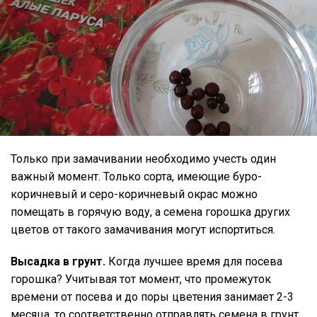
Только при замачивании необходимо учесть один
важный момент. Только сорта, имеющие буро-
коричневый и серо-коричневый окрас можно
помещать в горячую воду, а семена горошка других
цветов от такого замачивания могут испортиться.
Высадка в грунт.
Когда лучшее время для посева
горошка? Учитывая тот момент, что промежуток
времени от посева и до поры цветения занимает 2-3
месяца, то соответственно отправлять семена в грунт