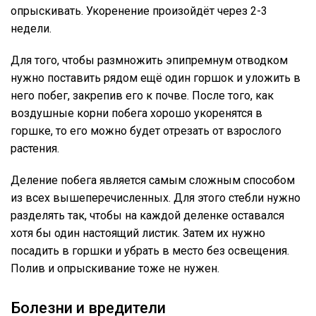
опрыскивать. Укоренение произойдёт через 2-3
недели.
Для того, чтобы размножить эпипремнум отводком
нужно поставить рядом ещё один горшок и уложить в
него побег, закрепив его к почве. После того, как
воздушные корни побега хорошо укоренятся в
горшке, то его можно будет отрезать от взрослого
растения.
Деление побега является самым сложным способом
из всех вышеперечисленных. Для этого стебли нужно
разделять так, чтобы на каждой деленке оставался
хотя бы один настоящий листик. Затем их нужно
посадить в горшки и убрать в место без освещения.
Полив и опрыскивание тоже не нужен.
Болезни и вредители