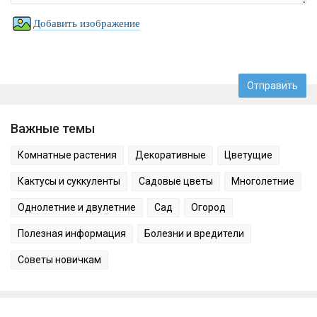
Добавить изображение
Важные темы
Комнатные растения
Декоративные
Цветущие
Кактусы и суккуленты
Садовые цветы
Многолетние
Однолетние и двулетние
Сад
Огород
Полезная информация
Болезни и вредители
Советы новичкам