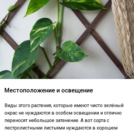
Местоположение и освещение
Виды этого растения, которые имеют чисто зелёный
окрас не нуждаются в особом освещении и отлично
переносят небольшое затенение. А вот сорта с
пестролистными листьями нуждаются в хорошем