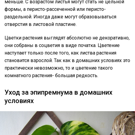
меньше. С возрастом листья могут стать не цельной
формы, а перисто-рассеченной или перисто-
раздельной. Иногда даже могут образовываться
отверстия в листовой пластине.
Цветки растения выглядят абсолютно не декоративно,
они собраны в соцветия в виде початка. Цветение
наступает только после того, как листва растения
становится взрослой. Так как в домашних условиях это
практически невозможно, то и цветение такого
комнатного растения- большая редкость.
Уход за эпипремнума в домашних
условиях