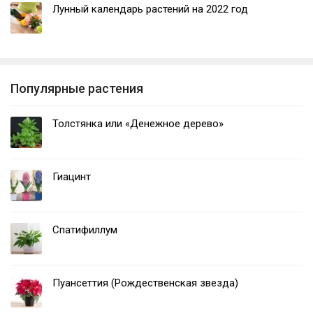
Лунный календарь растений на 2022 год
Популярные растения
Толстянка или «Денежное дерево»
Гиацинт
Спатифиллум
Пуансеттия (Рождественская звезда)