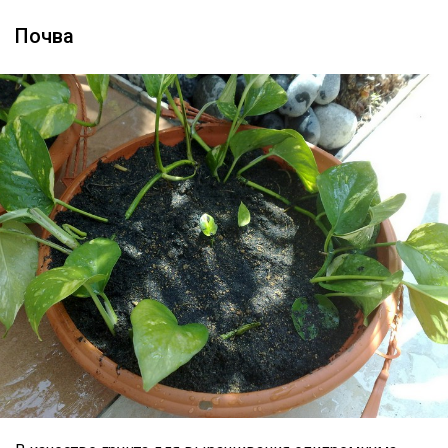
Почва