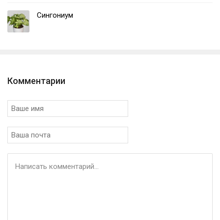
Сингониум
Комментарии