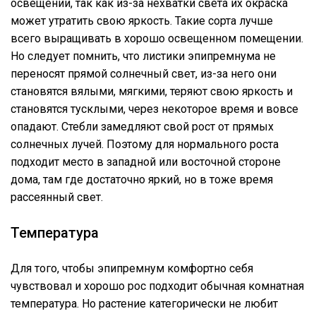
освещении, так как из-за нехватки света их окраска
может утратить свою яркость. Такие сорта лучше
всего выращивать в хорошо освещенном помещении.
Но следует помнить, что листики эпипремнума не
переносят прямой солнечный свет, из-за него они
становятся вялыми, мягкими, теряют свою яркость и
становятся тусклыми, через некоторое время и вовсе
опадают. Стебли замедляют свой рост от прямых
солнечных лучей. Поэтому для нормального роста
подходит место в западной или восточной стороне
дома, там где достаточно яркий, но в тоже время
рассеянный свет.
Температура
Для того, чтобы эпипремнум комфортно себя
чувствовал и хорошо рос подходит обычная комнатная
температура. Но растение категорически не любит