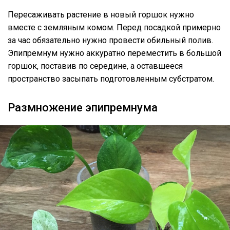
Пересаживать растение в новый горшок нужно
вместе с земляным комом. Перед посадкой примерно
за час обязательно нужно провести обильный полив.
Эпипремнум нужно аккуратно переместить в большой
горшок, поставив по середине, а оставшееся
пространство засыпать подготовленным субстратом.
Размножение эпипремнума