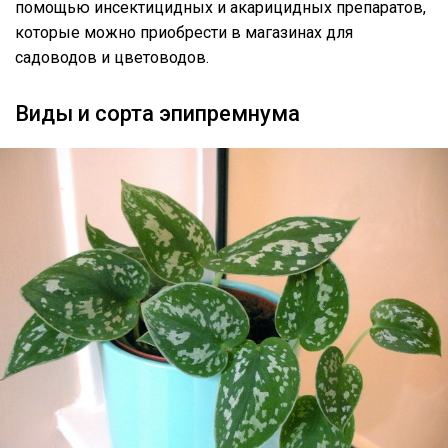
помощью инсектицидных и акарицидных препаратов,
которые можно приобрести в магазинах для
садоводов и цветоводов.
Виды и сорта эпипремнума