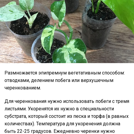
Размножается эпипремнум вегетативным способом:
отводками, делением побега или верхушечным
черенкованием.
Для черенкования нужно использовать побеги с тремя
листьями. Укоренятся их нужно в специальности
субстрата, который состоит из песка и торфа (в равных
количествах). Температура для укоренения должна
быть 22-25 градусов. Ежедневно черенки нужно