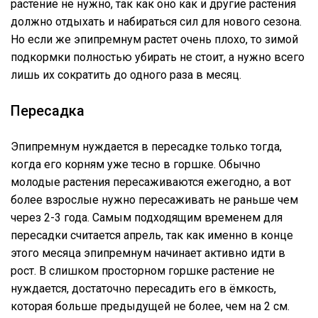
растение не нужно, так как оно как и другие растения
должно отдыхать и набираться сил для нового сезона.
Но если же эпипремнум растет очень плохо, то зимой
подкормки полностью убирать не стоит, а нужно всего
лишь их сократить до одного раза в месяц.
Пересадка
Эпипремнум нуждается в пересадке только тогда,
когда его корням уже тесно в горшке. Обычно
молодые растения пересаживаются ежегодно, а вот
более взрослые нужно пересаживать не раньше чем
через 2-3 года. Самым подходящим временем для
пересадки считается апрель, так как именно в конце
этого месяца эпипремнум начинает активно идти в
рост. В слишком просторном горшке растение не
нуждается, достаточно пересадить его в ёмкость,
которая больше предыдущей не более, чем на 2 см.