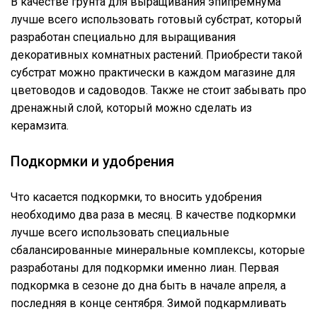
В качестве грунта для выращивания эпипремнума
лучше всего использовать готовый субстрат, который
разработан специально для выращивания
декоративных комнатных растений. Приобрести такой
субстрат можно практически в каждом магазине для
цветоводов и садоводов. Также не стоит забывать про
дренажный слой, который можно сделать из
керамзита.
Подкормки и удобрения
Что касается подкормки, то вносить удобрения
необходимо два раза в месяц. В качестве подкормки
лучше всего использовать специальные
сбалансированные минеральные комплексы, которые
разработаны для подкормки именно лиан. Первая
подкормка в сезоне до дна быть в начале апреля, а
последняя в конце сентября. Зимой подкармливать