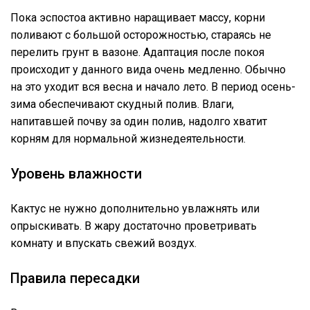
Пока эспостоа активно наращивает массу, корни
поливают с большой осторожностью, стараясь не
перелить грунт в вазоне. Адаптация после покоя
происходит у данного вида очень медленно. Обычно
на это уходит вся весна и начало лето. В период осень-
зима обеспечивают скудный полив. Влаги,
напитавшей почву за один полив, надолго хватит
корням для нормальной жизнедеятельности.
Уровень влажности
Кактус не нужно дополнительно увлажнять или
опрыскивать. В жару достаточно проветривать
комнату и впускать свежий воздух.
Правила пересадки