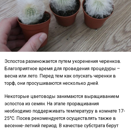
Эспостоа размножается путем укоренения черенков.
Благоприятное время для проведения процедуры –
весна или лето. Перед тем как опускать черенки в
торф, они просушиваются несколько дней.
Некоторые цветоводы занимаются выращиванием
эспостоа из семян. На этапе проращивания
необходимо поддерживать температуру в комнате 17-
25°C. Посев рекомендуется осуществлять также в
весенне-летний период. В качестве субстрата берут