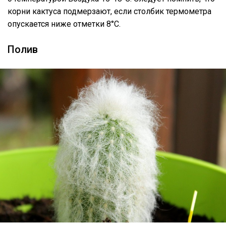
корни кактуса подмерзают, если столбик термометра
опускается ниже отметки 8°C.
Полив