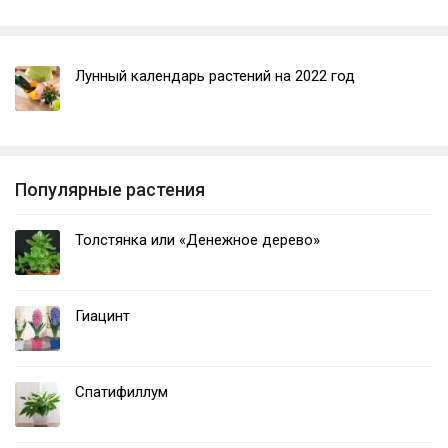
Лунный календарь растений на 2022 год
Популярные растения
Толстянка или «Денежное дерево»
Гиацинт
Спатифиллум