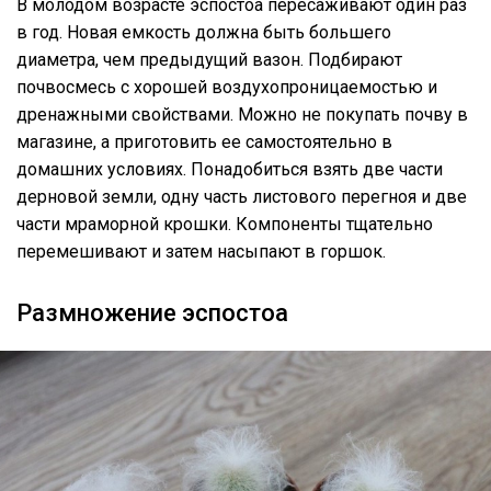
В молодом возрасте эспостоа пересаживают один раз
в год. Новая емкость должна быть большего
диаметра, чем предыдущий вазон. Подбирают
почвосмесь с хорошей воздухопроницаемостью и
дренажными свойствами. Можно не покупать почву в
магазине, а приготовить ее самостоятельно в
домашних условиях. Понадобиться взять две части
дерновой земли, одну часть листового перегноя и две
части мраморной крошки. Компоненты тщательно
перемешивают и затем насыпают в горшок.
Размножение эспостоа