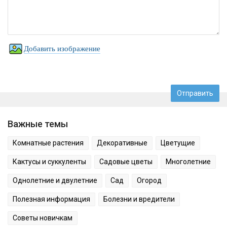
Добавить изображение
Важные темы
Комнатные растения
Декоративные
Цветущие
Кактусы и суккуленты
Садовые цветы
Многолетние
Однолетние и двулетние
Сад
Огород
Полезная информация
Болезни и вредители
Советы новичкам