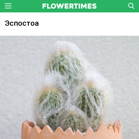
Эспостоа