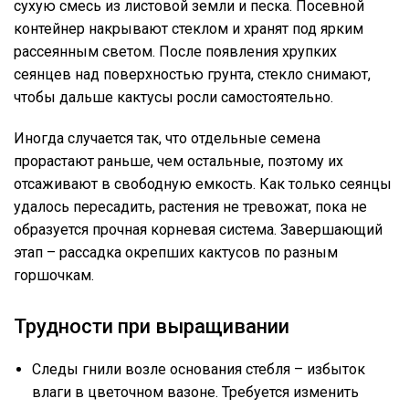
сухую смесь из листовой земли и песка. Посевной
контейнер накрывают стеклом и хранят под ярким
рассеянным светом. После появления хрупких
сеянцев над поверхностью грунта, стекло снимают,
чтобы дальше кактусы росли самостоятельно.
Иногда случается так, что отдельные семена
прорастают раньше, чем остальные, поэтому их
отсаживают в свободную емкость. Как только сеянцы
удалось пересадить, растения не тревожат, пока не
образуется прочная корневая система. Завершающий
этап – рассадка окрепших кактусов по разным
горшочкам.
Трудности при выращивании
Следы гнили возле основания стебля – избыток
влаги в цветочном вазоне. Требуется изменить