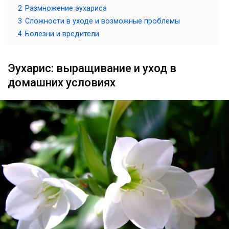
2
Размножение эухариса
3
Сложности в уходе и возможные проблемы
4
Болезни и вредители
Эухарис: выращивание и уход в
домашних условиях