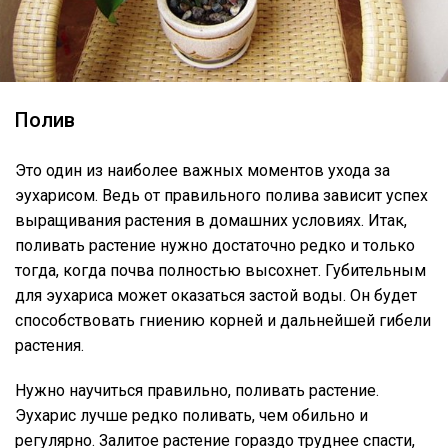
Полив
Это один из наиболее важных моментов ухода за
эухарисом. Ведь от правильного полива зависит успех
выращивания растения в домашних условиях. Итак,
поливать растение нужно достаточно редко и только
тогда, когда почва полностью высохнет. Губительным
для эухариса может оказаться застой воды. Он будет
способствовать гниению корней и дальнейшей гибели
растения.
Нужно научиться правильно, поливать растение.
Эухарис лучше редко поливать, чем обильно и
регулярно. Залитое растение гораздо труднее спасти,