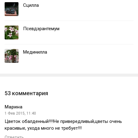
Сцилла
Псевдэрантемум
Мединилла
53 комментария
Марина
1 Фев 2015, 11:40
Цветок обалденный!!!!Не привередливый,цветы очень
красивые, ухода много не требует!!!
Ответить