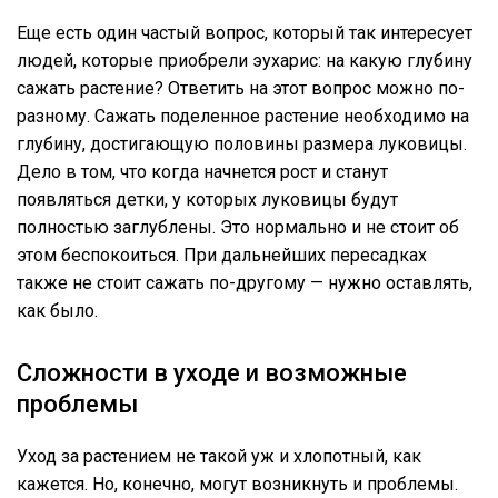
Еще есть один частый вопрос, который так интересует
людей, которые приобрели эухарис: на какую глубину
сажать растение? Ответить на этот вопрос можно по-
разному. Сажать поделенное растение необходимо на
глубину, достигающую половины размера луковицы.
Дело в том, что когда начнется рост и станут
появляться детки, у которых луковицы будут
полностью заглублены. Это нормально и не стоит об
этом беспокоиться. При дальнейших пересадках
также не стоит сажать по-другому — нужно оставлять,
как было.
Сложности в уходе и возможные
проблемы
Уход за растением не такой уж и хлопотный, как
кажется. Но, конечно, могут возникнуть и проблемы.