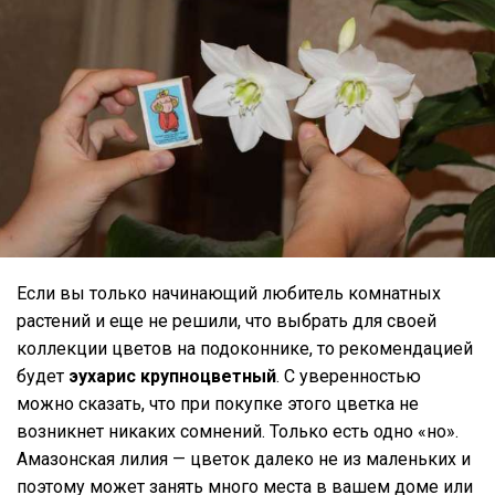
Если вы только начинающий любитель комнатных
растений и еще не решили, что выбрать для своей
коллекции цветов на подоконнике, то рекомендацией
будет
эухарис крупноцветный
. С уверенностью
можно сказать, что при покупке этого цветка не
возникнет никаких сомнений. Только есть одно «но».
Амазонская лилия — цветок далеко не из маленьких и
поэтому может занять много места в вашем доме или