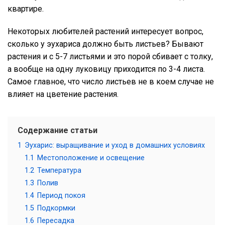
квартире.
Некоторых любителей растений интересует вопрос,
сколько у эухариса должно быть листьев? Бывают
растения и с 5-7 листьями и это порой сбивает с толку,
а вообще на одну луковицу приходится по 3-4 листа.
Самое главное, что число листьев не в коем случае не
влияет на цветение растения.
Содержание статьи
1
Эухарис: выращивание и уход в домашних условиях
1.1
Местоположение и освещение
1.2
Температура
1.3
Полив
1.4
Период покоя
1.5
Подкормки
1.6
Пересадка