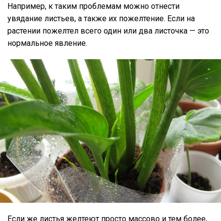
Например, к таким проблемам можно отнести
увядание листьев, а также их пожелтение. Если на
растении пожелтел всего один или два листочка — это
нормальное явление.
Если же листья желтеют просто массово и тем более,