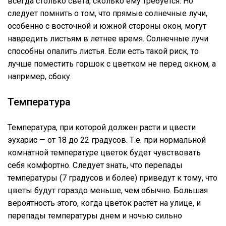
всегда столько света, сколько ему требуется. Но
следует помнить о том, что прямые солнечные лучи,
особенно с восточной и южной стороны окон, могут
навредить листьям в летнее время. Солнечные лучи
способны опалить листья. Если есть такой риск, то
лучше поместить горшок с цветком не перед окном, а
например, сбоку.
Температура
Температура, при которой должен расти и цвести
эухарис — от 18 до 22 градусов. Т.е. при нормальной
комнатной температуре цветок будет чувствовать
себя комфортно. Следует знать, что перепады
температуры (7 градусов и более) приведут к тому, что
цветы будут гораздо меньше, чем обычно. Большая
вероятность этого, когда цветок растет на улице, и
перепады температуры днем и ночью сильно