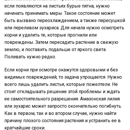
если появляются на листьях бурые пятна, нужно
начинать принимать меры. Такое состояние может
быть вызвано переохлаждением, а также пересушкой
или переливом эухариса. Для начала нужно осмотреть
корни и удалить те, которые прогнили или
повреждены. Затем пересадить растение в свежую
землю, и поставить подальше от яркого света.
Поливать нужно редко.
Если корни при осмотре окажутся здоровыми и без
видимых повреждений, то задача упрощается. Нужно
всего лишь удалить листья, которые пожелтели. Не
стоит откладывать решение этой проблемы и ждать
ее самостоятельного разрешения. Амазонская лилия
или эухарис может запросто окончательно погибнуть.
Как в первом, так и во втором случае, нужно найти
причину плохого состояния растения и устранить ее в
кратчайшие сроки.