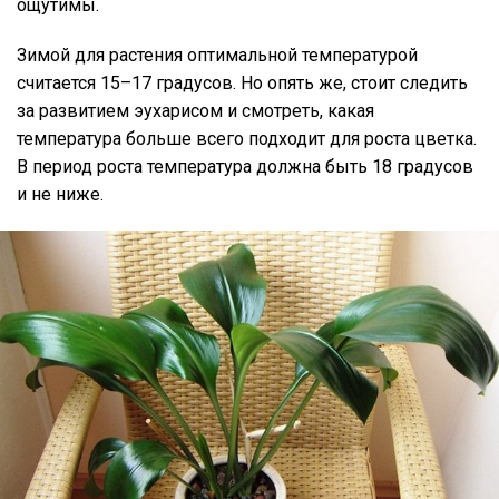
ощутимы.
Зимой для растения оптимальной температурой
считается 15–17 градусов. Но опять же, стоит следить
за развитием эухарисом и смотреть, какая
температура больше всего подходит для роста цветка.
В период роста температура должна быть 18 градусов
и не ниже.