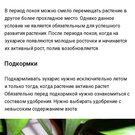
В период покоя можно смело перемещать растение в
другое более прохладное место. Однако данное
условие не является обязательным для успешного
развития растения. После периода покоя, когда на
эухарисе появляются молодые росточки и начинается
их активный рост, полив возобновляется.
Подкормки
Подкармливать эухарис нужно исключительно летом
и только тогда, когда растение активно растет.
Обязательно перед подкормкой нужно ознакомиться с
составом удобрения. Нужно выбирать удобрение с
невысоким содержанием азота.