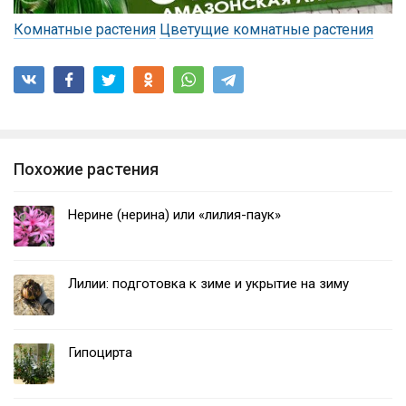
Комнатные растения
Цветущие комнатные растения
Похожие растения
Нерине (нерина) или «лилия-паук»
Лилии: подготовка к зиме и укрытие на зиму
Гипоцирта