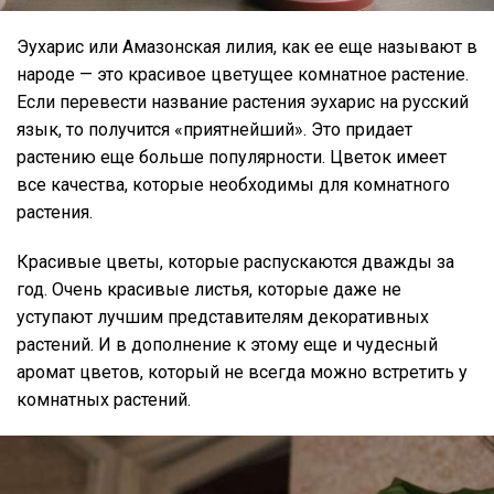
Эухарис или Амазонская лилия, как ее еще называют в
народе — это красивое цветущее комнатное растение.
Если перевести название растения эухарис на русский
язык, то получится «приятнейший». Это придает
растению еще больше популярности. Цветок имеет
все качества, которые необходимы для комнатного
растения.
Красивые цветы, которые распускаются дважды за
год. Очень красивые листья, которые даже не
уступают лучшим представителям декоративных
растений. И в дополнение к этому еще и чудесный
аромат цветов, который не всегда можно встретить у
комнатных растений.