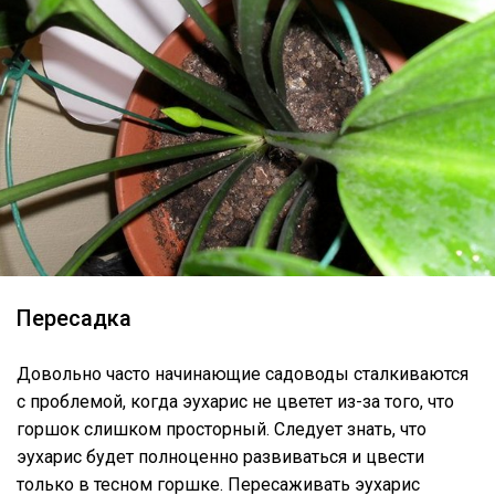
Пересадка
Довольно часто начинающие садоводы сталкиваются
с проблемой, когда эухарис не цветет из-за того, что
горшок слишком просторный. Следует знать, что
эухарис будет полноценно развиваться и цвести
только в тесном горшке. Пересаживать эухарис