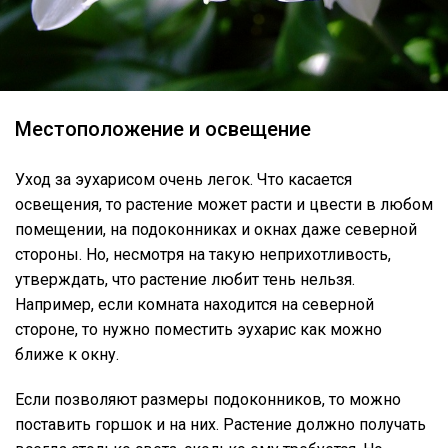
Местоположение и освещение
Уход за эухарисом очень легок. Что касается
освещения, то растение может расти и цвести в любом
помещении, на подоконниках и окнах даже северной
стороны. Но, несмотря на такую неприхотливость,
утверждать, что растение любит тень нельзя.
Например, если комната находится на северной
стороне, то нужно поместить эухарис как можно
ближе к окну.
Если позволяют размеры подоконников, то можно
поставить горшок и на них. Растение должно получать