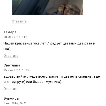
Ответить
Тамара
28 Май 2016, 11:13
Нашей красавице уже лет 7, радует цветами два раза в
год))
Ответить
Светлана
15 Июн 2016, 15:29
здравствуйте. лучше всего, растет и цветет в спальне , где
спят супруги) или бывает мужчина)
Ответить
Эльмира
5 Авг 2016, 06:41