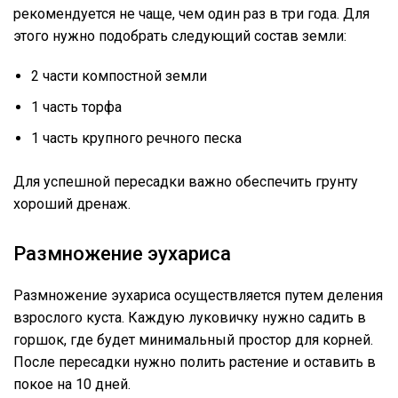
рекомендуется не чаще, чем один раз в три года. Для
этого нужно подобрать следующий состав земли:
2 части компостной земли
1 часть торфа
1 часть крупного речного песка
Для успешной пересадки важно обеспечить грунту
хороший дренаж.
Размножение эухариса
Размножение эухариса осуществляется путем деления
взрослого куста. Каждую луковичку нужно садить в
горшок, где будет минимальный простор для корней.
После пересадки нужно полить растение и оставить в
покое на 10 дней.