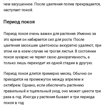
чем засушенное. После цветения полив прекращается,
наступает покой.
Период покоя
Период покоя очень важен для растения. Именно за
это время он набирается сил для роста. После
цветения засохшие цветоносы аккуратно удаляют, при
этом ни в коем случае не трогая листья. В состоянии
покоя эухарис не теряет свою декоративность, а
только лишь переходит из одной стадии в другую.
Период покоя длится примерно месяц. Обычно он
приходится на промежуток между апрелем и
октябрем. Однако, если обеспечить растению
правильный и тщательный уход, оно может цвести три
раза в год. Иногда у растения бывает и три периода
покоя в год.