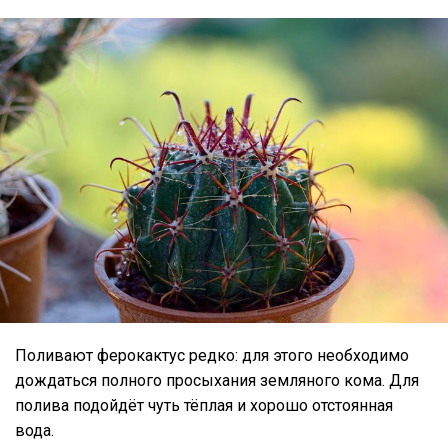
Поливают ферокактус редко: для этого необходимо
дождаться полного просыхания земляного кома. Для
полива подойдёт чуть тёплая и хорошо отстоянная
вода.