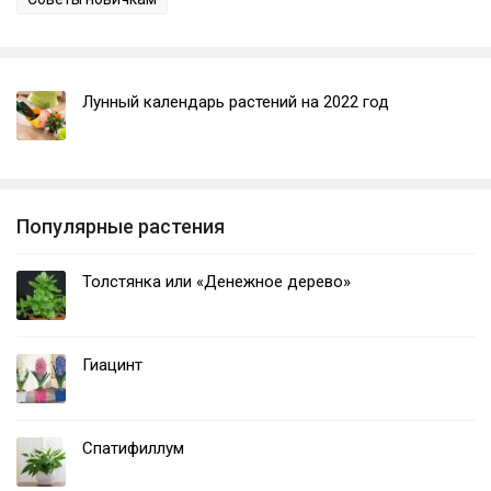
Лунный календарь растений на 2022 год
Популярные растения
Толстянка или «Денежное дерево»
Гиацинт
Спатифиллум