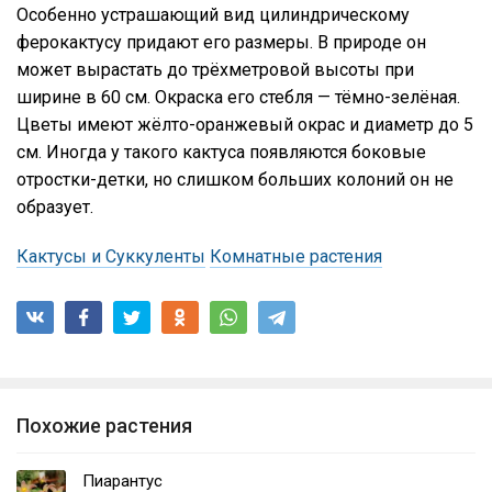
Особенно устрашающий вид цилиндрическому
ферокактусу придают его размеры. В природе он
может вырастать до трёхметровой высоты при
ширине в 60 см. Окраска его стебля — тёмно-зелёная.
Цветы имеют жёлто-оранжевый окрас и диаметр до 5
см. Иногда у такого кактуса появляются боковые
отростки-детки, но слишком больших колоний он не
образует.
Кактусы и Суккуленты
Комнатные растения
Похожие растения
Пиарантус