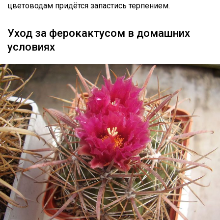
цветоводам придётся запастись терпением.
Уход за ферокактусом в домашних
условиях