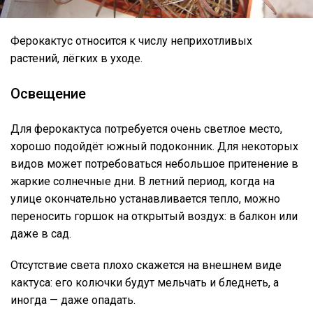
Ферокактус относится к числу неприхотливых
растений, лёгких в уходе.
Освещение
Для ферокактуса потребуется очень светлое место,
хорошо подойдёт южный подоконник. Для некоторых
видов может потребоваться небольшое притенение в
жаркие солнечные дни. В летний период, когда на
улице окончательно устанавливается тепло, можно
переносить горшок на открытый воздух: в балкон или
даже в сад.
Отсутствие света плохо скажется на внешнем виде
кактуса: его колючки будут мельчать и бледнеть, а
иногда — даже опадать.