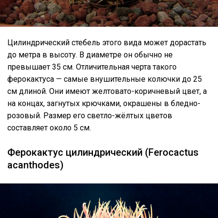
Цилиндрический стебель этого вида может дорастать
до метра в высоту. В диаметре он обычно не
превышает 35 см. Отличительная черта такого
ферокактуса — самые внушительные колючки до 25
см длиной. Они имеют желтовато-коричневый цвет, а
на концах, загнутых крючками, окрашены в бледно-
розовый. Размер его светло-жёлтых цветов
составляет около 5 см.
Ферокактус цилиндрический (Ferocactus
acanthodes)