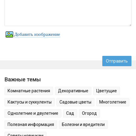
Добавить изображение
Важные темы
Комнатные растения
Декоративные
Цветущие
Кактусы и суккуленты
Садовые цветы
Многолетние
Однолетние и двулетние
Сад
Огород
Полезная информация
Болезни и вредители
Советы новичкам