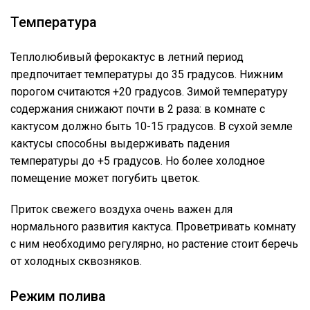
Температура
Теплолюбивый ферокактус в летний период
предпочитает температуры до 35 градусов. Нижним
порогом считаются +20 градусов. Зимой температуру
содержания снижают почти в 2 раза: в комнате с
кактусом должно быть 10-15 градусов. В сухой земле
кактусы способны выдерживать падения
температуры до +5 градусов. Но более холодное
помещение может погубить цветок.
Приток свежего воздуха очень важен для
нормального развития кактуса. Проветривать комнату
с ним необходимо регулярно, но растение стоит беречь
от холодных сквозняков.
Режим полива