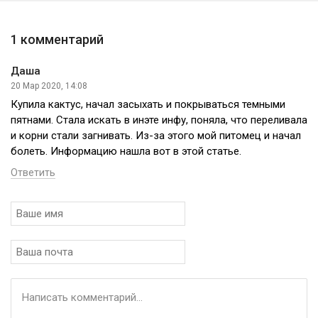
1 комментарий
Даша
20 Мар 2020, 14:08
Купила кактус, начал засыхать и покрываться темными
пятнами. Стала искать в инэте инфу, поняла, что переливала
и корни стали загнивать. Из-за этого мой питомец и начал
болеть. Информацию нашла вот в этой статье.
Ответить