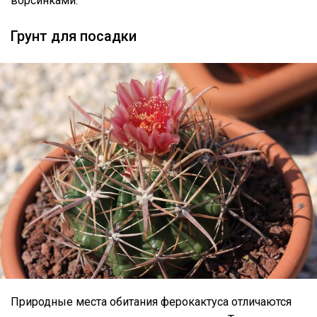
ворсинками.
Грунт для посадки
Природные места обитания ферокактуса отличаются