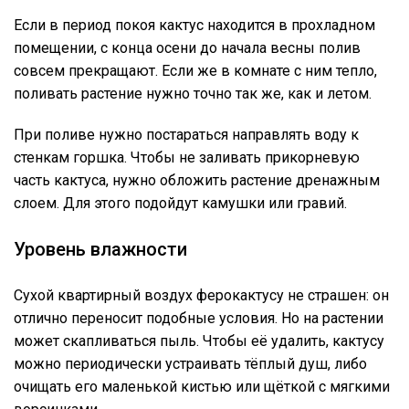
Если в период покоя кактус находится в прохладном
помещении, с конца осени до начала весны полив
совсем прекращают. Если же в комнате с ним тепло,
поливать растение нужно точно так же, как и летом.
При поливе нужно постараться направлять воду к
стенкам горшка. Чтобы не заливать прикорневую
часть кактуса, нужно обложить растение дренажным
слоем. Для этого подойдут камушки или гравий.
Уровень влажности
Сухой квартирный воздух ферокактусу не страшен: он
отлично переносит подобные условия. Но на растении
может скапливаться пыль. Чтобы её удалить, кактусу
можно периодически устраивать тёплый душ, либо
очищать его маленькой кистью или щёткой с мягкими