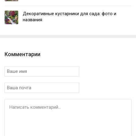
Декоративные кустарники для сада: фото и
названия
Комментарии