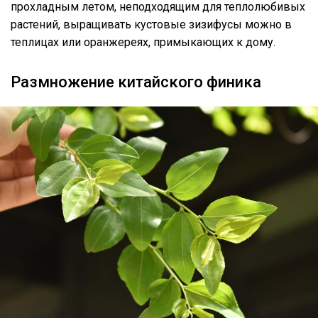
прохладным летом, неподходящим для теплолюбивых
растений, выращивать кустовые зизифусы можно в
теплицах или оранжереях, примыкающих к дому.
Размножение китайского финика