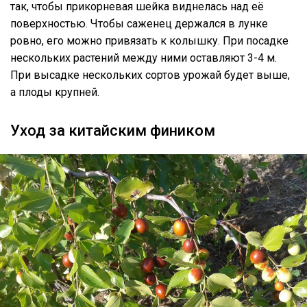
так, чтобы прикорневая шейка виднелась над её
поверхностью. Чтобы саженец держался в лунке
ровно, его можно привязать к колышку. При посадке
нескольких растений между ними оставляют 3-4 м.
При высадке нескольких сортов урожай будет выше,
а плоды крупней.
Уход за китайским фиником