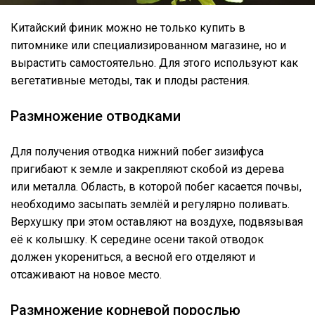
Китайский финик можно не только купить в
питомнике или специализированном магазине, но и
вырастить самостоятельно. Для этого используют как
вегетативные методы, так и плоды растения.
Размножение отводками
Для получения отводка нижний побег зизифуса
пригибают к земле и закрепляют скобой из дерева
или металла. Область, в которой побег касается почвы,
необходимо засыпать землёй и регулярно поливать.
Верхушку при этом оставляют на воздухе, подвязывая
её к колышку. К середине осени такой отводок
должен укорениться, а весной его отделяют и
отсаживают на новое место.
Размножение корневой порослью