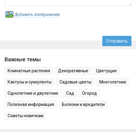
Добавить изображение
Важные темы
Комнатные растения
Декоративные
Цветущие
Кактусы и суккуленты
Садовые цветы
Многолетние
Однолетние и двулетние
Сад
Огород
Полезная информация
Болезни и вредители
Советы новичкам