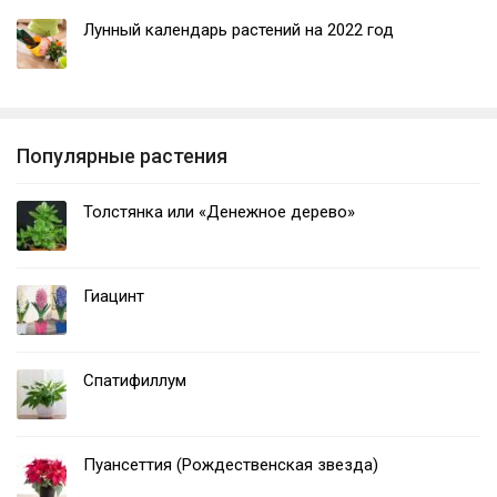
Лунный календарь растений на 2022 год
Популярные растения
Толстянка или «Денежное дерево»
Гиацинт
Спатифиллум
Пуансеттия (Рождественская звезда)