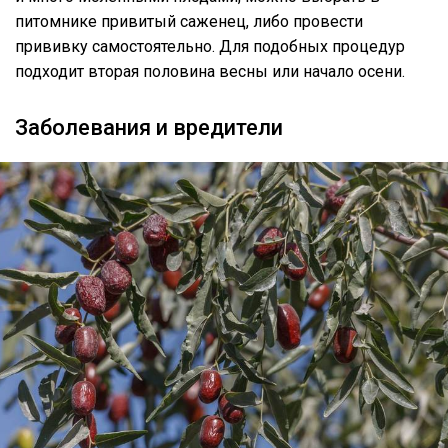
питомнике привитый саженец, либо провести
прививку самостоятельно. Для подобных процедур
подходит вторая половина весны или начало осени.
Заболевания и вредители