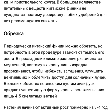
кв. м приствольного круга). В большом количестве
питательных веществ китайские финики не
нуждаются, поэтому дозировку любых удобрений для
них рекомендуется снижать.
Обрезка
Периодически китайский финик можно обрезать, но
потребность в этой процедуре зависит от темпов его
роста. В прохладном климате растения развиваются
медленней, поэтому их крону лишь изредка
прореживают, чтобы избежать загущения, улучшить
вентиляцию и облегчить доступ для солнечных лучей.
В южных областях невысоким кустам зизифуса
придают чашевидную форму кроны, оставляя на них
лишь 4-5 скелетных ветвей.
Растения начинают активный рост примерно на 3-4 год