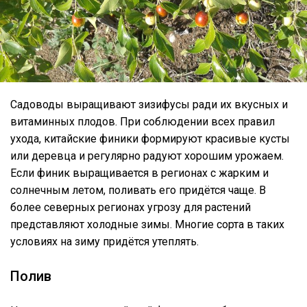
Садоводы выращивают зизифусы ради их вкусных и
витаминных плодов. При соблюдении всех правил
ухода, китайские финики формируют красивые кусты
или деревца и регулярно радуют хорошим урожаем.
Если финик выращивается в регионах с жарким и
солнечным летом, поливать его придётся чаще. В
более северных регионах угрозу для растений
представляют холодные зимы. Многие сорта в таких
условиях на зиму придётся утеплять.
Полив