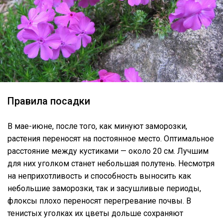
Правила посадки
В мае-июне, после того, как минуют заморозки,
растения переносят на постоянное место. Оптимальное
расстояние между кустиками — около 20 см. Лучшим
для них уголком станет небольшая полутень. Несмотря
на неприхотливость и способность выносить как
небольшие заморозки, так и засушливые периоды,
флоксы плохо переносят перегревание почвы. В
тенистых уголках их цветы дольше сохраняют