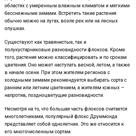
областях с умеренным влажным климатом и мягкими
бесснежными зимами. Встретить такие растения
обычно можно на лугах, возле рек или на лесных
опушках.
Существуют как травянистые, так и
полукустарниковые разновидности флоксов. Кроме
того, растения можно классифицировать и по срокам
цветения. Оно может наступать весной, летом, а также
в начале осени. При этом жителям регионов с
холодными зимами рекомендуется выбирать сорта с
ранним или летним цветением, а жителям южных —
напротив, поздноцветущие разновидности.
Несмотря на то, что большая часть флоксов считается
многолетниками, популярный флокс Друммонда
представляет собой однолетник. Это же относится к
его многочисленным сортам.