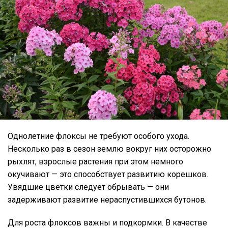
Однолетние флоксы не требуют особого ухода.
Несколько раз в сезон землю вокруг них осторожно
рыхлят, взрослые растения при этом немного
окучивают — это способствует развитию корешков.
Увядшие цветки следует обрывать — они
задерживают развитие нераспустившихся бутонов.
Для роста флоксов важны и подкормки. В качестве