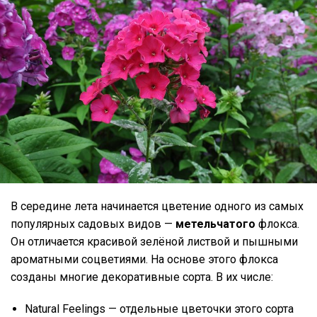
В середине лета начинается цветение одного из самых
популярных садовых видов —
метельчатого
флокса.
Он отличается красивой зелёной листвой и пышными
ароматными соцветиями. На основе этого флокса
созданы многие декоративные сорта. В их числе:
Natural Feelings — отдельные цветочки этого сорта