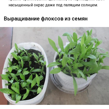
насыщенный окрас даже под палящим солнцем.
Выращивание флоксов из семян