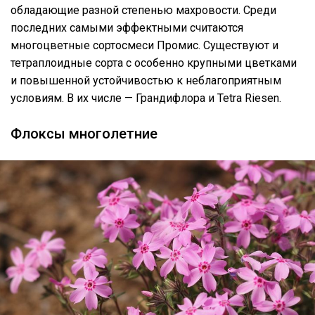
обладающие разной степенью махровости. Среди
последних самыми эффектными считаются
многоцветные сортосмеси Промис. Существуют и
тетраплоидные сорта с особенно крупными цветками
и повышенной устойчивостью к неблагоприятным
условиям. В их числе — Грандифлора и Tetra Riesen.
Флоксы многолетние