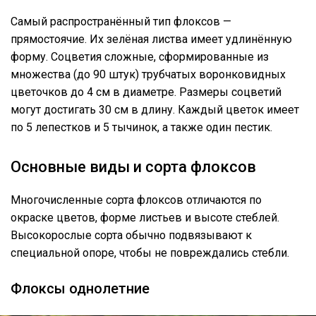
Самый распространённый тип флоксов —
прямостоячие. Их зелёная листва имеет удлинённую
форму. Соцветия сложные, сформированные из
множества (до 90 штук) трубчатых воронковидных
цветочков до 4 см в диаметре. Размеры соцветий
могут достигать 30 см в длину. Каждый цветок имеет
по 5 лепестков и 5 тычинок, а также один пестик.
Основные виды и сорта флоксов
Многочисленные сорта флоксов отличаются по
окраске цветов, форме листьев и высоте стеблей.
Высокорослые сорта обычно подвязывают к
специальной опоре, чтобы не повреждались стебли.
Флоксы однолетние