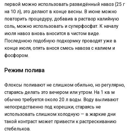
первой можно использовать разведённый навоз (25 г
на 10 л), это делают в конце весны. В июне можно
повторить процедуру, добавив в раствор калийную
соль, можно использовать и суперфосфат. К началу
июля навоз вновь вносится в чистом виде.
Последнюю подобную подкормку проводят уже в
конце июля, опять внося смесь навоза с калием и
фосфором.
Режим полива
Флоксы поливают не слишком обильно, но регулярно,
стараясь делать это вечером или утром. На 1 кв м
обычно требуется около 20 л воды. Воду выливают
непосредственно под корешки, стараясь не
использовать слишком холодную — в жаркие дни
такой контраст может привести к растрескиванию
стебельков.