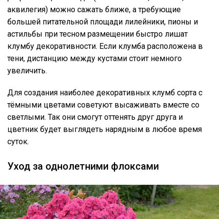
аквилегия) можно сажать ближе, а требующие
большей питательной площади лилейники, пионы и
астильбы при тесном размещении быстро лишат
клумбу декоративности. Если клумба расположена в
тени, дистанцию между кустами стоит немного
увеличить.
Для создания наиболее декоративных клумб сорта с
тёмными цветами советуют высаживать вместе со
светлыми. Так они смогут оттенять друг друга и
цветник будет выглядеть нарядным в любое время
суток.
Уход за однолетними флоксами