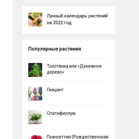
Лунный календарь растений
на 2022 год
Популярные растения
Толстянка или «Денежное
дерево»
Гиацинт
Спатифиллум
Пуансеттия (Рождественская