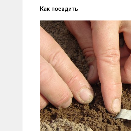
Как посадить