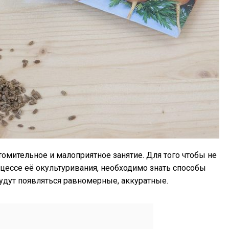
омительное и малоприятное занятие. Для того чтобы не
оцессе её окультуривания, необходимо знать способы
удут появляться равномерные, аккуратные.