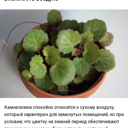
Камнеломка спокойно относится к сухому воздуху,
который характерен для замкнутых помещений, но при
условии, что цветку на зимний период обеспечивают