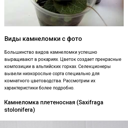
Виды камнеломки с фото
Большинство видов камнеломки успешно
выращивают в рокариях. Цветок создает прекрасные
композиции в альпийских горках. Селекционеры
вывели низкорослые сорта специально для
комнатного цветоводства. Рассмотрим их
характеристики более подробно.
Камнеломка плетеносная (Saxifraga
stolonifera)