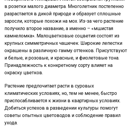
в розетки малого диаметра. Многолетник постепенно
разрастается в дикой природе и образует сплошные
заросли, которые похожи на мох. Из-за чего растение
получило второе название, а именно – «мшистая
камнеломка». Малоцветковые соцветия состоят из
крупных симметричных чашечек. Широкие лепестки
окрашены в различную гамму оттенков. Присутствуют
и белые, и розовые, и красные, и фиолетовые тона.
Принадлежность к конкретному сорту влияет на
окраску цветков.
Растение предпочитает расти в суровых
климатических условиях, но, тем не менее, быстро
приспосабливается к жизни в квартирных условиях.
Добиться успехов в разведении культуры помогут
советы опытных цветоводов и соблюдение правил
ухода.