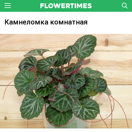
Камнеломка комнатная