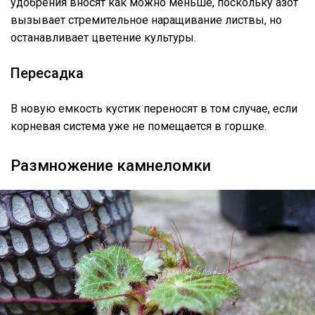
удобрения вносят как можно меньше, поскольку азот
вызывает стремительное наращивание листвы, но
останавливает цветение культуры.
Пересадка
В новую емкость кустик переносят в том случае, если
корневая система уже не помещается в горшке.
Размножение камнеломки