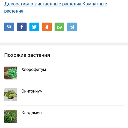
Декоративно-лиственные растения
Комнатные
растения
Похожие растения
Хлорофитум
Сингониум
Кардамон