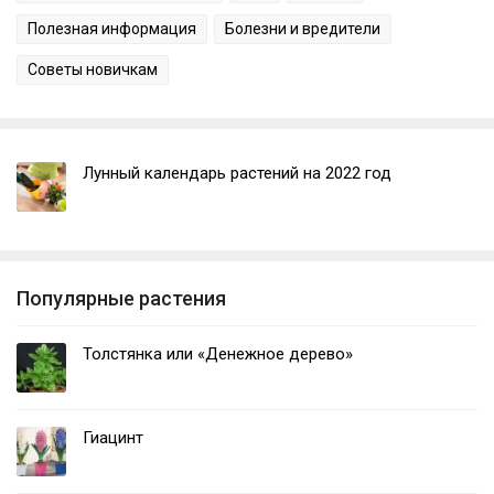
Полезная информация
Болезни и вредители
Советы новичкам
Лунный календарь растений на 2022 год
Популярные растения
Толстянка или «Денежное дерево»
Гиацинт