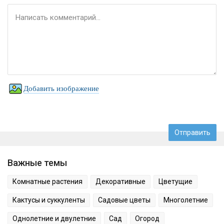
Добавить изображение
Важные темы
Комнатные растения
Декоративные
Цветущие
Кактусы и суккуленты
Садовые цветы
Многолетние
Однолетние и двулетние
Сад
Огород