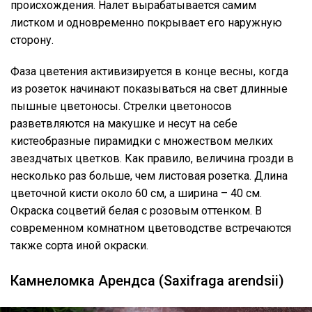
происхождения. Налет вырабатывается самим
листком и одновременно покрывает его наружную
сторону.
Фаза цветения активизируется в конце весны, когда
из розеток начинают показываться на свет длинные
пышные цветоносы. Стрелки цветоносов
разветвляются на макушке и несут на себе
кистеобразные пирамидки с множеством мелких
звездчатых цветков. Как правило, величина грозди в
несколько раз больше, чем листовая розетка. Длина
цветочной кисти около 60 см, а ширина – 40 см.
Окраска соцветий белая с розовым оттенком. В
современном комнатном цветоводстве встречаются
также сорта иной окраски.
Камнеломка Арендса (Saxifraga arendsii)