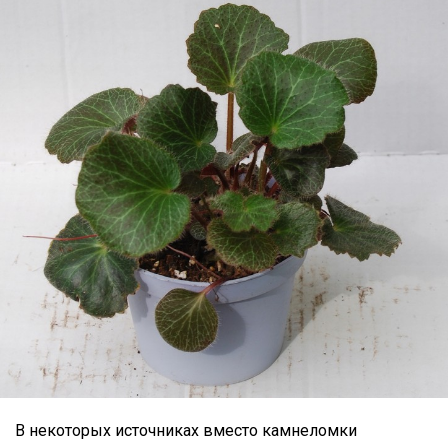
В некоторых источниках вместо камнеломки