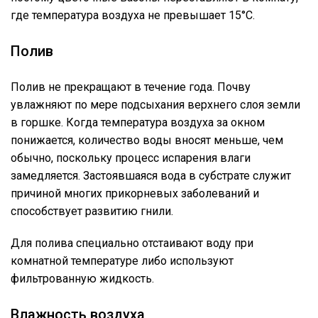
где температура воздуха не превышает 15°C.
Полив
Полив не прекращают в течение года. Почву
увлажняют по мере подсыхания верхнего слоя земли
в горшке. Когда температура воздуха за окном
понижается, количество воды вносят меньше, чем
обычно, поскольку процесс испарения влаги
замедляется. Застоявшаяся вода в субстрате служит
причиной многих прикорневых заболеваний и
способствует развитию гнили.
Для полива специально отстаивают воду при
комнатной температуре либо используют
фильтрованную жидкость.
Влажность воздуха