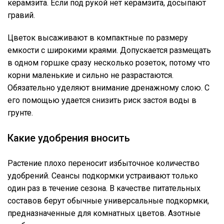
керамзита. Если под рукой нет керамзита, досыпают
гравий.
Цветок высаживают в компактные по размеру
емкости с широкими краями. Допускается размещать
в одном горшке сразу несколько розеток, потому что
корни маленькие и сильно не разрастаются.
Обязательно уделяют внимание дренажному слою. С
его помощью удается снизить риск застоя воды в
грунте.
Какие удобрения вносить
Растение плохо переносит избыточное количество
удобрений. Сеансы подкормки устраивают только
один раз в течение сезона. В качестве питательных
составов берут обычные универсальные подкормки,
предназначенные для комнатных цветов. Азотные