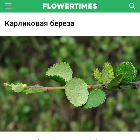
Карликовая береза