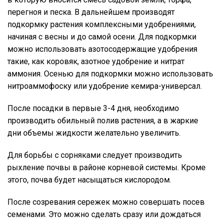
перегноя и песка. В дальнейшем производят
подкормку растения комплексными удобрениями,
начиная с весны и до самой осени. Для подкормки
можно использовать азотосодержащие удобрения
такие, как коровяк, азотное удобрение и нитрат
аммония. Осенью для подкормки можно использовать
нитроаммофоску или удобрение кемира-универсал.
После посадки в первые 3-4 дня, необходимо
производить обильный полив растения, а в жаркие
дни объемы жидкости желательно увеличить.
Для борьбы с сорняками следует производить
рыхление почвы в районе корневой системы. Кроме
этого, почва будет насыщаться кислородом.
После созревания сережек можно совершать посев
семенами. Это можно сделать сразу или дождаться