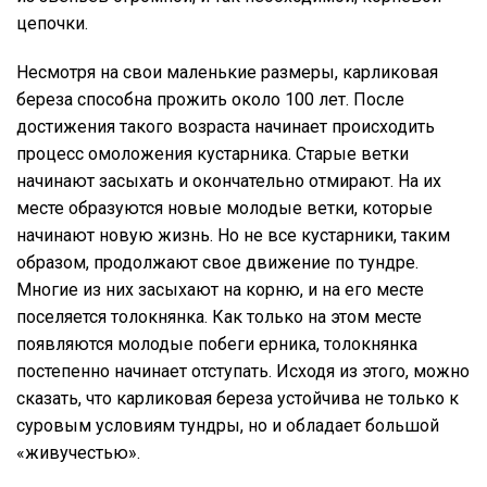
цепочки.
Несмотря на свои маленькие размеры, карликовая
береза способна прожить около 100 лет. После
достижения такого возраста начинает происходить
процесс омоложения кустарника. Старые ветки
начинают засыхать и окончательно отмирают. На их
месте образуются новые молодые ветки, которые
начинают новую жизнь. Но не все кустарники, таким
образом, продолжают свое движение по тундре.
Многие из них засыхают на корню, и на его месте
поселяется толокнянка. Как только на этом месте
появляются молодые побеги ерника, толокнянка
постепенно начинает отступать. Исходя из этого, можно
сказать, что карликовая береза устойчива не только к
суровым условиям тундры, но и обладает большой
«живучестью».