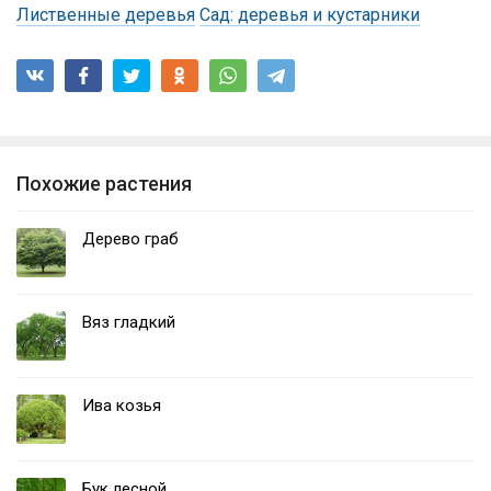
Лиственные деревья
Сад: деревья и кустарники
Похожие растения
Дерево граб
Вяз гладкий
Ива козья
Бук лесной