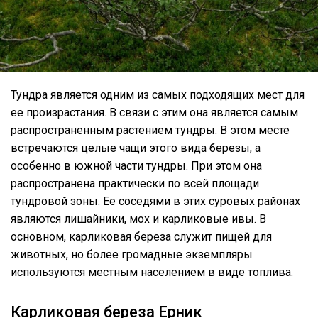
Тундра является одним из самых подходящих мест для
ее произрастания. В связи с этим она является самым
распространенным растением тундры. В этом месте
встречаются целые чащи этого вида березы, а
особенно в южной части тундры. При этом она
распространена практически по всей площади
тундровой зоны. Ее соседями в этих суровых районах
являются лишайники, мох и карликовые ивы. В
основном, карликовая береза служит пищей для
животных, но более громадные экземпляры
используются местным населением в виде топлива.
Карликовая береза Ерник