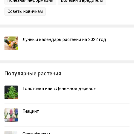
Полезная информация
Болезни и вредители
Советы новичкам
Лунный календарь растений на 2022 год
Популярные растения
Толстянка или «Денежное дерево»
Гиацинт