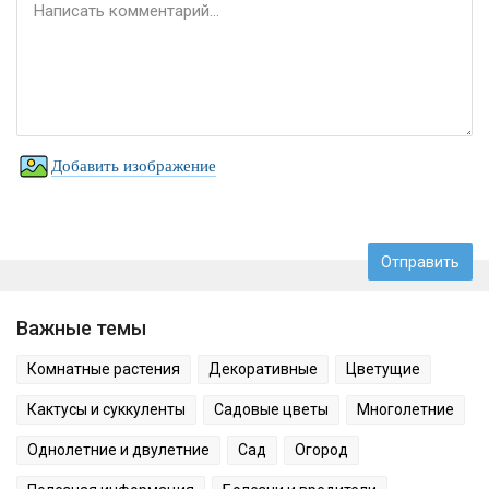
Добавить изображение
Важные темы
Комнатные растения
Декоративные
Цветущие
Кактусы и суккуленты
Садовые цветы
Многолетние
Однолетние и двулетние
Сад
Огород