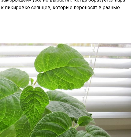
 к пикировке сеянцев, которые переносят в разные