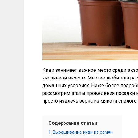
Киви занимает важное место среди экзо
кислинкой вкусом. Многие любители рас
домашних условиях. Ниже более подроб
рассмотрим этапы проведения посадки и
просто извлечь зерна из мякоти спелого
Содержание статьи
1
Выращивание киви из семян