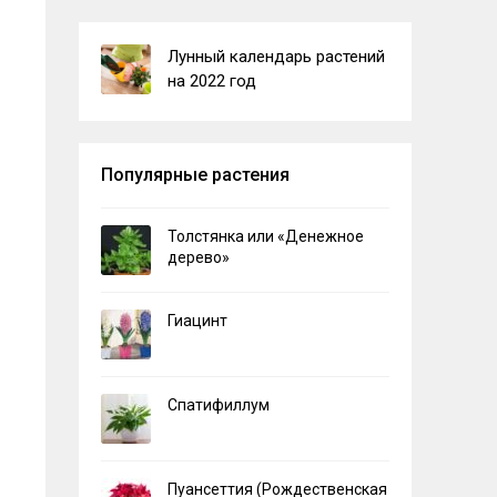
Лунный календарь растений
на 2022 год
Популярные растения
Толстянка или «Денежное
дерево»
Гиацинт
Спатифиллум
Пуансеттия (Рождественская