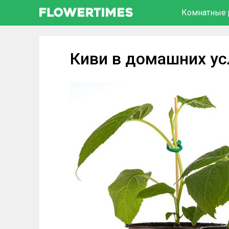
Комнатные 
Киви в домашних ус