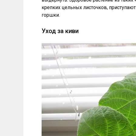
крепких цельных листочков, приступают
горшки.
Уход за киви