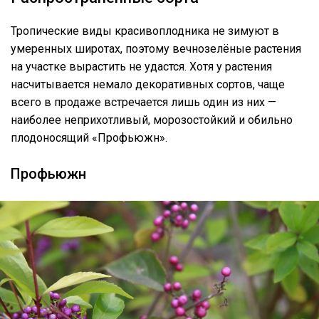
Тропические виды красивоплодника не зимуют в
умеренных широтах, поэтому вечнозелёные растения
на участке вырастить не удастся. Хотя у растения
насчитывается немало декоративных сортов, чаще
всего в продаже встречается лишь один из них —
наиболее неприхотливый, морозостойкий и обильно
плодоносящий «Профьюжн».
Профьюжн