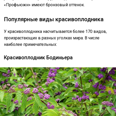
«Профьюжн» имеют бронзовый оттенок.
Популярные виды красивоплодника
У красивоплодника насчитывается более 170 видов,
произрастающих в разных уголках мира. В числе
наиболее примечательных:
Красивоплодник Бодиньера