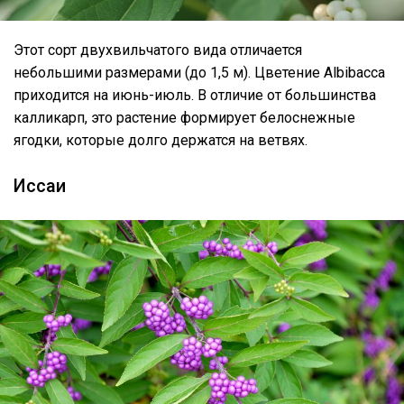
Этот сорт двухвильчатого вида отличается
небольшими размерами (до 1,5 м). Цветение Albibacca
приходится на июнь-июль. В отличие от большинства
калликарп, это растение формирует белоснежные
ягодки, которые долго держатся на ветвях.
Иссаи