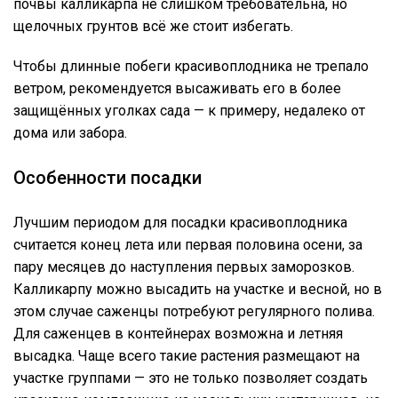
почвы калликарпа не слишком требовательна, но
щелочных грунтов всё же стоит избегать.
Чтобы длинные побеги красивоплодника не трепало
ветром, рекомендуется высаживать его в более
защищённых уголках сада — к примеру, недалеко от
дома или забора.
Особенности посадки
Лучшим периодом для посадки красивоплодника
считается конец лета или первая половина осени, за
пару месяцев до наступления первых заморозков.
Калликарпу можно высадить на участке и весной, но в
этом случае саженцы потребуют регулярного полива.
Для саженцев в контейнерах возможна и летняя
высадка. Чаще всего такие растения размещают на
участке группами — это не только позволяет создать