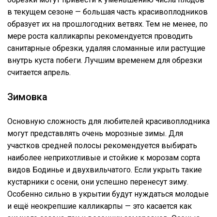
в текущем сезоне — большая часть красивоплодников
образует их на прошлогодних ветвях. Тем не менее, по
мере роста калликарпы рекомендуется проводить
санитарные обрезки, удаляя сломанные или растущие
внутрь куста побеги. Лучшим временем для обрезки
считается апрель.
Зимовка
Основную сложность для любителей красивоплодника
могут представлять очень морозные зимы. Для
участков средней полосы рекомендуется выбирать
наиболее неприхотливые и стойкие к морозам сорта
видов Бодинье и двухвильчатого. Если укрыть такие
кустарники с осени, они успешно перенесут зиму.
Особенно сильно в укрытии будут нуждаться молодые
и ещё неокрепшие калликарпы — это касается как