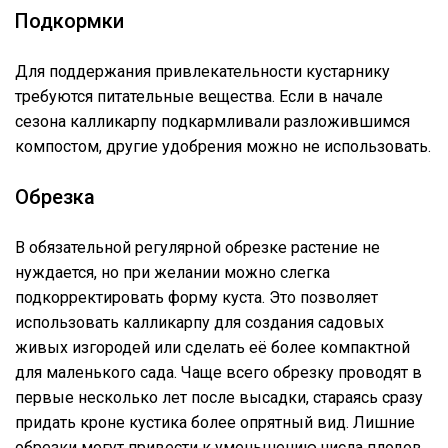
Подкормки
Для поддержания привлекательности кустарнику
требуются питательные вещества. Если в начале
сезона калликарпу подкармливали разложившимся
компостом, другие удобрения можно не использовать.
Обрезка
В обязательной регулярной обрезке растение не
нуждается, но при желании можно слегка
подкорректировать форму куста. Это позволяет
использовать калликарпу для создания садовых
живых изгородей или сделать её более компактной
для маленького сада. Чаще всего обрезку проводят в
первые несколько лет после высадки, стараясь сразу
придать кроне кустика более опрятный вид. Лишние
обрезки могут привести к уменьшению числа плодов