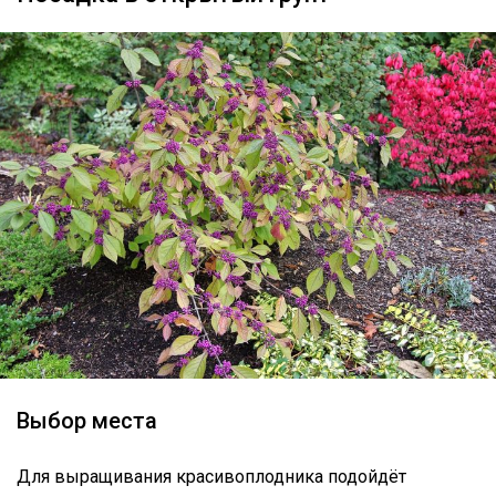
Выбор места
Для выращивания красивоплодника подойдёт