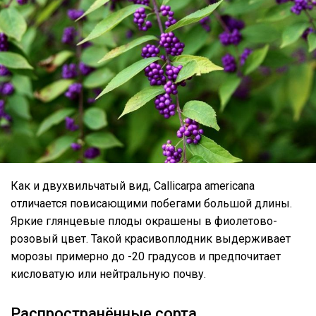
Как и двухвильчатый вид, Callicarpa americana
отличается повисающими побегами большой длины.
Яркие глянцевые плоды окрашены в фиолетово-
розовый цвет. Такой красивоплодник выдерживает
морозы примерно до -20 градусов и предпочитает
кисловатую или нейтральную почву.
Распространённые сорта