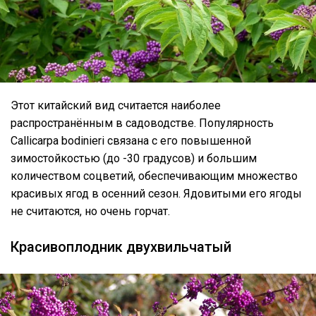
Этот китайский вид считается наиболее
распространённым в садоводстве. Популярность
Callicarpa bodinieri связана с его повышенной
зимостойкостью (до -30 градусов) и большим
количеством соцветий, обеспечивающим множество
красивых ягод в осенний сезон. Ядовитыми его ягоды
не считаются, но очень горчат.
Красивоплодник двухвильчатый