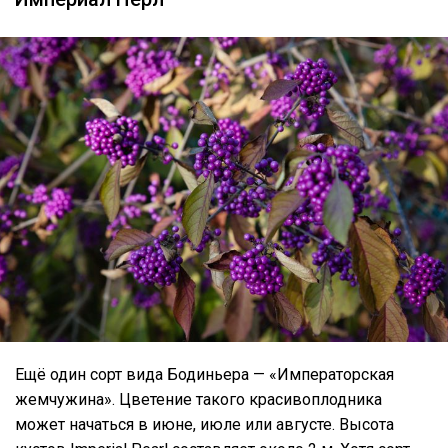
Ещё один сорт вида Бодиньера — «Императорская
жемчужина». Цветение такого красивоплодника
может начаться в июне, июле или августе. Высота