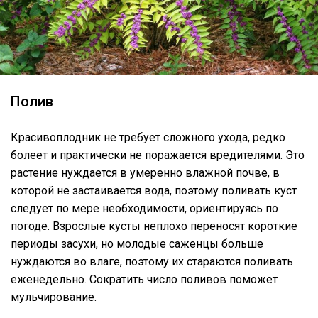
Полив
Красивоплодник не требует сложного ухода, редко
болеет и практически не поражается вредителями. Это
растение нуждается в умеренно влажной почве, в
которой не застаивается вода, поэтому поливать куст
следует по мере необходимости, ориентируясь по
погоде. Взрослые кусты неплохо переносят короткие
периоды засухи, но молодые саженцы больше
нуждаются во влаге, поэтому их стараются поливать
еженедельно. Сократить число поливов поможет
мульчирование.