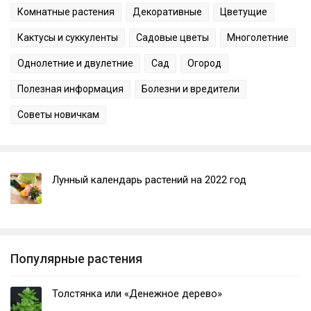
Комнатные растения
Декоративные
Цветущие
Кактусы и суккуленты
Садовые цветы
Многолетние
Однолетние и двулетние
Сад
Огород
Полезная информация
Болезни и вредители
Советы новичкам
Лунный календарь растений на 2022 год
Популярные растения
Толстянка или «Денежное дерево»