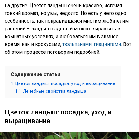
на другие. Цветет ландыш очень красиво, источая
тонкий аромат, но увы, недолго. Но есть у него одно
особенность, так понравившаяся многим любителям
растений – ландыш садовый можно вырастить в
комнатных условиях, и любоваться им в зимнее
время, как и крокусами,
тюльпанами
,
гиацинтами
. Вот
об этом процессе поговорим подробней.
Содержание статьи
1
Цветок ландыш: посадка, уход и выращивание
1.1
Лечебные свойства ландыша
Цветок ландыш: посадка, уход и
выращивание