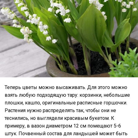
Теперь цветы можно высаживать. Для этого можно
взять любую подходящую тару: корзинки, небольшие
плошки, кашпо, оригинальные расписные горшочки.
Растения нужно распределять так, чтобы они не
теснились, но выглядели красивым букетом. К
примеру, в вазон диаметром 12 см помещают 5-6
штук. Почвенный состав для ландышей может быть