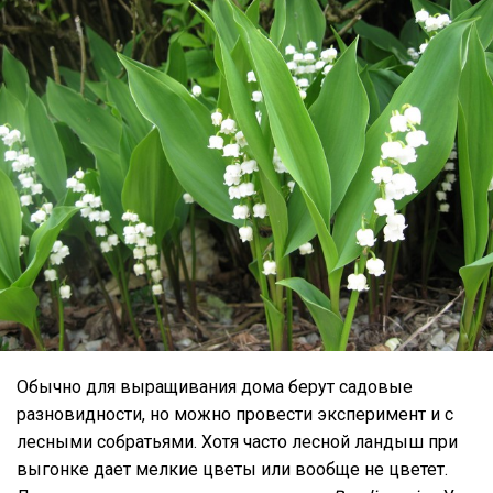
Обычно для выращивания дома берут садовые
разновидности, но можно провести эксперимент и с
лесными собратьями. Хотя часто лесной ландыш при
выгонке дает мелкие цветы или вообще не цветет.