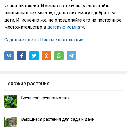
конваллятоксин. Именно потому не располагайте
ландыши в тех местах, где до них смогут добраться
дети. И, конечно же, не определяйте его на постоянное
местожительство в
детскую комнату
.
Садовые цветы
Цветы многолетние
Похожие растения
Бруннера крупнолистная
Вьющиеся растения для сада и дачи