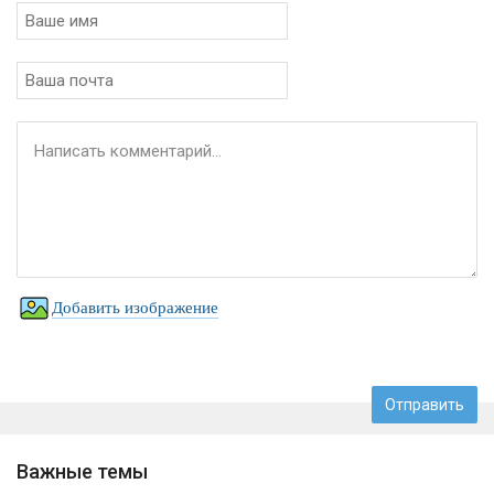
Добавить изображение
Важные темы