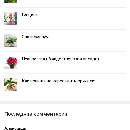
Гиацинт
Спатифиллум
Пуансеттия (Рождественская звезда)
Как правильно пересадить орхидею
Последние комментарии
Александр