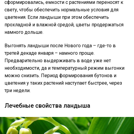
сформировались, емкости с растениями переносят к
свету, чтобы обеспечить нормальные условия для
цветения. Если ландыши при этом обеспечить
прохладной и влажной средой, цветы продержаться
намного дольше.
Выгонять ландыши после Нового года – где-то в
третей декаде января – намного проще.
Предварительно выдерживать в воде уже нет
необходимости, да и температурный режим выгонки
можно снизить. Период формирования бутонов и
цветения у таких растений наступает быстрее, через
три недели.
Лечебные свойства ландыша