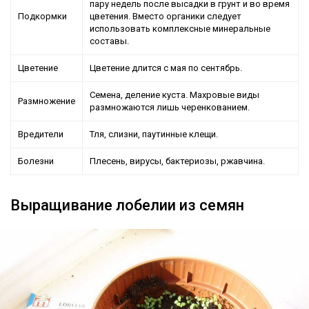
пару недель после высадки в грунт и во время
Подкормки
цветения. Вместо органики следует
использовать комплексные минеральные
составы.
Цветение
Цветение длится с мая по сентябрь.
Семена, деление куста. Махровые виды
Размножение
размножаются лишь черенкованием.
Вредители
Тля, слизни, паутинные клещи.
Болезни
Плесень, вирусы, бактериозы, ржавчина.
Выращивание лобелии из семян