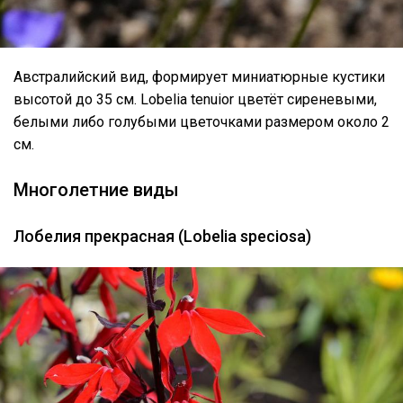
Австралийский вид, формирует миниатюрные кустики
высотой до 35 см. Lobelia tenuior цветёт сиреневыми,
белыми либо голубыми цветочками размером около 2
см.
Многолетние виды
Лобелия прекрасная (Lobelia speciosa)