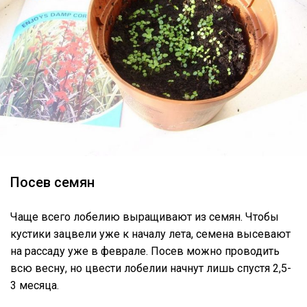
Посев семян
Чаще всего лобелию выращивают из семян. Чтобы
кустики зацвели уже к началу лета, семена высевают
на рассаду уже в феврале. Посев можно проводить
всю весну, но цвести лобелии начнут лишь спустя 2,5-
3 месяца.