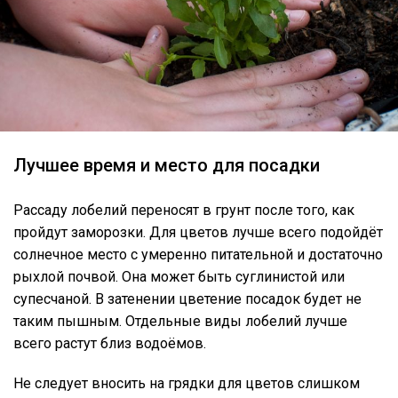
Лучшее время и место для посадки
Рассаду лобелий переносят в грунт после того, как
пройдут заморозки. Для цветов лучше всего подойдёт
солнечное место с умеренно питательной и достаточно
рыхлой почвой. Она может быть суглинистой или
супесчаной. В затенении цветение посадок будет не
таким пышным. Отдельные виды лобелий лучше
всего растут близ водоёмов.
Не следует вносить на грядки для цветов слишком