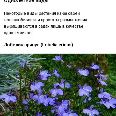
Однолетние виды
Некоторые виды растения из-за своей
теплолюбивости и простоты размножения
выращиваются в садах лишь в качестве
однолетников.
Лобелия эринус (Lobelia erinus)