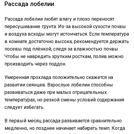
Рассада лобелии
Рассада лобелии любят влагу и плохо переносят
пересушивание грунта. Из-за высокой сухости почвы
и воздуха всходы могут истончаться. Если температура
в комнате достаточно высока, рекомендуется держать
посевы под плёнкой, следя за влажностью почвы.
Чтобы не навредить хрупким росткам, полив можно
производить через поддон.
Умеренная прохлада положительно скажется на
развитии сеянцев. Взрослые лобелии способны
развиваться даже при малых отрицательных
температурах, но резкой смены условий содержания
следует избегать.
В первый месяц рассада развивается сравнительно
медленно, но позднее начинает набирать темп. Когда