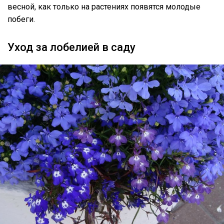
весной, как только на растениях появятся молодые
побеги.
Уход за лобелией в саду