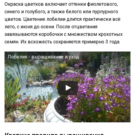
Окраска цветков включает оттенки фиолетового,
синего и голубого, а также белого или пурпурного
цветов. Цветение лобелии длится практически всё
лето, с июня до осени. После отцветания
завязываются коробочки с множеством крохотных
семян. Их всхожесть сохраняется примерно 3 года.
Лобелия - выращивание и уход