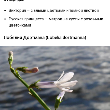
Виктория — с алыми цветками и тёмной листвой.
Русская принцесса — метровые кусты с розовыми
цветочками
Лобелия Дортмана (Lobelia dortmanna)