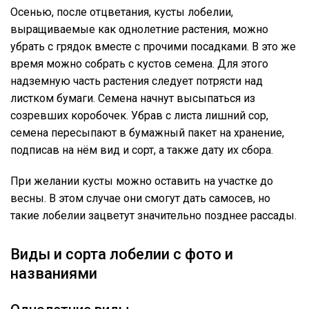
Осенью, после отцветания, кусты лобелии,
выращиваемые как однолетние растения, можно
убрать с грядок вместе с прочими посадками. В это же
время можно собрать с кустов семена. Для этого
надземную часть растения следует потрясти над
листком бумаги. Семена начнут высыпаться из
созревших коробочек. Убрав с листа лишний сор,
семена пересыпают в бумажный пакет на хранение,
подписав на нём вид и сорт, а также дату их сбора.
При желании кусты можно оставить на участке до
весны. В этом случае они смогут дать самосев, но
такие лобелии зацветут значительно позднее рассады.
Виды и сорта лобелии с фото и
названиями