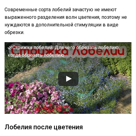
Современные сорта лобелий зачастую не имеют
выраженного разделения волн цветения, поэтому не
нуждаются в дополнительной стимуляции в виде
обрезки.
🌿Стрижка лобелий. Для чего обрезать лобелию,
когда обрезать лобелию
Лобелия после цветения