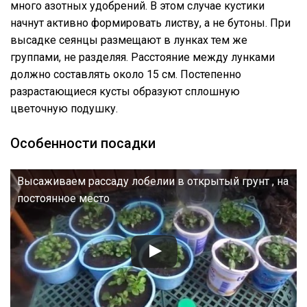
много азотных удобрений. В этом случае кустики
начнут активно формировать листву, а не бутоны. При
высадке сеянцы размещают в лунках тем же
группами, не разделяя. Расстояние между лунками
должно составлять около 15 см. Постепенно
разрастающиеся кусты образуют сплошную
цветочную подушку.
Особенности посадки
Высаживаем рассаду лобелии в открытый грунт , на
постоянное место