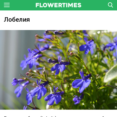
Лобелия