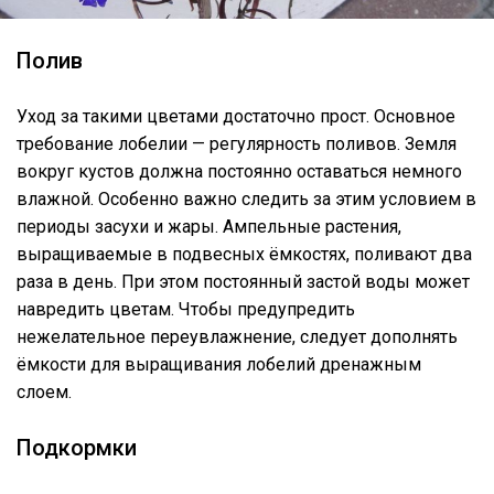
Полив
Уход за такими цветами достаточно прост. Основное
требование лобелии — регулярность поливов. Земля
вокруг кустов должна постоянно оставаться немного
влажной. Особенно важно следить за этим условием в
периоды засухи и жары. Ампельные растения,
выращиваемые в подвесных ёмкостях, поливают два
раза в день. При этом постоянный застой воды может
навредить цветам. Чтобы предупредить
нежелательное переувлажнение, следует дополнять
ёмкости для выращивания лобелий дренажным
слоем.
Подкормки