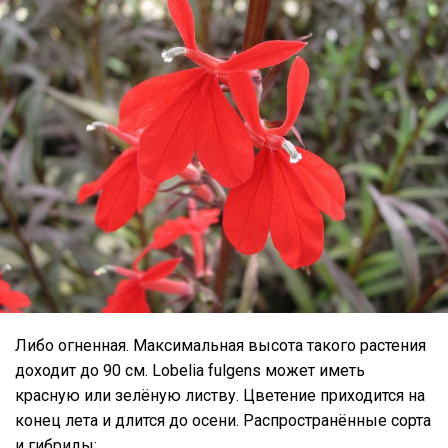
Либо огненная. Максимальная высота такого растения
доходит до 90 см. Lobelia fulgens может иметь
красную или зелёную листву. Цветение приходится на
конец лета и длится до осени. Распространённые сорта
и гибриды: