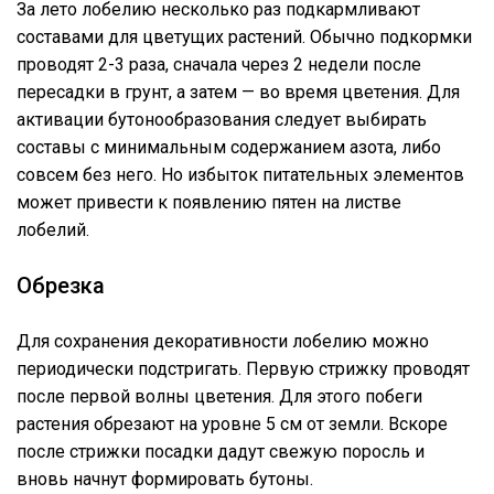
За лето лобелию несколько раз подкармливают
составами для цветущих растений. Обычно подкормки
проводят 2-3 раза, сначала через 2 недели после
пересадки в грунт, а затем — во время цветения. Для
активации бутонообразования следует выбирать
составы с минимальным содержанием азота, либо
совсем без него. Но избыток питательных элементов
может привести к появлению пятен на листве
лобелий.
Обрезка
Для сохранения декоративности лобелию можно
периодически подстригать. Первую стрижку проводят
после первой волны цветения. Для этого побеги
растения обрезают на уровне 5 см от земли. Вскоре
после стрижки посадки дадут свежую поросль и
вновь начнут формировать бутоны.