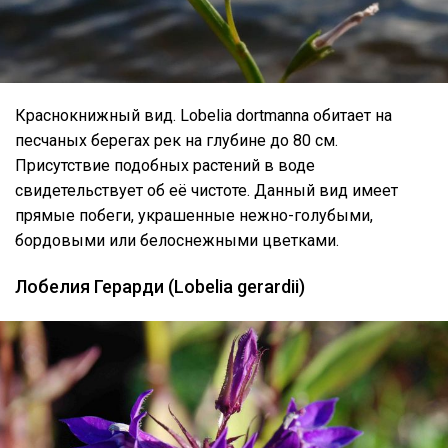
Краснокнижный вид. Lobelia dortmanna обитает на
песчаных берегах рек на глубине до 80 см.
Присутствие подобных растений в воде
свидетельствует об её чистоте. Данный вид имеет
прямые побеги, украшенные нежно-голубыми,
бордовыми или белоснежными цветками.
Лобелия Герарди (Lobelia gerardii)