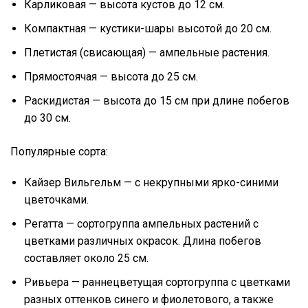
Карликовая — высота кустов до 12 см.
Компактная — кустики-шары высотой до 20 см.
Плетистая (свисающая) — ампельные растения.
Прямостоячая — высота до 25 см.
Раскидистая — высота до 15 см при длине побегов
до 30 см.
Популярные сорта:
Кайзер Вильгельм — с некрупными ярко-синими
цветочками.
Регатта — сортогруппа ампельных растений с
цветками различных окрасок. Длина побегов
составляет около 25 см.
Ривьера — раннецветущая сортогруппа с цветками
разных оттенков синего и фиолетового, а также