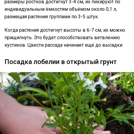
размеры ростков достигнут 3-4 см, их пикируют по
индивидуальным ёмкостям объёмом около 0,1 л,
размещая растения группами по 3-5 штук.
Когда растения достигнут высоты в 6-7 см, их можно
прищипнуть. Это будет способствовать ветвлению
кустиков. Цвести рассада начинает ещё до высадки.
Посадка лобелии в открытый грунт