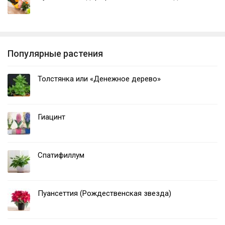
Популярные растения
Толстянка или «Денежное дерево»
Гиацинт
Спатифиллум
Пуансеттия (Рождественская звезда)