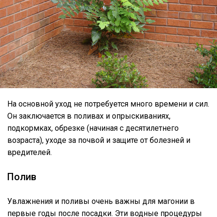
На основной уход не потребуется много времени и сил.
Он заключается в поливах и опрыскиваниях,
подкормках, обрезке (начиная с десятилетнего
возраста), уходе за почвой и защите от болезней и
вредителей.
Полив
Увлажнения и поливы очень важны для магонии в
первые годы после посадки. Эти водные процедуры