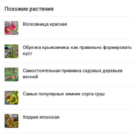
Похожие растения
Восковница красная
Обрезка крыжовника: как правильно формировать
куст
Самостоятельная прививка садовых деревьев
весной
Самые популярные зимние сорта груш
Керрия японская