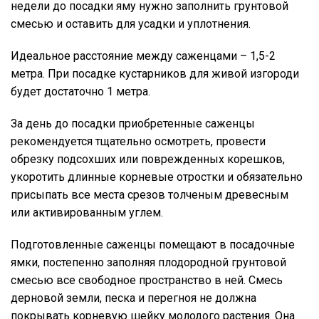
недели до посадки яму нужно заполнить грунтовой
смесью и оставить для усадки и уплотнения.
Идеальное расстояние между саженцами – 1,5-2
метра. При посадке кустарников для живой изгороди
будет достаточно 1 метра.
За день до посадки приобретенные саженцы
рекомендуется тщательно осмотреть, провести
обрезку подсохших или поврежденных корешков,
укоротить длинные корневые отростки и обязательно
присыпать все места срезов толченым древесным
или активированным углем.
Подготовленные саженцы помещают в посадочные
ямки, постепенно заполняя плодородной грунтовой
смесью все свободное пространство в ней. Смесь
дерновой земли, песка и перегноя не должна
покрывать корневую шейку молодого растения. Она