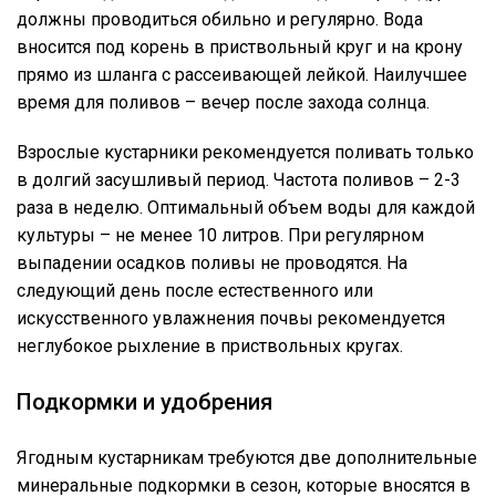
должны проводиться обильно и регулярно. Вода
вносится под корень в приствольный круг и на крону
прямо из шланга с рассеивающей лейкой. Наилучшее
время для поливов – вечер после захода солнца.
Взрослые кустарники рекомендуется поливать только
в долгий засушливый период. Частота поливов – 2-3
раза в неделю. Оптимальный объем воды для каждой
культуры – не менее 10 литров. При регулярном
выпадении осадков поливы не проводятся. На
следующий день после естественного или
искусственного увлажнения почвы рекомендуется
неглубокое рыхление в приствольных кругах.
Подкормки и удобрения
Ягодным кустарникам требуются две дополнительные
минеральные подкормки в сезон, которые вносятся в