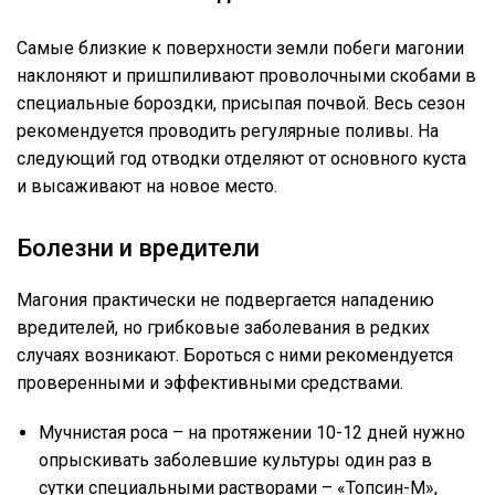
Самые близкие к поверхности земли побеги магонии
наклоняют и пришпиливают проволочными скобами в
специальные бороздки, присыпая почвой. Весь сезон
рекомендуется проводить регулярные поливы. На
следующий год отводки отделяют от основного куста
и высаживают на новое место.
Болезни и вредители
Магония практически не подвергается нападению
вредителей, но грибковые заболевания в редких
случаях возникают. Бороться с ними рекомендуется
проверенными и эффективными средствами.
Мучнистая роса – на протяжении 10-12 дней нужно
опрыскивать заболевшие культуры один раз в
сутки специальными растворами – «Топсин-М»,