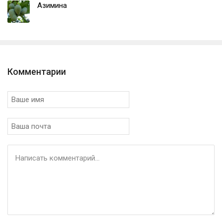
Азимина
Комментарии