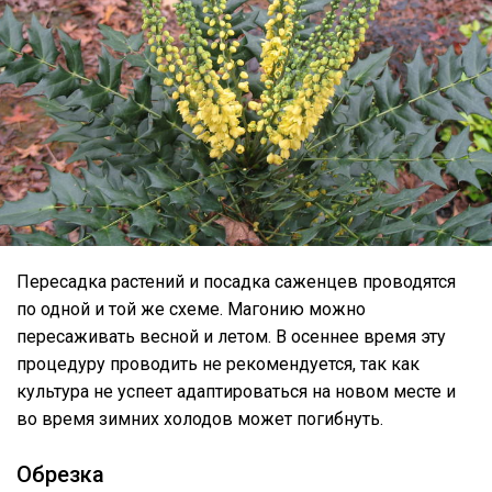
Пересадка растений и посадка саженцев проводятся
по одной и той же схеме. Магонию можно
пересаживать весной и летом. В осеннее время эту
процедуру проводить не рекомендуется, так как
культура не успеет адаптироваться на новом месте и
во время зимних холодов может погибнуть.
Обрезка