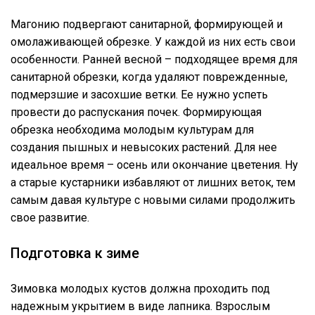
Магонию подвергают санитарной, формирующей и
омолаживающей обрезке. У каждой из них есть свои
особенности. Ранней весной – подходящее время для
санитарной обрезки, когда удаляют поврежденные,
подмерзшие и засохшие ветки. Ее нужно успеть
провести до распускания почек. Формирующая
обрезка необходима молодым культурам для
создания пышных и невысоких растений. Для нее
идеальное время – осень или окончание цветения. Ну
а старые кустарники избавляют от лишних веток, тем
самым давая культуре с новыми силами продолжить
свое развитие.
Подготовка к зиме
Зимовка молодых кустов должна проходить под
надежным укрытием в виде лапника. Взрослым