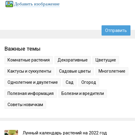
Добавить изображение
Важные темы
Комнатные растения
Декоративные
Цветущие
Кактусы и суккуленты
Садовые цветы
Многолетние
Однолетние и двулетние
Сад
Огород
Полезная информация
Болезни и вредители
Советы новичкам
Лунный календарь растений на 2022 год