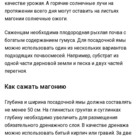
качестве урожая. А горячие солнечные лучи на
протяжении всего дня могут оставить на листьях
магонии солнечные ожоги.
Саженцам необходима плодородная рыхлая почва с
богатым содержанием гумуса. Для посадочной ямы
можно использовать один из нескольких вариантов
подходящих почвосмесей. Например, субстрат из
одной части дерновой земли и песка и двух частей
перегноя.
Как сажать магонию
Глубина и ширина посадочной ямы должна составлять
не менее 50 см. На глинистых грунтах и суглинках
глубину необходимо увеличить для размещения
обязательного дренажного слоя. В качестве дренажа
можно использовать битый кирпич или гравий. За две