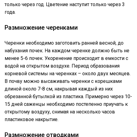
только через год. Цветение наступит только через 3
года.
Размножение черенками
Черенки необходимо заготовить ранней весной, до
набухания почек. На каждом черенке должно быть не
менее 5-6 почек. Укоренение происходит в емкости с
водой на открытом воздухе. Период образования
корневой системы на черенках – около двух месяцев.
В почву можно высаживать черенки с корешками
длиной около 7-8 см, накрывая каждый из них
обрезанной бутылкой из пластика. Примерно через 10-
15 дней саженцы необходимо постепенно приучать к
открытому воздуху, снимая на несколько часов
пластиковое накрытие.
Размножение отводками