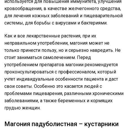
используется для повышения иммунитета, улучшения
кровообращения, в качестве желчегонного средства,
для лечения кожных заболеваний и пищеварительной
системы, для борьбы с вирусами и бактериями.
Как и все лекарственные растения, при их
неправильном употреблении, магония может не
только принести пользу, но и серьезно навредить. Не
стоит заниматься самолечением. Перед
употреблением препаратов магонии рекомендуется
проконсультироваться с профессионалом, который
учтет индивидуальные особенности пациента и даст
свои советы. Особенно это касается людей с
проблемами пищеварения, различными хроническими
заболеваниями, а также беременных и кормящих
грудью женщин.
Магония падуболистная – кустарники