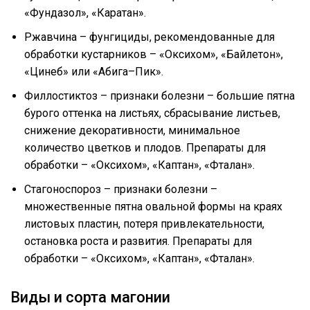
«Фундазол», «Каратан».
Ржавчина – фунгициды, рекомендованные для
обработки кустарников – «Оксихом», «Байлетон»,
«Цинеб» или «Абига–Пик».
Филлостиктоз – признаки болезни – большие пятна
бурого оттенка на листьях, сбрасывание листьев,
снижение декоративности, минимальное
количество цветков и плодов. Препараты для
обработки – «Оксихом», «Каптан», «Фталан».
Стагоноспороз – признаки болезни –
множественные пятна овальной формы на краях
листовых пластин, потеря привлекательности,
остановка роста и развития. Препараты для
обработки – «Оксихом», «Каптан», «Фталан».
Виды и сорта магонии