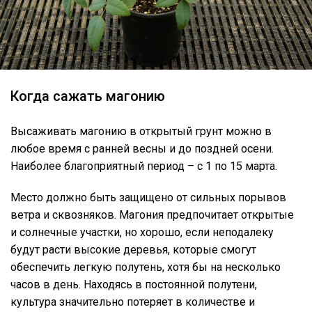
Когда сажать магонию
Высаживать магонию в открытый грунт можно в
любое время с ранней весны и до поздней осени.
Наиболее благоприятный период – с 1 по 15 марта.
Место должно быть защищено от сильных порывов
ветра и сквозняков. Магония предпочитает открытые
и солнечные участки, но хорошо, если неподалеку
будут расти высокие деревья, которые смогут
обеспечить легкую полутень, хотя бы на несколько
часов в день. Находясь в постоянной полутени,
культура значительно потеряет в количестве и