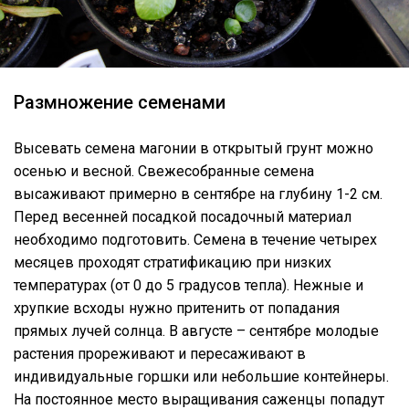
Размножение семенами
Высевать семена магонии в открытый грунт можно
осенью и весной. Свежесобранные семена
высаживают примерно в сентябре на глубину 1-2 см.
Перед весенней посадкой посадочный материал
необходимо подготовить. Семена в течение четырех
месяцев проходят стратификацию при низких
температурах (от 0 до 5 градусов тепла). Нежные и
хрупкие всходы нужно притенить от попадания
прямых лучей солнца. В августе – сентябре молодые
растения прореживают и пересаживают в
индивидуальные горшки или небольшие контейнеры.
На постоянное место выращивания саженцы попадут