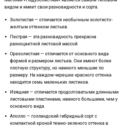
видом и имеет свои разновидности и сорта.
Золотистая — отличается необычным золотисто-
желтым оттенком листьев.
Пестрая — эта разновидность прекрасна
разноцветной листовой массой.
Орехолистная — отличается от основного вида
формой и размером листьев. Они имеют более
плотную структуру, но намного меньшие по
размеру. На каждом черешке красного оттенка
находится семь маленьких листиков.
Изящная — отличается продолговатыми длинными
листовыми пластинами, намного большими, чем у
основного вида.
Аполло — голландский гибридный сорт с
компактной кроной темно-зеленого оттенка в