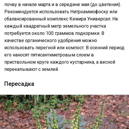
почву в начале марта и в середине мая (до цветения).
Рекомендуется использовать Нитроаммофоску или
сбалансированный комплекс Кемира Универсал. На
каждый квадратный метр земельного участка
потребуется около 100 граммов подкормки. В
качестве органического удобрения можно
использовать перегной или компост. В осенний период
его наносят пятисантиметровым слоем в
приствольном круге каждого кустарника, а весной
перекапывают с землей.
Пересадка