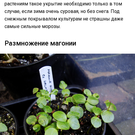
растениям такое укрытие необходимо только в том
случае, если зима очень суровая, но без снега. Под
снежным покрывалом культурам не страшны даже
самые сильные морозы.
Размножение магонии