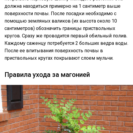
должна находиться примерно на 1 сантиметр выше
поверхности почвы. После посадки необходимо с
помощью земляных валиков (их высота около 10
сантиметров) обозначить границы приствольных
кругов. Сразу же проводится первый обильный полив.
Каждому саженцу потребуется 2 больших ведра воды.
После ее впитывания поверхность почвы в
приствольных кругах покрывают слоем мульчи.
Правила ухода за магонией