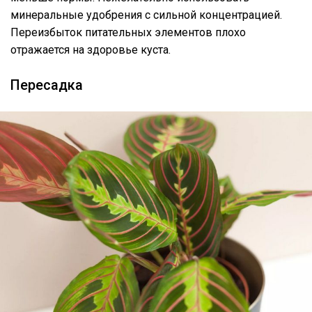
минеральные удобрения с сильной концентрацией.
Переизбыток питательных элементов плохо
отражается на здоровье куста.
Пересадка