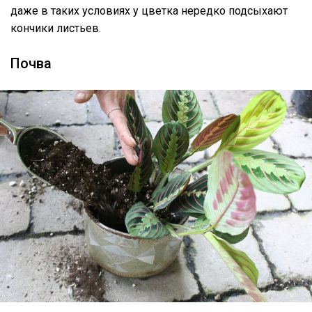
даже в таких условиях у цветка нередко подсыхают
кончики листьев.
Почва