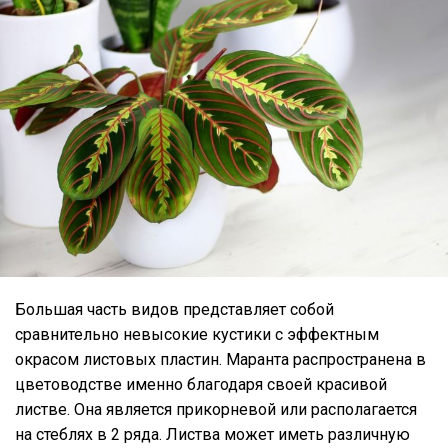
Большая часть видов представляет собой
сравнительно невысокие кустики с эффектным
окрасом листовых пластин. Маранта распространена в
цветоводстве именно благодаря своей красивой
листве. Она является прикорневой или располагается
на стеблях в 2 ряда. Листва может иметь различную