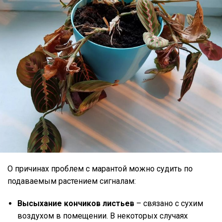
О причинах проблем с марантой можно судить по
подаваемым растением сигналам:
Высыхание кончиков листьев
– связано с сухим
воздухом в помещении. В некоторых случаях