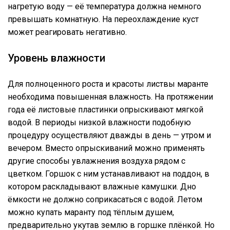
нагретую воду — её температура должна немного
превышать комнатную. На переохлаждение куст
может реагировать негативно.
Уровень влажности
Для полноценного роста и красоты листвы маранте
необходима повышенная влажность. На протяжении
года её листовые пластинки опрыскивают мягкой
водой. В периоды низкой влажности подобную
процедуру осуществляют дважды в день — утром и
вечером. Вместо опрыскиваний можно применять
другие способы увлажнения воздуха рядом с
цветком. Горшок с ним устанавливают на поддон, в
котором раскладывают влажные камушки. Дно
ёмкости не должно соприкасаться с водой. Летом
можно купать маранту под тёплым душем,
предварительно укутав землю в горшке плёнкой. Но