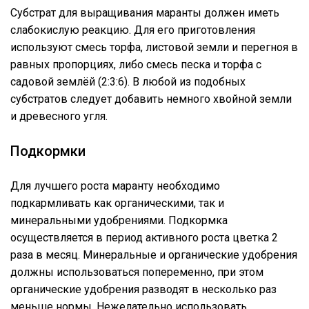
Субстрат для выращивания маранты должен иметь
слабокислую реакцию. Для его приготовления
используют смесь торфа, листовой земли и перегноя в
равных пропорциях, либо смесь песка и торфа с
садовой землёй (2:3:6). В любой из подобных
субстратов следует добавить немного хвойной земли
и древесного угля.
Подкормки
Для лучшего роста маранту необходимо
подкармливать как органическими, так и
минеральными удобрениями. Подкормка
осуществляется в период активного роста цветка 2
раза в месяц. Минеральные и органические удобрения
должны использоваться попеременно, при этом
органические удобрения разводят в несколько раз
меньше нормы. Нежелательно использовать