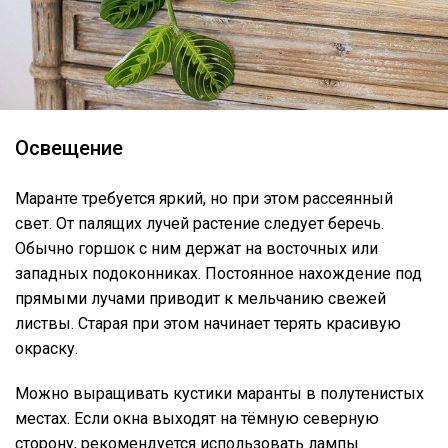
Освещение
Маранте требуется яркий, но при этом рассеянный
свет. От палящих лучей растение следует беречь.
Обычно горшок с ним держат на восточных или
западных подоконниках. Постоянное нахождение под
прямыми лучами приводит к мельчанию свежей
листвы. Старая при этом начинает терять красивую
окраску.
Можно выращивать кустики маранты в полутенистых
местах. Если окна выходят на тёмную северную
сторону, рекомендуется использовать лампы