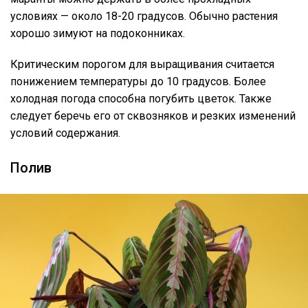
условиях — около 18-20 градусов. Обычно растения
хорошо зимуют на подоконниках.
Критическим порогом для выращивания считается
понижением температуры до 10 градусов. Более
холодная погода способна погубить цветок. Также
следует беречь его от сквозняков и резких изменений
условий содержания.
Полив