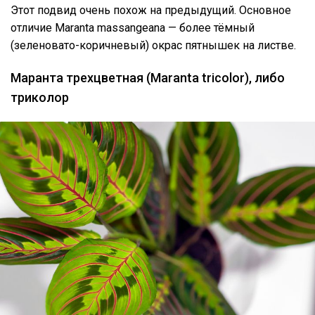
Этот подвид очень похож на предыдущий. Основное
отличие Maranta massangeana — более тёмный
(зеленовато-коричневый) окрас пятнышек на листве.
Маранта трехцветная (Maranta tricolor), либо
триколор