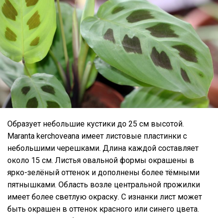
Образует небольшие кустики до 25 см высотой.
Maranta kerchoveana имеет листовые пластинки с
небольшими черешками. Длина каждой составляет
около 15 см. Листья овальной формы окрашены в
ярко-зелёный оттенок и дополнены более тёмными
пятнышками. Область возле центральной прожилки
имеет более светлую окраску. С изнанки лист может
быть окрашен в оттенок красного или синего цвета.