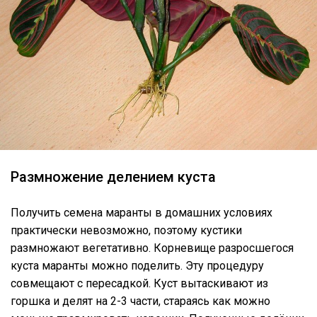
Размножение делением куста
Получить семена маранты в домашних условиях
практически невозможно, поэтому кустики
размножают вегетативно. Корневище разросшегося
куста маранты можно поделить. Эту процедуру
совмещают с пересадкой. Куст вытаскивают из
горшка и делят на 2-3 части, стараясь как можно