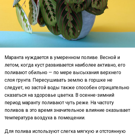
Маранта нуждается в умеренном поливе. Весной и
летом, когда куст развивается наиболее активно, его
поливают обильно — по мере высыхания верхнего
слоя грунта. Пересушивать землю в горшке не
следует, но застой воды также способен отрицательно
сказаться на здоровье цветка. В осенне-зимний
период маранту поливают чуть реже. На частоту
поливов в это время значительное влияние оказывает
температура воздуха в помещении.
Для полива используют слегка мягкую и отстоянную