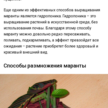
Еще одним из эффективных способов выращивания
маранты является гидропоника. Гидропоника – это
выращивание растений в искусственной среде, без
использования почвы. Благодаря этому способу
маранту можно довольно редко пересаживать,
поливать, подкармливать, а эффект превзойдет все
ожидания – растение приобретет более здоровый и
красивый внешний вид.
Способы размножения маранты