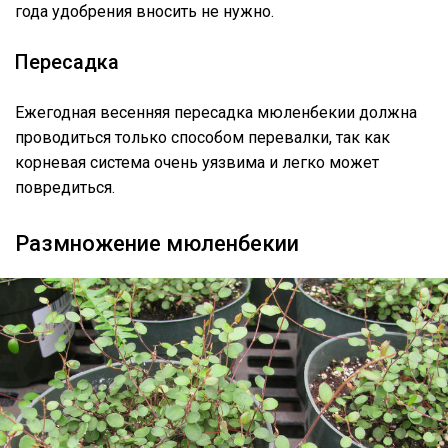
года удобрения вносить не нужно.
Пересадка
Ежегодная весенняя пересадка мюленбекии должна
проводиться только способом перевалки, так как
корневая система очень уязвима и легко может
повредиться.
Размножение мюленбекии