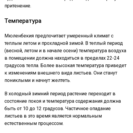
притенение.
Температура
Мюленбекия предпочитает умеренный климат с
теплым летом и прохладной зимой. В теплый период
(весной, летом и в начале осени) температура воздуха
в помещении должна находиться в пределах 22-24
градусов тепла. Более высокая температура приведет
к изменениям внешнего вида листьев. Они станут
пониклыми и начнут желтеть.
В холодный зимний период растение переходит в
состояние покоя и температура содержания должна
быть от 10 до 12 градусов. Частичное опадание
листьев в это время является нормальным
естественным процессом.