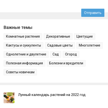
Важные темы
Комнатные растения
Декоративные
Цветущие
Кактусы и суккуленты
Садовые цветы
Многолетние
Однолетние и двулетние
Сад
Огород
Полезная информация
Болезни и вредители
Советы новичкам
Лунный календарь растений на 2022 год