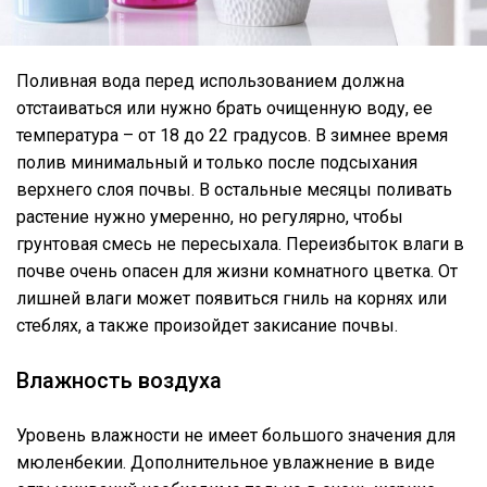
Поливная вода перед использованием должна
отстаиваться или нужно брать очищенную воду, ее
температура – от 18 до 22 градусов. В зимнее время
полив минимальный и только после подсыхания
верхнего слоя почвы. В остальные месяцы поливать
растение нужно умеренно, но регулярно, чтобы
грунтовая смесь не пересыхала. Переизбыток влаги в
почве очень опасен для жизни комнатного цветка. От
лишней влаги может появиться гниль на корнях или
стеблях, а также произойдет закисание почвы.
Влажность воздуха
Уровень влажности не имеет большого значения для
мюленбекии. Дополнительное увлажнение в виде