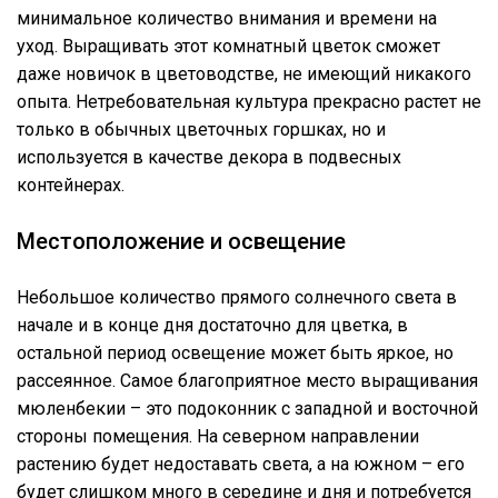
минимальное количество внимания и времени на
уход. Выращивать этот комнатный цветок сможет
даже новичок в цветоводстве, не имеющий никакого
опыта. Нетребовательная культура прекрасно растет не
только в обычных цветочных горшках, но и
используется в качестве декора в подвесных
контейнерах.
Местоположение и освещение
Небольшое количество прямого солнечного света в
начале и в конце дня достаточно для цветка, в
остальной период освещение может быть яркое, но
рассеянное. Самое благоприятное место выращивания
мюленбекии – это подоконник с западной и восточной
стороны помещения. На северном направлении
растению будет недоставать света, а на южном – его
будет слишком много в середине и дня и потребуется