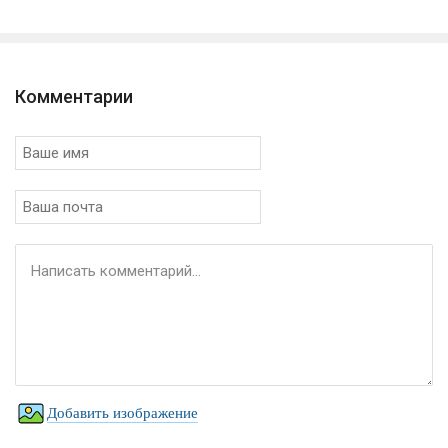
Комментарии
Добавить изображение