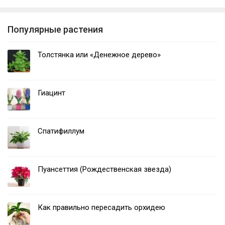
Популярные растения
Толстянка или «Денежное дерево»
Гиацинт
Спатифиллум
Пуансеттия (Рождественская звезда)
Как правильно пересадить орхидею