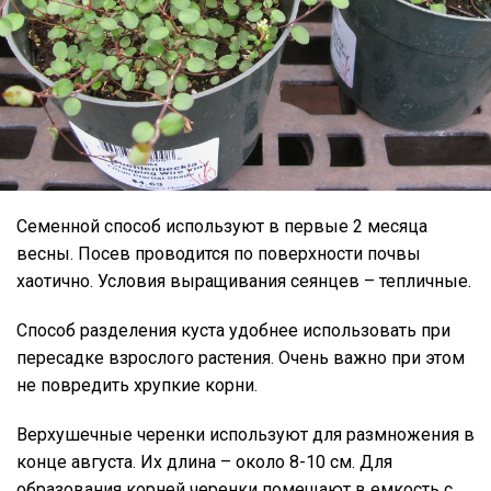
Семенной способ используют в первые 2 месяца
весны. Посев проводится по поверхности почвы
хаотично. Условия выращивания сеянцев – тепличные.
Способ разделения куста удобнее использовать при
пересадке взрослого растения. Очень важно при этом
не повредить хрупкие корни.
Верхушечные черенки используют для размножения в
конце августа. Их длина – около 8-10 см. Для
образования корней черенки помещают в емкость с