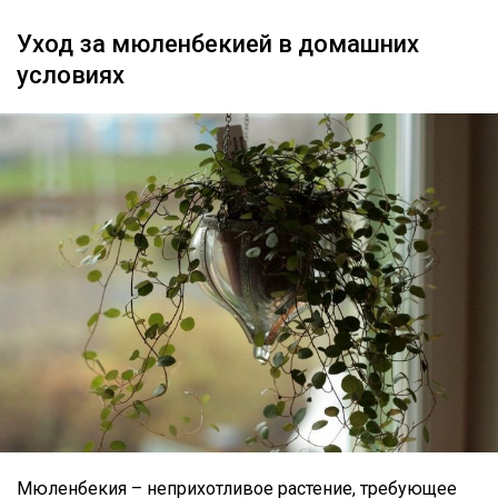
Уход за мюленбекией в домашних
условиях
Мюленбекия – неприхотливое растение, требующее