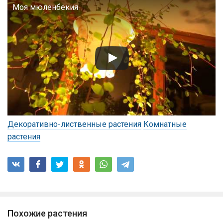
Моя мюленбекия
Декоративно-лиственные растения
Комнатные
растения
Похожие растения