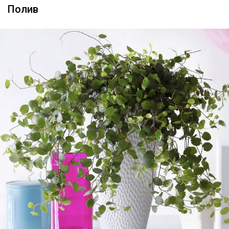
Полив