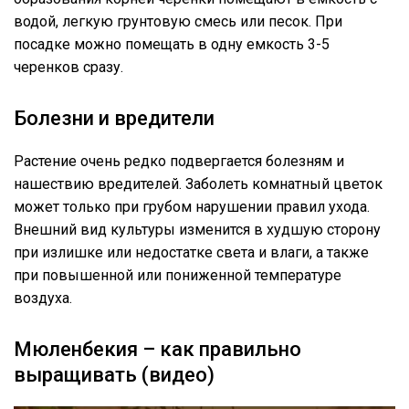
водой, легкую грунтовую смесь или песок. При
посадке можно помещать в одну емкость 3-5
черенков сразу.
Болезни и вредители
Растение очень редко подвергается болезням и
нашествию вредителей. Заболеть комнатный цветок
может только при грубом нарушении правил ухода.
Внешний вид культуры изменится в худшую сторону
при излишке или недостатке света и влаги, а также
при повышенной или пониженной температуре
воздуха.
Мюленбекия – как правильно
выращивать (видео)