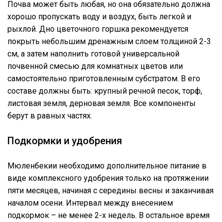
Почва может быть любая, но она обязательно должна
хорошо пропускать воду и воздух, быть легкой и
рыхлой. Дно цветочного горшка рекомендуется
покрыть небольшим дренажным слоем толщиной 2-3
см, а затем наполнить готовой универсальной
почвенной смесью для комнатных цветов или
самостоятельно приготовленным субстратом. В его
составе должны быть: крупный речной песок, торф,
листовая земля, дерновая земля. Все компоненты
берут в равных частях.
Подкормки и удобрения
Мюленбекии необходимо дополнительное питание в
виде комплексного удобрения только на протяжении
пяти месяцев, начиная с середины весны и заканчивая
началом осени. Интервал между внесением
подкормок – не менее 2-х недель. В остальное время