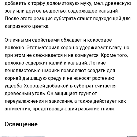
добавить к торфу доломитовую муку, мел, древесную
золу или другое вещество, содержащее кальций.
После этого реакция субстрата станет подходящей для
капризного цветка.
Отличными свойствами обладает и кокосовое
волокно. Этот материал хорошо удерживает влагу, но
при этом не слёживается и не комкуется. Кроме того,
волокно содержит калий и кальций. Лёгкие
пенопластовые шарики позволяют создать для
корней дышащую среду и не наносят растению
ущерба. Хорошей добавкой в субстрат считается
древесный уголь. Он защищает грунт от
переувлажнения и закисания, а также действует как
антисептик, предотвращающий развитие гнили.
Освещение