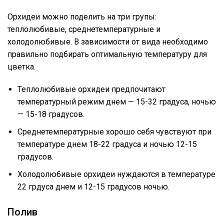
Орхидеи можно поделить на три групы:
теплолюбивые, среднетемпературные и
холодолюбивые. В зависимости от вида необходимо
правильно подбирать оптимальную температуру для
цветка.
Теплолюбивые орхидеи предпочитают
температурный режим днем — 15-32 градуса, ночью
— 15-18 градусов.
Среднетемпературные хорошо себя чувствуют при
температуре днем 18-22 градуса и ночью 12-15
градусов.
Холодолюбивые орхидеи нуждаются в температуре
22 грдуса днем и 12-15 градусов ночью.
Полив