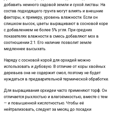
добавить немного садовой земли и сухой листвы. На
состав подходящего грунта могут влиять и внешние
факторы, к примеру, уровень влажности. Если он
слишком высок, цветы выращивают в сосновой коре
с добавлением не более 5% угля. При средних
показателях влажности в смесь добавляют мох в
соотношении 2:1. Его наличие позволит земле
медленнее высыхать.
Наряду с сосновой корой для орхидей можно
использовать и дубовую. В отличие от коры хвойных
деревьев она не содержит смол, поэтому не будет
нуждаться в предварительной термической обработке.
Для выращивания орхидеи часто применяют торф. Он
отличается рыхлостью и влагоёмкостью, вместе с тем
— и повышенной кислотностью. Чтобы её
нейтрализовать, следует за месяц до посадки