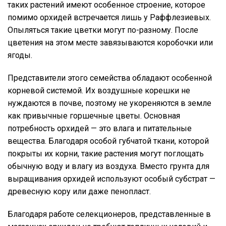
таких растений имеют особенное строение, которое
помимо орхидей встречается лишь у Раффлезиевых.
Опыляться такие цветки могут по-разному. После
цветения на этом месте завязываются коробочки или
ягоды.
Представители этого семейства обладают особенной
корневой системой. Их воздушные корешки не
нуждаются в почве, поэтому не укореняются в земле
как привычные горшечные цветы. Основная
потребность орхидей — это влага и питательные
вещества. Благодаря особой губчатой ткани, которой
покрыты их корни, такие растения могут поглощать
обычную воду и влагу из воздуха. Вместо грунта для
выращивания орхидей используют особый субстрат —
древесную кору или даже пенопласт.
Благодаря работе селекционеров, представленные в