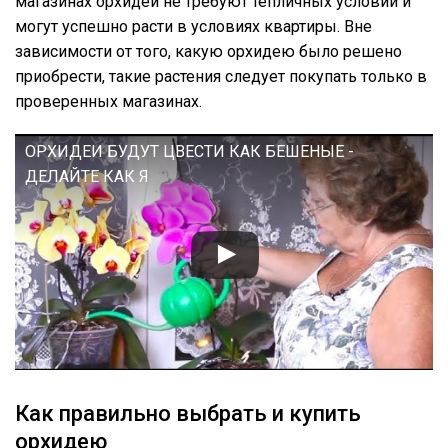
магазинах орхидеи не требуют тепличных условий и
могут успешно расти в условиях квартиры. Вне
зависимости от того, какую орхидею было решено
приобрести, такие растения следует покупать только в
проверенных магазинах.
ОРХИДЕИ БУДУТ ЦВЕСТИ КАК БЕШЕНЫЕ -
ДЕЛАЙТЕ КАК Я
Как правильно выбрать и купить
орхидею