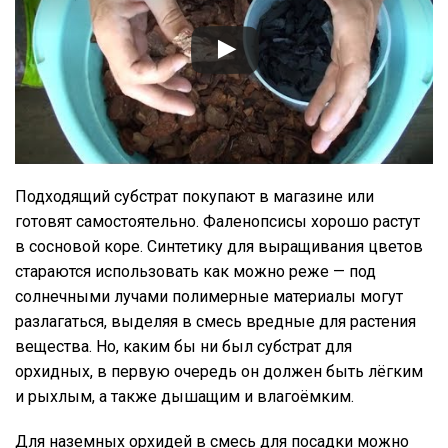
Подходящий субстрат покупают в магазине или
готовят самостоятельно. Фаленопсисы хорошо растут
в сосновой коре. Синтетику для выращивания цветов
стараются использовать как можно реже — под
солнечными лучами полимерные материалы могут
разлагаться, выделяя в смесь вредные для растения
вещества. Но, каким бы ни был субстрат для
орхидных, в первую очередь он должен быть лёгким
и рыхлым, а также дышащим и влагоёмким.
Для наземных орхидей в смесь для посадки можно