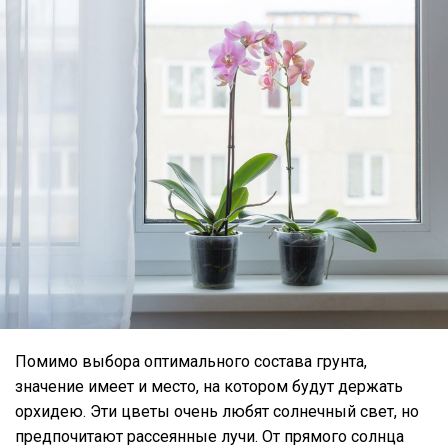
Помимо выбора оптимального состава грунта,
значение имеет и место, на котором будут держать
орхидею. Эти цветы очень любят солнечный свет, но
предпочитают рассеянные лучи. От прямого солнца