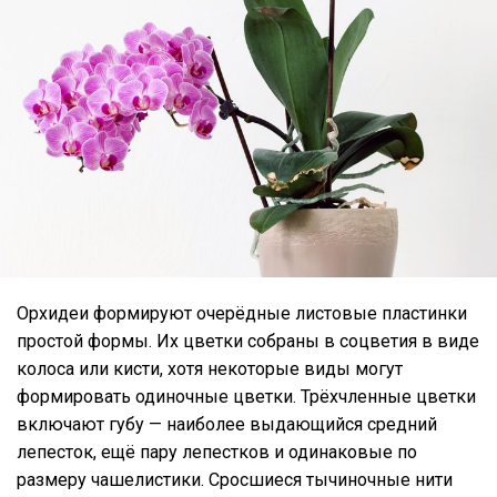
Орхидеи формируют очерёдные листовые пластинки
простой формы. Их цветки собраны в соцветия в виде
колоса или кисти, хотя некоторые виды могут
формировать одиночные цветки. Трёхчленные цветки
включают губу — наиболее выдающийся средний
лепесток, ещё пару лепестков и одинаковые по
размеру чашелистики. Сросшиеся тычиночные нити