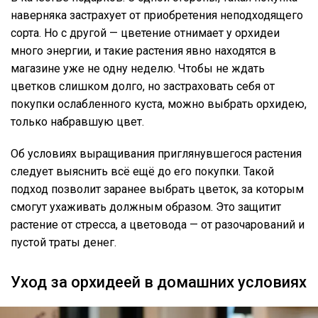
наверняка застрахует от приобретения неподходящего
сорта. Но с другой — цветение отнимает у орхидеи
много энергии, и такие растения явно находятся в
магазине уже не одну неделю. Чтобы не ждать
цветков слишком долго, но застраховать себя от
покупки ослабленного куста, можно выбрать орхидею,
только набравшую цвет.
Об условиях выращивания приглянувшегося растения
следует выяснить всё ещё до его покупки. Такой
подход позволит заранее выбрать цветок, за которым
смогут ухаживать должным образом. Это защитит
растение от стресса, а цветовода — от разочарований и
пустой траты денег.
Уход за орхидеей в домашних условиях