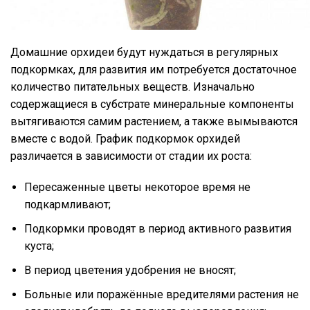
Домашние орхидеи будут нуждаться в регулярных
подкормках, для развития им потребуется достаточное
количество питательных веществ. Изначально
содержащиеся в субстрате минеральные компоненты
вытягиваются самим растением, а также вымываются
вместе с водой. График подкормок орхидей
различается в зависимости от стадии их роста:
Пересаженные цветы некоторое время не
подкармливают;
Подкормки проводят в период активного развития
куста;
В период цветения удобрения не вносят;
Больные или поражённые вредителями растения не