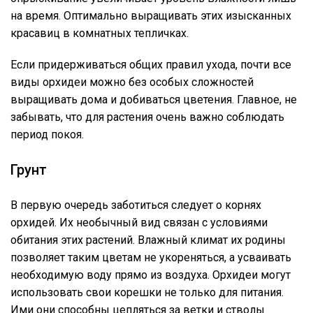
на время. Оптимально выращивать этих изысканных
красавиц в комнатных тепличках.
Если придерживаться общих правил ухода, почти все
виды орхидеи можно без особых сложностей
выращивать дома и добиваться цветения. Главное, не
забывать, что для растения очень важно соблюдать
период покоя.
Грунт
В первую очередь заботиться следует о корнях
орхидей. Их необычный вид связан с условиями
обитания этих растений. Влажный климат их родины
позволяет таким цветам не укореняться, а усваивать
необходимую воду прямо из воздуха. Орхидеи могут
использовать свои корешки не только для питания.
Ими они способны цепляться за ветки и стволы