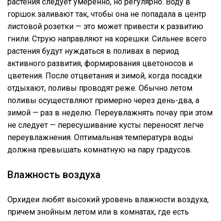
растения следует умеренно, но регулярно. Воду в
горшок заливают так, чтобы она не попадала в центр
листовой розетки — это может привести к развитию
гнили. Струю направляют на корешки. Сильнее всего
растения будут нуждаться в поливах в период
активного развития, формирования цветоносов и
цветения. После отцветания и зимой, когда посадки
отдыхают, поливы проводят реже. Обычно летом
поливы осуществляют примерно через день-два, а
зимой — раз в неделю. Переувлажнять почву при этом
не следует — пересушивание кусты переносят легче
переувлажнения. Оптимальная температура воды
должна превышать комнатную на пару градусов.
Влажность воздуха
Орхидеи любят высокий уровень влажности воздуха,
причем знойным летом или в комнатах, где есть