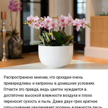
Распространено мнение, что орхидеи очень
привередливы и капризны в домашних условиях.
Отчасти это правда, ведь цветок нуждается в
достаточно высокой влажности воздуха и плохо
переносит сухость и пыль. Даже двух-трех кратное
опрыскивание увеличивает уровень влажности лишь