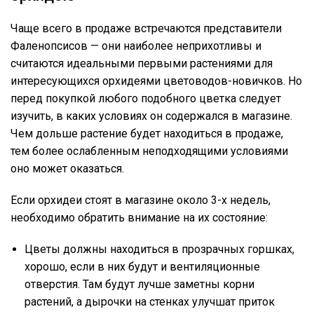
Чаще всего в продаже встречаются представители
Фаленопсисов — они наиболее неприхотливы и
считаются идеальными первыми растениями для
интересующихся орхидеями цветоводов-новичков. Но
перед покупкой любого подобного цветка следует
изучить, в каких условиях он содержался в магазине.
Чем дольше растение будет находиться в продаже,
тем более ослабленным неподходящими условиями
оно может оказаться.
Если орхидеи стоят в магазине около 3-х недель,
необходимо обратить внимание на их состояние:
Цветы должны находиться в прозрачных горшках,
хорошо, если в них будут и вентиляционные
отверстия. Там будут лучше заметны корни
растений, а дырочки на стенках улучшат приток