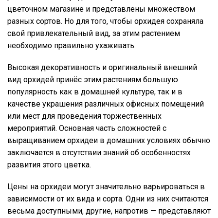
цветочном магазине и представлены множеством
разных сортов. Но для того, чтобы орхидея сохраняла
свой привлекательный вид, за этим растением
необходимо правильно ухаживать.
Высокая декоративность и оригинальный внешний
вид орхидей принёс этим растениям большую
популярность как в домашней культуре, так и в
качестве украшения различных офисных помещений
или мест для проведения торжественных
мероприятий. Основная часть сложностей с
выращиванием орхидеи в домашних условиях обычно
заключается в отсутствии знаний об особенностях
развития этого цветка.
Цены на орхидеи могут значительно варьироваться в
зависимости от их вида и сорта. Одни из них считаются
весьма доступными, другие, напротив — представляют