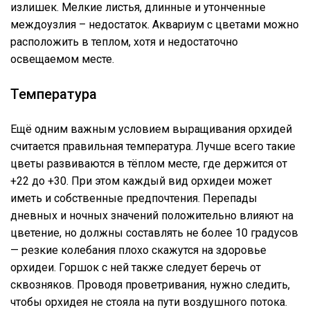
излишек. Мелкие листья, длинные и утонченные
междоузлия – недостаток. Аквариум с цветами можно
расположить в теплом, хотя и недостаточно
освещаемом месте.
Температура
Ещё одним важным условием выращивания орхидей
считается правильная температура. Лучше всего такие
цветы развиваются в тёплом месте, где держится от
+22 до +30. При этом каждый вид орхидеи может
иметь и собственные предпочтения. Перепады
дневных и ночных значений положительно влияют на
цветение, но должны составлять не более 10 градусов
— резкие колебания плохо скажутся на здоровье
орхидеи. Горшок с ней также следует беречь от
сквозняков. Проводя проветривания, нужно следить,
чтобы орхидея не стояла на пути воздушного потока.