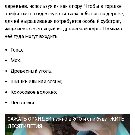
деревьев, используя их как опору. Чтобы в горшке
эпифитная орхидея чувствовала себя как на дереве,
для её выращивания потребуется особый субстрат,
чаще всего состоящий из древесной коры. Помимо
неё туда могут входить:
Торф;
Мох;
Древесный уголь;
Шишки ели или сосны;
Кокосовое волокно;
Пенопласт.
САЖАТЬ ОРХИДЕИ нужно в ЭТО и они будут ЖИТЬ
ДЕСЯТИЛЕТИЯ