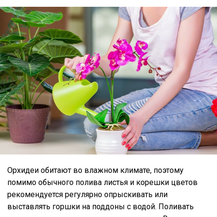
Орхидеи обитают во влажном климате, поэтому
помимо обычного полива листья и корешки цветов
рекомендуется регулярно опрыскивать или
выставлять горшки на поддоны с водой. Поливать