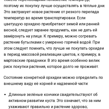
поэтому их покупку лучше осуществлять в тёплые дни.
Это застрахует новое растение от резкого перепада
температур во время транспортировки. Если
цветущую орхидею приобретают зимой или ранней
весной, следует заранее продумать, как не дать ей
замёрзнуть на улице. К примеру, можно согревать
растение бутылками с умеренно горячей водой. При
этом следует помнить, что лучше не покупать орхидеи
в период массовой реализации цветов, к примеру, в
мартовские праздники. В это время особенно велик
риск покупки растения, которое долго не проживёт.
Состояние конкретной орхидеи можно определить по
внешнему виду её корней и надземной части:
Длинные зелёные кончики свидетельствуют об
активном развитии куста. Это означает, что за ним
ухаживают правильно и растение здорово;