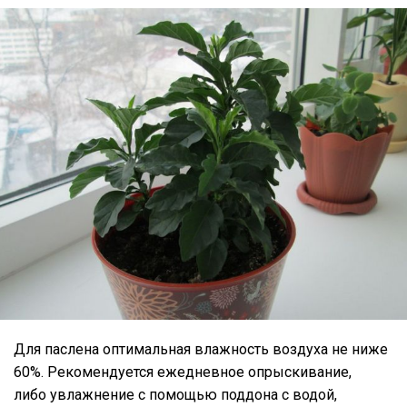
Для паслена оптимальная влажность воздуха не ниже
60%. Рекомендуется ежедневное опрыскивание,
либо увлажнение с помощью поддона с водой,