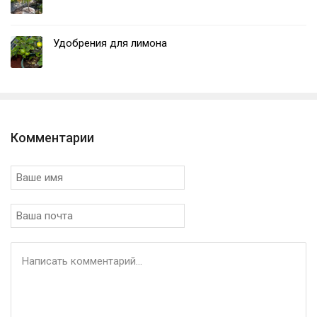
Удобрения для лимона
Комментарии