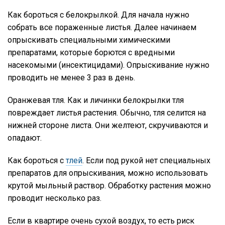
Как бороться с белокрылкой. Для начала нужно
собрать все пораженные листья. Далее начинаем
опрыскивать специальными химическими
препаратами, которые борются с вредными
насекомыми (инсектицидами). Опрыскивание нужно
проводить не менее 3 раз в день.
Оранжевая тля. Как и личинки белокрылки тля
повреждает листья растения. Обычно, тля селится на
нижней стороне листа. Они желтеют, скручиваются и
опадают.
Как бороться с
тлей
. Если под рукой нет специальных
препаратов для опрыскивания, можно использовать
крутой мыльный раствор. Обработку растения можно
проводит несколько раз.
Если в квартире очень сухой воздух, то есть риск