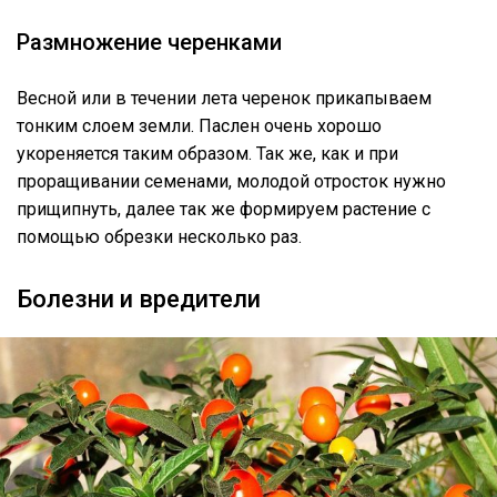
Размножение черенками
Весной или в течении лета черенок прикапываем
тонким слоем земли. Паслен очень хорошо
укореняется таким образом. Так же, как и при
проращивании семенами, молодой отросток нужно
прищипнуть, далее так же формируем растение с
помощью обрезки несколько раз.
Болезни и вредители