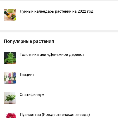
Лунный календарь растений на 2022 год
Популярные растения
Толстянка или «Денежное дерево»
Гиацинт
Спатифиллум
Пуансеттия (Рождественская звезда)