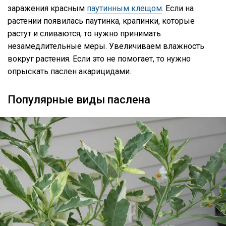
заражения красным
паутинным клещом
. Если на
растении появилась паутинка, крапинки, которые
растут и сливаются, то нужно принимать
незамедлительные меры. Увеличиваем влажность
вокруг растения. Если это не помогает, то нужно
опрыскать паслен акарицидами.
Популярные виды паслена