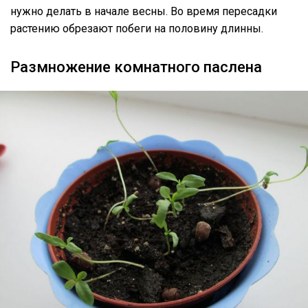
нужно делать в начале весны. Во время пересадки
растению обрезают побеги на половину длинны.
Размножение комнатного паслена