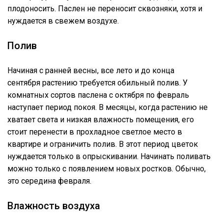
плодоносить. Паслен не переносит сквозняки, хотя и
нуждается в свежем воздухе.
Полив
Начиная с ранней весны, все лето и до конца
сентября растению требуется обильный полив. У
комнатных сортов паслена с октября по февраль
наступает период покоя. В месяцы, когда растению не
хватает света и низкая влажность помещения, его
стоит перенести в прохладное светлое место в
квартире и ограничить полив. В этот период цветок
нуждается только в опрыскивании. Начинать поливать
можно только с появлением новых ростков. Обычно,
это середина февраля.
Влажность воздуха