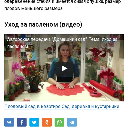
одеревенение стебля и имеется сизая опушка, размер
плодов меньшего размера.
Уход за пасленом (видео)
Авторская передача "Домашний сад". Тема: Уход за
пасленом.
Плодовый сад в квартире
Сад: деревья и кустарники