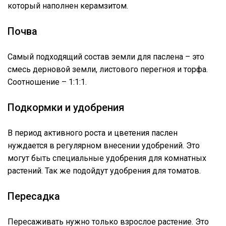
который наполнен керамзитом.
Почва
Самый подходящий состав земли для паслена – это
смесь дерновой земли, листового перегноя и торфа.
Соотношение – 1:1:1.
Подкормки и удобрения
В период активного роста и цветения паслен
нуждается в регулярном внесении удобрений. Это
могут быть специальные удобрения для комнатных
растений. Так же подойдут удобрения для томатов.
Пересадка
Пересаживать нужно только взрослое растение. Это