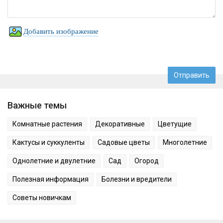
Добавить изображение
Важные темы
Комнатные растения
Декоративные
Цветущие
Кактусы и суккуленты
Садовые цветы
Многолетние
Однолетние и двулетние
Сад
Огород
Полезная информация
Болезни и вредители
Советы новичкам