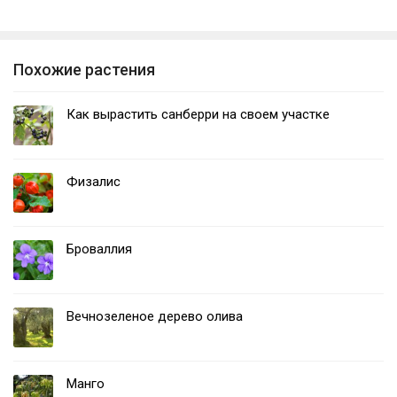
Похожие растения
Как вырастить санберри на своем участке
Физалис
Броваллия
Вечнозеленое дерево олива
Манго