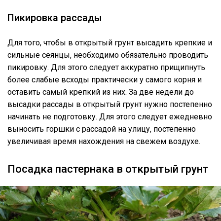
Пикировка рассады
Для того, чтобы в открытый грунт высадить крепкие и
сильные сеянцы, необходимо обязательно проводить
пикировку. Для этого следует аккуратно прищипнуть
более слабые всходы практически у самого корня и
оставить самый крепкий из них. За две недели до
высадки рассады в открытый грунт нужно постепенно
начинать не подготовку. Для этого следует ежедневно
выносить горшки с рассадой на улицу, постепенно
увеличивая время нахождения на свежем воздухе.
Посадка пастернака в открытый грунт