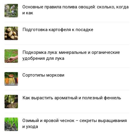
Основные правила полива овощей: сколько, когда
и как
Подготовка картофеля к посадке
Подкормка лука: минеральные и органические
удобрения для лука
Сортотипы моркови
Как вырастить ароматный и полезный фенхель
Озимый и яровой чеснок – секреты выращивания
и ухода