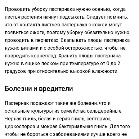
Проводить уборку пастернака нужно осенью, когда
листья растения начнут подсыхать. Следует помнить,
что от контакта листьев пастернака с кожей могут
появиться ожоги, поэтому уборку обязательно нужно
проводить в перчатках. Вкапывать плоды пастернака
нужно вилами и с особой осторожностью, чтобы не
повредить корнеплод. Хранить плоды пастернака
нужно в ящике песком при температуре от 0 до 2
градусов при относительно высокой влажности.
Болезни и вредители
Пастернак поражают такие же болезни, что и
остальные культуры из семейства сельдерейные.
Чёрная гниль, белая и серая гниль, септориоз,
церкоспороз и мокрая бактериальная гниль. Для того
чтобы не бороться с заболеваниями лучше всего не