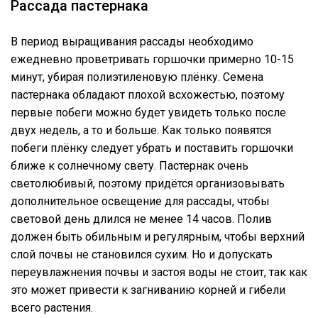
Рассада пастернака
В период выращивания рассады необходимо
ежедневно проветривать горшочки примерно 10-15
минут, убирая полиэтиленовую плёнку. Семена
пастернака обладают плохой всхожестью, поэтому
первые побеги можно будет увидеть только после
двух недель, а то и больше. Как только появятся
побеги плёнку следует убрать и поставить горшочки
ближе к солнечному свету. Пастернак очень
светолюбивый, поэтому придётся организовывать
дополнительное освещение для рассады, чтобы
световой день длился не менее 14 часов. Полив
должен быть обильным и регулярным, чтобы верхний
слой почвы не становился сухим. Но и допускать
переувлажнения почвы и застоя воды не стоит, так как
это может привести к загниванию корней и гибели
всего растения.