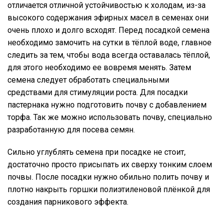
отличается отличной устойчивостью к холодам, из-за
высокого содержания эфирных масел в семенах они
очень плохо и долго всходят. Перед посадкой семена
необходимо замочить на сутки в тёплой воде, главное
следить за тем, чтобы вода всегда оставалась тёплой,
для этого необходимо ее вовремя менять. Затем
семена следует обработать специальными
средствами для стимуляции роста. Для посадки
пастернака нужно подготовить почву с добавлением
торфа. Так же можно использовать почву, специально
разработанную для посева семян.
Сильно углублять семена при посадке не стоит,
достаточно просто присыпать их сверху тонким слоем
почвы. После посадки нужно обильно полить почву и
плотно накрыть горшки полиэтиленовой плёнкой для
создания парникового эффекта.