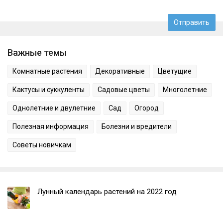
Важные темы
Комнатные растения
Декоративные
Цветущие
Кактусы и суккуленты
Садовые цветы
Многолетние
Однолетние и двулетние
Сад
Огород
Полезная информация
Болезни и вредители
Советы новичкам
Лунный календарь растений на 2022 год