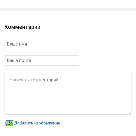
Комментарии
Добавить изображение