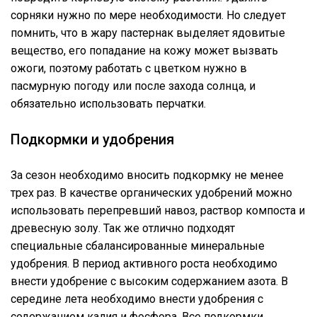
сорняки нужно по мере необходимости. Но следует
помнить, что в жару пастернак выделяет ядовитые
вещество, его попадание на кожу может вызвать
ожоги, поэтому работать с цветком нужно в
пасмурную погоду или после захода солнца, и
обязательно использовать перчатки.
Подкормки и удобрения
За сезон необходимо вносить подкормку не менее
трех раз. В качестве органических удобрений можно
использовать перепревший навоз, раствор компоста и
древесную золу. Так же отлично подходят
специальные сбалансированные минеральные
удобрения. В период активного роста необходимо
внести удобрение с высоким содержанием азота. В
середине лета необходимо внести удобрения с
содержанием калия и фосфора. Все подкормки