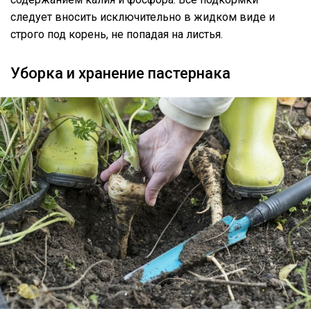
следует вносить исключительно в жидком виде и
строго под корень, не попадая на листья.
Уборка и хранение пастернака