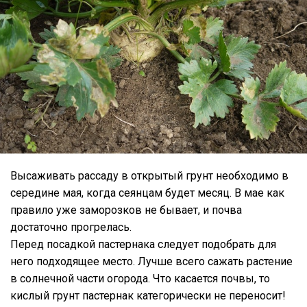
Высаживать рассаду в открытый грунт необходимо в
середине мая, когда сеянцам будет месяц. В мае как
правило уже заморозков не бывает, и почва
достаточно прогрелась.
Перед посадкой пастернака следует подобрать для
него подходящее место. Лучше всего сажать растение
в солнечной части огорода. Что касается почвы, то
кислый грунт пастернак категорически не переносит!