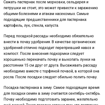
Сажать пастернак после морковки, сельдерея и
петрушки не стоит, это может привести к заражению
общими болезнями и атакам насекомых. Самые
подходящие предшественники для пастернака:
картофель, лук, стекла, капуста.
Перед посадкой рассады необходимо обязательно
внести в почву удобрения. В качестве органических
удобрений отлично подходит перепревший навоз и
компост. После внесения подкормки следует
хорошенько перекачать почву и выкопать лунки на
расстоянии 15 см друг от друга. Высаживать рассаду
необходимо вместе с торфяной почвой, в которой она
росла. После посадки следует обильно полить почву.
Посадка пастернака в зиму. Самое подходящее время
для посадки семян в зиму считается сентябрь-октябрь.
Почву необходимо подготовить заранее, желательно