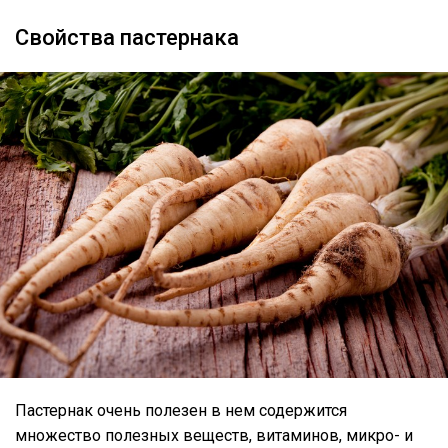
Свойства пастернака
Пастернак очень полезен в нем содержится
множество полезных веществ, витаминов, микро- и