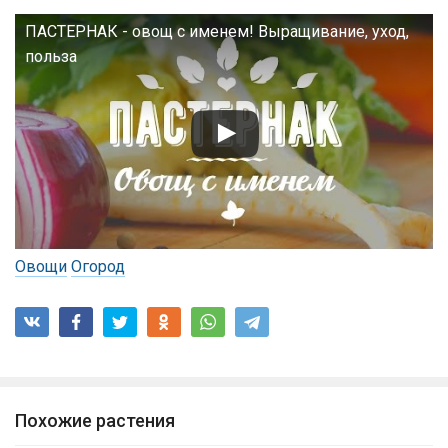
ПАСТЕРНАК - овощ с именем! Выращивание, уход,
польза
Овощи
Огород
Похожие растения