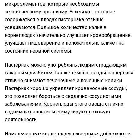
микроэлементов, которые необходимы
человеческому организму. Углеводы, которые
содержаться в плодах пастернака отлично
усваиваются. Большое количество калия в
корнеплодах значительно улучшает кровообращение,
улучшает пищеварение и положительно влияет на
состояние нервной системы.
Пастернак можно употреблять людям страдающим
сахарным диабетом. Так же тёмные плоды пастернака
отлично снимают печеночные и почечные колики.
Пастернак хорошо укрепляет кровеносные сосуды,
это позволяет бороться с сердечно-сосудистыми
заболеваниями. Корнеплоды этого овоща отлично
поднимают аппетит и стимулируют половую
деятельность.
Измельченные корнеплоды пастернака добавляют в