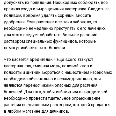
допускать их появления. Необходимо соблюдать все
правила ухода и выращивания пастернака. Следить за
поливом, вовремя удалять сорняки, вносить
удобрения. Если растение все-таки заболело, то
необходимо немедленно приступать к его лечению,
для этого следует обработать больное растение
раствором специальных фунгицидов, которые
помогут избавиться от болезни.
Что касается вредителей, чаще всего атакуют
пастернак: тля, тминная моль, полевой клоп и
полосатый щитник. Бороться с нашествием насекомых
необходимо обязательно и незамедлительно, они
являются переносчиками опасных для растения
болезней. Для того, чтобы избавиться от вредителей
необходимо провести тщательное опрыскивание
растения специальным раствором, который продаётся
в любом магазине для дачников.