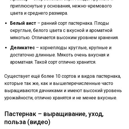
приплюснутые у основания, нежно-кремового
цвета и среднего размера.
Белый аист
– ранний сорт пастернака. Плоды
округлые, белого цвета с вкусной и ароматной
мякотью. Отличается высоким уровнем хранения.
Деликатес
– корнеплоды круглые, крупные и
достаточно длинные. Мякоть очень вкусная и
ароматная. Такой сорт отлично хранится.
Существует ещё более 10 сортов и видов пастернака,
которые так же, как и вышеперечисленные часто
выращиваются дачниками и имеют высокий уровень
урожайности, отлично хранятся и не менее вкусные.
Пастернак – выращивание, уход,
польза (видео)