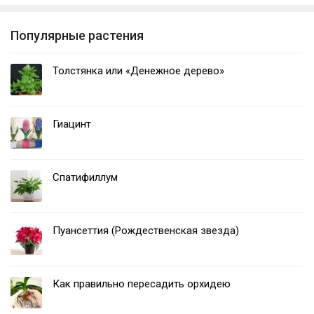
Популярные растения
Толстянка или «Денежное дерево»
Гиацинт
Спатифиллум
Пуансеттия (Рождественская звезда)
Как правильно пересадить орхидею