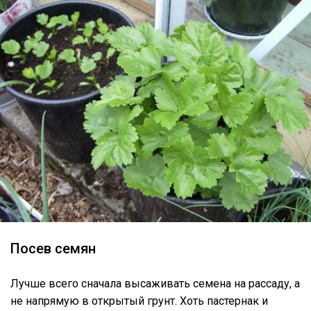
Посев семян
Лучше всего сначала высаживать семена на рассаду, а
не напрямую в открытый грунт. Хоть пастернак и