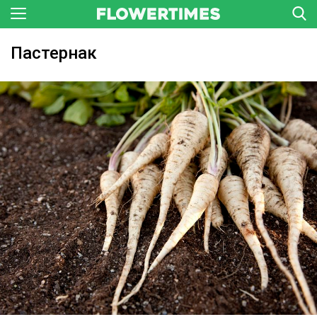
Пастернак