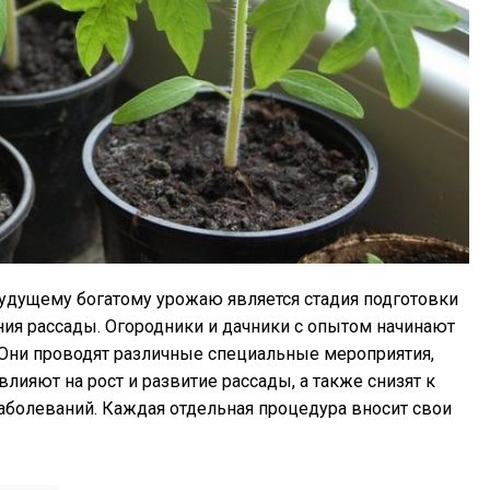
удущему богатому урожаю является стадия подготовки
ия рассады. Огородники и дачники с опытом начинают
 Они проводят различные специальные мероприятия,
ияют на рост и развитие рассады, а также снизят к
болеваний. Каждая отдельная процедура вносит свои