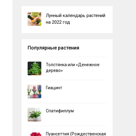
Лунный календарь растений
на 2022 год
Популярные растения
Толстянка или «Денежное
дерево»
Гиацинт
Спатифиллум
Пуансеттия (Рождественская