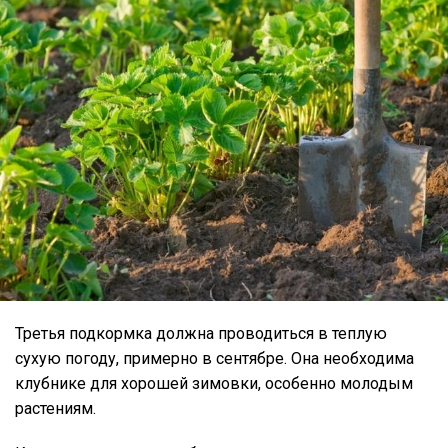
Третья подкормка должна проводиться в теплую
сухую погоду, примерно в сентябре. Она необходима
клубнике для хорошей зимовки, особенно молодым
растениям.