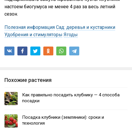
настоем биогумуса не менее 4 раз за весь летний
сезон.
Полезная информация
Сад: деревья и кустарники
Удобрения и стимуляторы
Ягоды
Похожие растения
Как правильно посадить клубнику — 4 способа
посадки
Посадка клубники (земляники): сроки и
технология