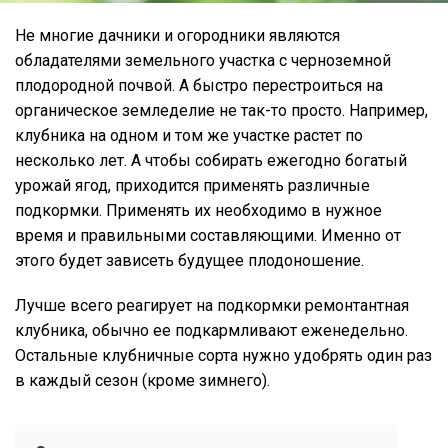
Не многие дачники и огородники являются
обладателями земельного участка с черноземной
плодородной почвой. А быстро перестроиться на
органическое земледелие не так-то просто. Например,
клубника на одном и том же участке растет по
несколько лет. А чтобы собирать ежегодно богатый
урожай ягод, приходится применять различные
подкормки. Применять их необходимо в нужное
время и правильными составляющими. Именно от
этого будет зависеть будущее плодоношение.
Лучше всего реагирует на подкормки ремонтантная
клубника, обычно ее подкармливают еженедельно.
Остальные клубничные сорта нужно удобрять один раз
в каждый сезон (кроме зимнего).