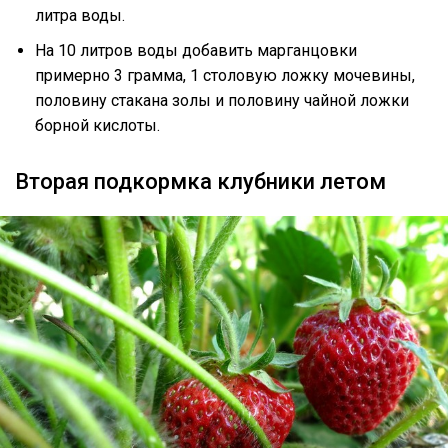
литра воды.
На 10 литров воды добавить марганцовки
примерно 3 грамма, 1 столовую ложку мочевины,
половину стакана золы и половину чайной ложки
борной кислоты.
Вторая подкормка клубники летом