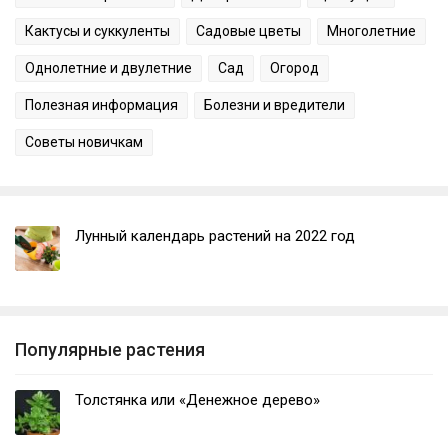
Кактусы и суккуленты
Садовые цветы
Многолетние
Однолетние и двулетние
Сад
Огород
Полезная информация
Болезни и вредители
Советы новичкам
Лунный календарь растений на 2022 год
Популярные растения
Толстянка или «Денежное дерево»