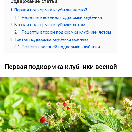
Содержание статьи
1
Первая подкормка клубники весной
1.1
Рецепты весенней подкормки клубники
2
Вторая подкормка клубники летом
2.1
Рецепты второй подкормки клубники летом
3
Третья подкормка клубники осенью
3.1
Рецепты осенней подкормки клубники
Первая подкормка клубники весной