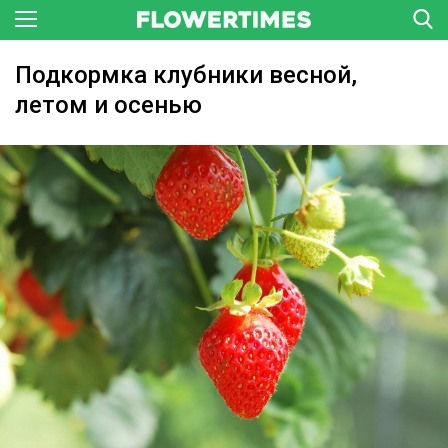
Подкормка клубники весной,
летом и осенью