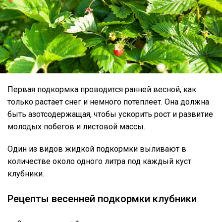
Первая подкормка проводится ранней весной, как
только растает снег и немного потеплеет. Она должна
быть азотсодержащая, чтобы ускорить рост и развитие
молодых побегов и листовой массы.
Один из видов жидкой подкормки выливают в
количестве около одного литра под каждый куст
клубники.
Рецепты весенней подкормки клубники