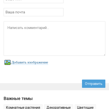
Добавить изображение
Важные темы
Комнатные растения
Декоративные
Цветущие