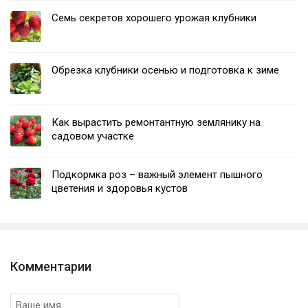
Семь секретов хорошего урожая клубники
Обрезка клубники осенью и подготовка к зиме
Как вырастить ремонтантную землянику на
садовом участке
Подкормка роз – важный элемент пышного
цветения и здоровья кустов
Комментарии