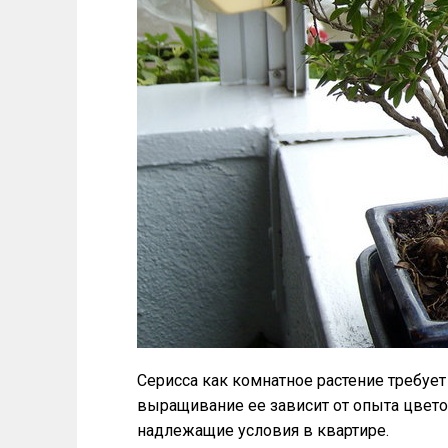
Серисса как комнатное растение требует
выращивание ее зависит от опыта цвето
надлежащие условия в квартире.