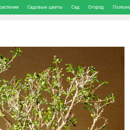
растения
Садовые цветы
Сад
Огород
Полезн