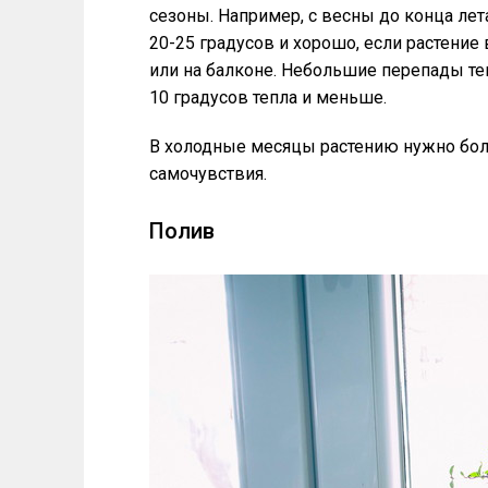
сезоны. Например, с весны до конца ле
20-25 градусов и хорошо, если растение
или на балконе. Небольшие перепады тем
10 градусов тепла и меньше.
В холодные месяцы растению нужно бо
самочувствия.
Полив