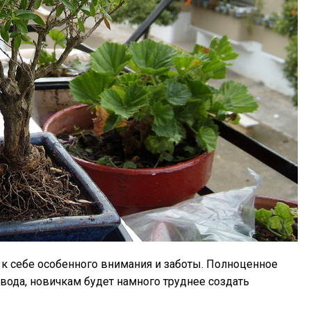
 к себе особенного внимания и заботы. Полноценное
вода, новичкам будет намного труднее создать