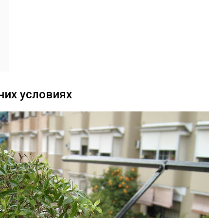
них условиях