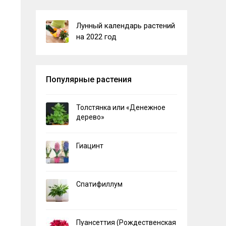
Лунный календарь растений
на 2022 год
Популярные растения
Толстянка или «Денежное
дерево»
Гиацинт
Спатифиллум
Пуансеттия (Рождественская