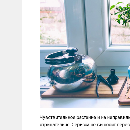
Чувствительное растение и на неправи
отрицательно. Серисса не выносит перес