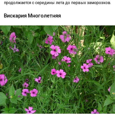
продолжается с середины лета до первых заморозков.
Вискария Многолетняя