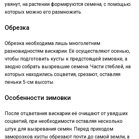
увянут, на растении формируются семена, с помощью
которых можно его размножить.
Обрезка
Обрезка необходима лишь многолетним
разновидностям вискарии. Её осуществляют осенью,
чтобы подготовить кусты к предстоящей зимовке, а
заодно собрать вызревшие семена. Части стеблей, на
которых находились соцветия, срезают, оставляя
пеньки 5-см высоты.
Особенности зимовки
После отцветания вискарии её очищают от увядших
соцветий, при необходимости оставляя несколько
штук для вызревания семян. Перед приходом
заморозков кусты обрезают почти до самой земли, а