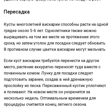
Пересадка
Кусты многолетней вискарии способны расти на одной
грядке около 5-6 лет. Однолетники также можно
выращивать на том же месте на протяжении этого
срока, но затем уголок для посадки следует обновить.
В противном случае цветки вискарии могут мельчать.
Если куст вискарии требуется перенести на другое
место, растение аккуратно переносят туда вместе с
почвенным комом. Лунку для посадки следует
подготовить заранее, создав в ней дренажную
прослойку из песка. Пересаженный кустик уплотняют
и поливают. На новом месте он укоренится за
несколько недель. Оптимальным временем для
процедуры считается конец летнего сезона.