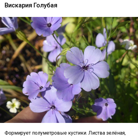
Вискария Голубая
Формирует полуметровые кустики. Листва зелёная,