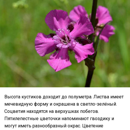
Высота кустиков доходит до полуметра. Листва имеет
мечевидную форму и окрашена в светло-зелёный.
Соцветия находятся на верхушках побегов.
Пятилепестные цветочки напоминают гвоздику и
могут иметь разнообразный окрас. Цветение