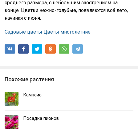
среднего размера, с небольшим заострением на
конце. Цветки нежно-голубые, появляются всё лето,
начиная с июня.
Садовые цветы
Цветы многолетние
Похожие растения
Кампсис
Посадка пионов