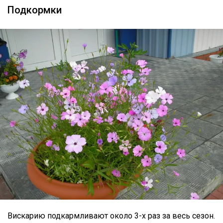
Подкормки
Вискарию подкармливают около 3-х раз за весь сезон.