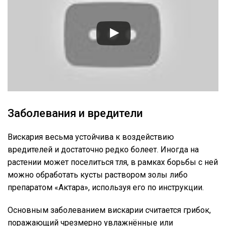
Заболевания и вредители
Вискария весьма устойчива к воздействию
вредителей и достаточно редко болеет. Иногда на
растении может поселиться тля, в рамках борьбы с ней
можно обработать кусты раствором золы либо
препаратом «Актара», используя его по инструкции.
Основным заболеванием вискарии считается грибок,
поражающий чрезмерно увлажнённые или