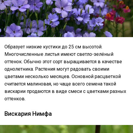
Образует низкие кустики до 25 см высотой.
Многочисленные листья имеют светло-зелёный
оттенок. Обычно этот сорт выращивается в качестве
однолетника. Растения могут радовать своими
цветами несколько месяцев. Основной расцветкой
считается малиновая, но чаще всего семена такой
вискарии продаются в виде смеси с цветками разных
оттенков.
Вискария Нимфа