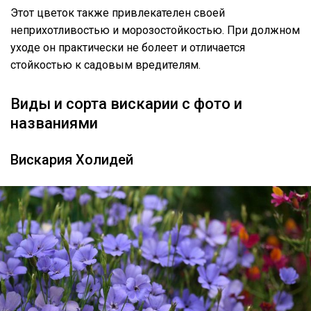
Этот цветок также привлекателен своей
неприхотливостью и морозостойкостью. При должном
уходе он практически не болеет и отличается
стойкостью к садовым вредителям.
Виды и сорта вискарии с фото и
названиями
Вискария Холидей