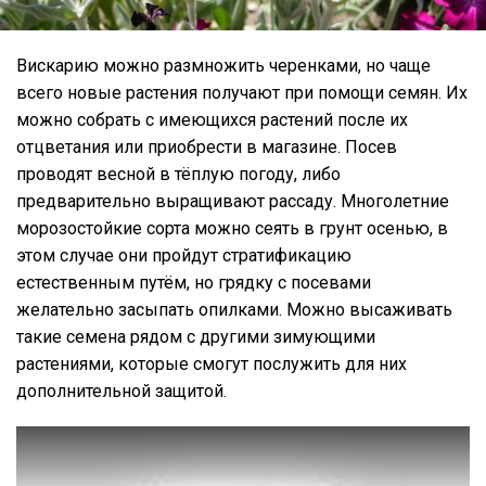
Вискарию можно размножить черенками, но чаще
всего новые растения получают при помощи семян. Их
можно собрать с имеющихся растений после их
отцветания или приобрести в магазине. Посев
проводят весной в тёплую погоду, либо
предварительно выращивают рассаду. Многолетние
морозостойкие сорта можно сеять в грунт осенью, в
этом случае они пройдут стратификацию
естественным путём, но грядку с посевами
желательно засыпать опилками. Можно высаживать
такие семена рядом с другими зимующими
растениями, которые смогут послужить для них
дополнительной защитой.