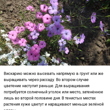
Вискарию можно высевать напрямую в грунт или же
выращивать через рассаду. Во втором случае
цветение наступит раньше. Для выращивания
потребуется солнечный уголок или место, затенённое
лишь во второй половине дня. В тенистых местах
растения хуже цветут и наращивают меньше зелёной