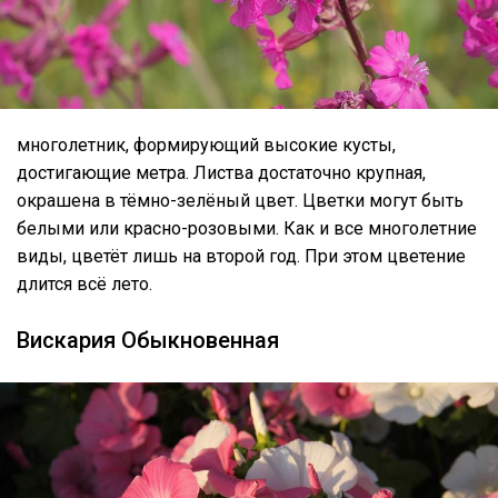
многолетник, формирующий высокие кусты,
достигающие метра. Листва достаточно крупная,
окрашена в тёмно-зелёный цвет. Цветки могут быть
белыми или красно-розовыми. Как и все многолетние
виды, цветёт лишь на второй год. При этом цветение
длится всё лето.
Вискария Обыкновенная