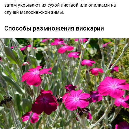
затем укрывают их сухой листвой или опилками на
случай малоснежной зимы.
Способы размножения вискарии