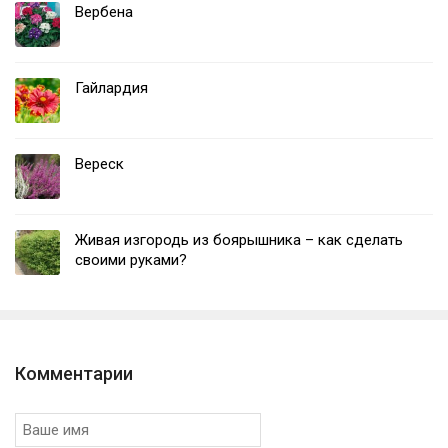
Вербена
Гайлардия
Вереск
Живая изгородь из боярышника – как сделать
своими руками?
Комментарии