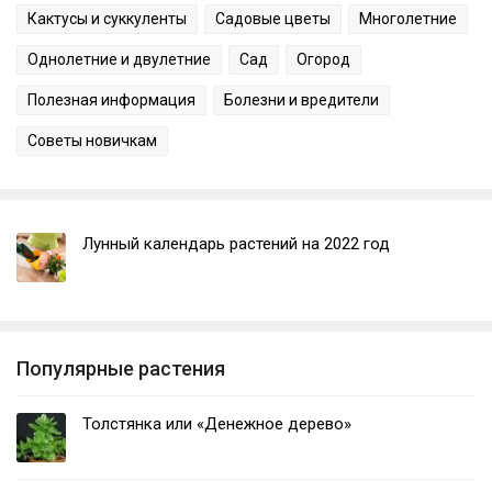
Кактусы и суккуленты
Садовые цветы
Многолетние
Однолетние и двулетние
Сад
Огород
Полезная информация
Болезни и вредители
Советы новичкам
Лунный календарь растений на 2022 год
Популярные растения
Толстянка или «Денежное дерево»