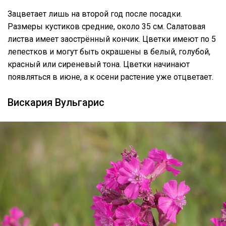
Зацветает лишь на второй год после посадки.
Размеры кустиков средние, около 35 см. Салатовая
листва имеет заострённый кончик. Цветки имеют по 5
лепестков и могут быть окрашены в белый, голубой,
красный или сиреневый тона. Цветки начинают
появляться в июне, а к осени растение уже отцветает.
Вискария Вульгарис