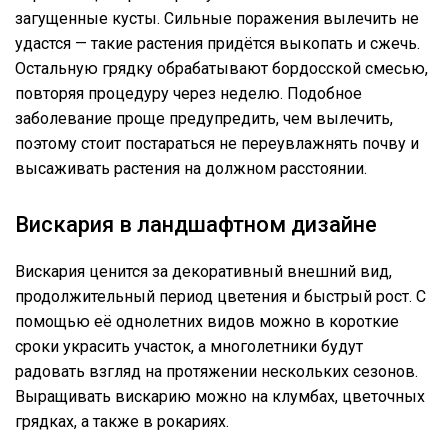
загущенные кусты. Сильные поражения вылечить не
удастся — такие растения придётся выкопать и сжечь.
Остальную грядку обрабатывают бордосской смесью,
повторяя процедуру через неделю. Подобное
заболевание проще предупредить, чем вылечить,
поэтому стоит постараться не переувлажнять почву и
высаживать растения на должном расстоянии.
Вискария в ландшафтном дизайне
Вискария ценится за декоративный внешний вид,
продолжительный период цветения и быстрый рост. С
помощью её однолетних видов можно в короткие
сроки украсить участок, а многолетники будут
радовать взгляд на протяжении нескольких сезонов.
Выращивать вискарию можно на клумбах, цветочных
грядках, а также в рокариях.