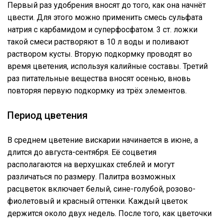
Первый раз удобрения вносят до того, как она начнёт
цвести. Для этого можно применить смесь сульфата
натрия с карбамидом и суперфосфатом. 3 ст. ложки
такой смеси растворяют в 10 л воды и поливают
раствором кусты. Вторую подкормку проводят во
время цветения, используя калийные составы. Третий
раз питательные вещества вносят осенью, вновь
повторяя первую подкормку из трёх элементов.
Период цветения
В среднем цветение вискарии начинается в июне, а
длится до августа-сентября. Её соцветия
располагаются на верхушках стеблей и могут
различаться по размеру. Палитра возможных
расцветок включает белый, сине-голубой, розово-
фиолетовый и красный оттенки. Каждый цветок
держится около двух недель. После того, как цветочки