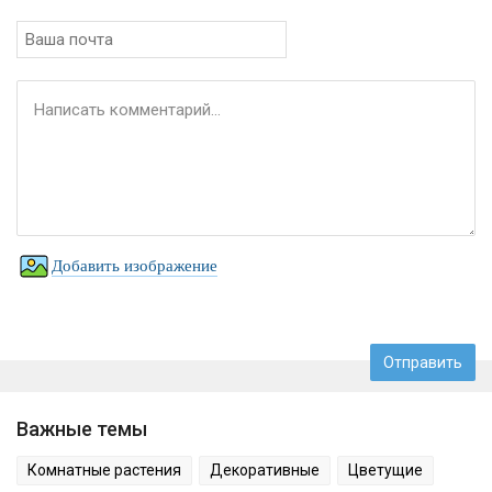
Добавить изображение
Важные темы
Комнатные растения
Декоративные
Цветущие