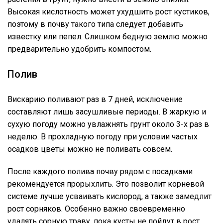
Высокая кислотность может ухудшить рост кустиков,
поэтому в почву такого типа следует добавить
известку или пепел. Слишком бедную землю можно
предварительно удобрить компостом.
Полив
Вискарию поливают раз в 7 дней, исключение
составляют лишь засушливые периоды. В жаркую и
сухую погоду можно увлажнять грунт около 3-х раз в
неделю. В прохладную погоду при условии частых
осадков цветы можно не поливать совсем.
После каждого полива почву рядом с посадками
рекомендуется прорыхлить. Это позволит корневой
системе лучше усваивать кислород, а также замедлит
рост сорняков. Особенно важно своевременно
удалять сорную траву, пока кусты не пойдут в рост.