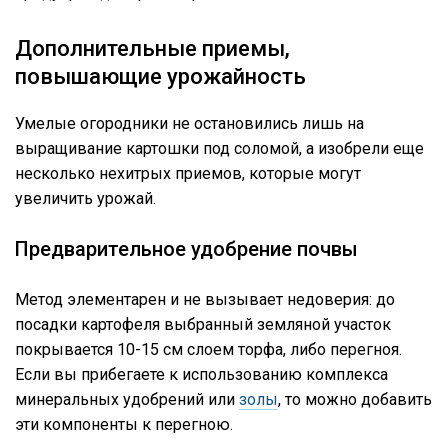
Дополнительные приемы,
повышающие урожайность
Умелые огородники не остановились лишь на
выращивание картошки под соломой, а изобрели еще
несколько нехитрых приемов, которые могут
увеличить урожай.
Предварительное удобрение почвы
Метод элементарен и не вызывает недоверия: до
посадки картофеля выбранный земляной участок
покрывается 10-15 см слоем торфа, либо перегноя.
Если вы прибегаете к использованию комплекса
минеральных удобрений или
золы
, то можно добавить
эти компоненты к перегною.