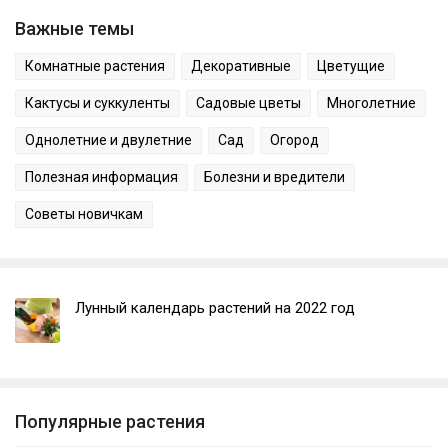
Важные темы
Комнатные растения
Декоративные
Цветущие
Кактусы и суккуленты
Садовые цветы
Многолетние
Однолетние и двулетние
Сад
Огород
Полезная информация
Болезни и вредители
Советы новичкам
Лунный календарь растений на 2022 год
Популярные растения