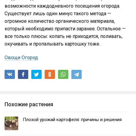
возможности каждодневного посещения огорода.
Существует лишь один минус такого метода —
огромное количество органического материала,
который необходимо припасти заранее. Остальное —
все только плюсы: копать не приходится, поливать,
окучивать и пропалывать картошку тоже.
Овощи
Огород
Похожие растения
Плохой урожай картофеля: причины и решения