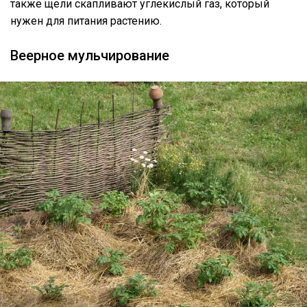
также щели скапливают углекислый газ, который
нужен для питания растению.
Веерное мульчирование