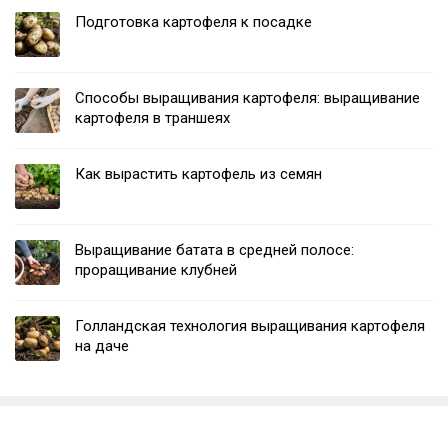
Подготовка картофеля к посадке
Способы выращивания картофеля: выращивание
картофеля в траншеях
Как вырастить картофель из семян
Выращивание батата в средней полосе:
проращивание клубней
Голландская технология выращивания картофеля
на даче