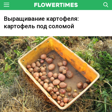
Выращивание картофеля:
картофель под соломой