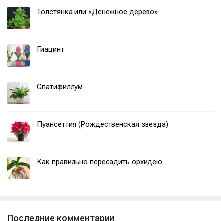
Толстянка или «Денежное дерево»
Гиацинт
Спатифиллум
Пуансеттия (Рождественская звезда)
Как правильно пересадить орхидею
Последние комментарии