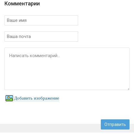
Комментарии
Добавить изображение