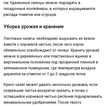
см. Удаленные сеянцы можно подсадить в
посадочные контейнеры, в которых выращивается
рассада томатов или огурцов.
Уборка урожая и хранение
Листовые салаты необходимо вырывать из земли
вместе с корневой частью, после чего корни
обязательно освобождают от почвы. Хранить урожай
можно в деревянных или пластиковых ящиках в
вертикальном положении под прозрачной пленкой в
затемненном помещении, где температура воздуха
держится на отметке от 1 до 2 градусов тепла.
Кресс-салат может давать несколько урожаев, если
созревшие листья аккуратно срезать, а почву с
оставшейся корневой частью растения подкармливать
минеральными удобрениями. После такого