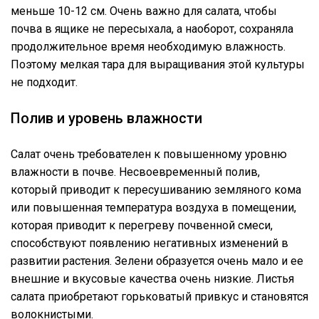
меньше 10-12 см. Очень важно для салата, чтобы
почва в ящике не пересыхала, а наоборот, сохраняла
продолжительное время необходимую влажность.
Поэтому мелкая тара для выращивания этой культуры
не подходит.
Полив и уровень влажности
Салат очень требователен к повышенному уровню
влажности в почве. Несвоевременный полив,
который приводит к пересушиванию земляного кома
или повышенная температура воздуха в помещении,
которая приводит к перегреву почвенной смеси,
способствуют появлению негативных изменений в
развитии растения. Зелени образуется очень мало и ее
внешние и вкусовые качества очень низкие. Листья
салата приобретают горьковатый привкус и становятся
волокнистыми.