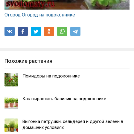
Огород
Огород на подоконнике
Похожие растения
Помидоры на подоконнике
Как вырастить базилик на подоконнике
Выгонка петрушки, сельдерея и другой зелени в
домашних условиях