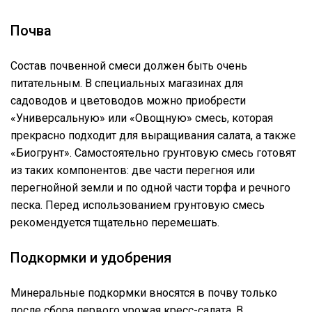
Почва
Состав почвенной смеси должен быть очень
питательным. В специальных магазинах для
садоводов и цветоводов можно приобрести
«Универсальную» или «Овощную» смесь, которая
прекрасно подходит для выращивания салата, а также
«Биогрунт». Самостоятельно грунтовую смесь готовят
из таких компонентов: две части перегноя или
перегнойной земли и по одной части торфа и речного
песка. Перед использованием грунтовую смесь
рекомендуется тщательно перемешать.
Подкормки и удобрения
Минеральные подкормки вносятся в почву только
после сбора первого урожая кресс-салата. В