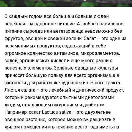
С каждым годом все больше и больше людей
переходят на здоровое питание. А любое правильное
питание сыроеда или вегетарианца невозможно без
фруктов, овощей и свежей зелени. Салат – это один из
незаменимых продуктов, содержащий в себе
огромное количество витаминов, микроэлементов,
солей, органических кислот и еще много разных
полезных элементов. Зеленые овощные культуры
приносят большую пользу для всего организма, а в
частности для работы желудочно-кишечного тракта.
Листья салата – это лечебный и диетический продукт,
который рекомендуется опытными диетологами
людям, страдающим ожирением и диабетом.
Например, салат Lactuca sativa – это двухлетнее
овощное растение, которое можно выращивать в
жилом помещении и в течение всего года иметь на