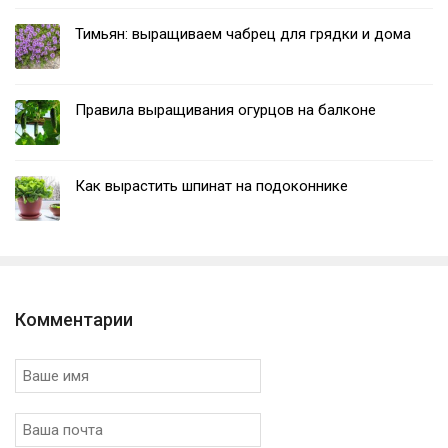
Тимьян: выращиваем чабрец для грядки и дома
Правила выращивания огурцов на балконе
Как вырастить шпинат на подоконнике
Комментарии