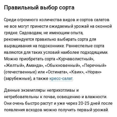
Правильный выбор сорта
Среди огромного количества видов и сортов салатов
не все могут принести ожидаемый урожай на оконной
грядке. Садоводам, не имеющим опыта,
рекомендуется правильно выбирать сорта для
выращивания на подоконнике. Раннеспелые сорта
являются для таких условий наиболее подходящими.
Можно приобретать сорта «Курчаволистный»,
«Желтый», Аманда», «Обыкновенный», «Перечный»
(отечественные) или «Остината», «Квик», «Норан»
(зарубежные), а также
кресс-салат
.
Данные экземпляры неприхотливы и
нетребовательны к почве, освещению и влажности.
Они очень быстро растут и уже через 20-25 дней после
появления всходов можно получить первый урожай.