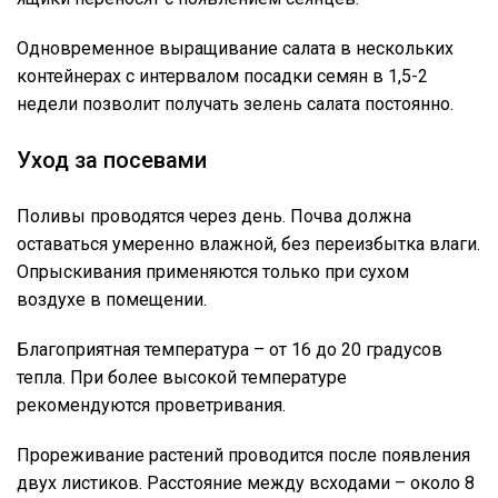
Одновременное выращивание салата в нескольких
контейнерах с интервалом посадки семян в 1,5-2
недели позволит получать зелень салата постоянно.
Уход за посевами
Поливы проводятся через день. Почва должна
оставаться умеренно влажной, без переизбытка влаги.
Опрыскивания применяются только при сухом
воздухе в помещении.
Благоприятная температура – от 16 до 20 градусов
тепла. При более высокой температуре
рекомендуются проветривания.
Прореживание растений проводится после появления
двух листиков. Расстояние между всходами – около 8