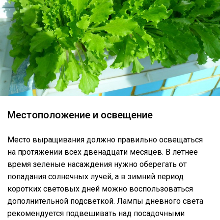
Местоположение и освещение
Место выращивания должно правильно освещаться
на протяжении всех двенадцати месяцев. В летнее
время зеленые насаждения нужно оберегать от
попадания солнечных лучей, а в зимний период
коротких световых дней можно воспользоваться
дополнительной подсветкой. Лампы дневного света
рекомендуется подвешивать над посадочными