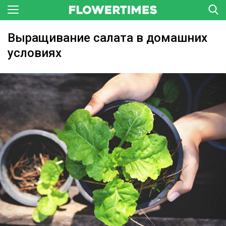
Выращивание салата в домашних
условиях