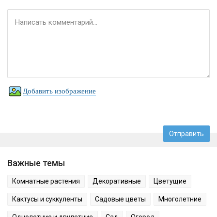
Добавить изображение
Важные темы
Комнатные растения
Декоративные
Цветущие
Кактусы и суккуленты
Садовые цветы
Многолетние