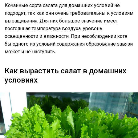
Кочанные сорта салата для домашних условий не
подходят, так как они очень требовательны к условиям
выращивания. Для них большое значение имеет
постоянная температура воздуха, уровень
освещенности и влажности. При несоблюдении хотя
бы одного из условий содержания образование завязи
может и не наступить.
Как вырастить салат в домашних
условиях