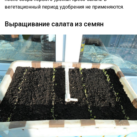
вегетационный период удобрения не применяются.
Выращивание салата из семян