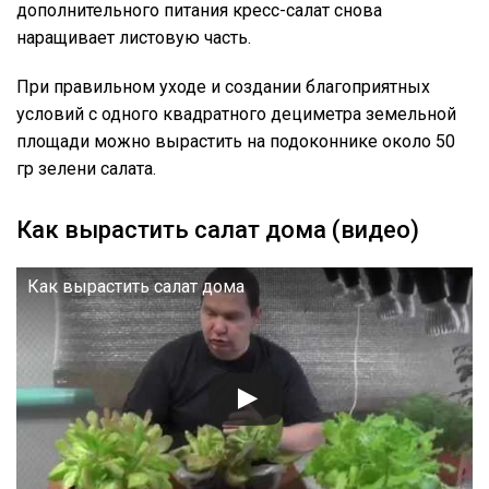
дополнительного питания кресс-салат снова
наращивает листовую часть.
При правильном уходе и создании благоприятных
условий с одного квадратного дециметра земельной
площади можно вырастить на подоконнике около 50
гр зелени салата.
Как вырастить салат дома (видео)
Как вырастить салат дома