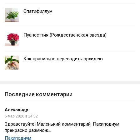
Спатифиллум
Пуансеттия (Рождественская звезда)
Как правильно пересадить орхидею
Последние комментарии
Александр
6 мар 2026 в 14:32
Здравствуйте! Маленький комментарий. Пахиподиум
прекрасно размнож...
Пахиподиум