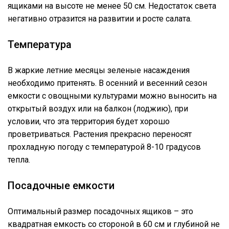
ящиками на высоте не менее 50 см. Недостаток света
негативно отразится на развитии и росте салата.
Температура
В жаркие летние месяцы зеленые насаждения
необходимо притенять. В осенний и весенний сезон
емкости с овощными культурами можно выносить на
открытый воздух или на балкон (лоджию), при
условии, что эта территория будет хорошо
проветриваться. Растения прекрасно переносят
прохладную погоду с температурой 8-10 градусов
тепла.
Посадочные емкости
Оптимальный размер посадочных ящиков – это
квадратная емкость со стороной в 60 см и глубиной не