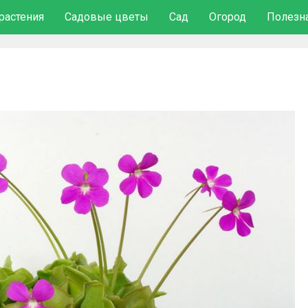
растения
Садовые цветы
Сад
Огород
Полезн