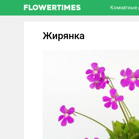
Комнатные 
Жирянка