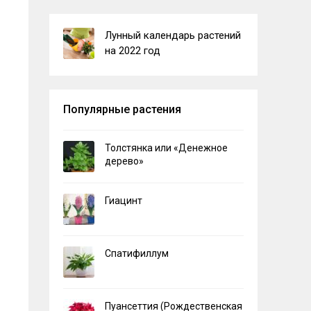
Лунный календарь растений
на 2022 год
Популярные растения
Толстянка или «Денежное
дерево»
Гиацинт
Спатифиллум
Пуансеттия (Рождественская