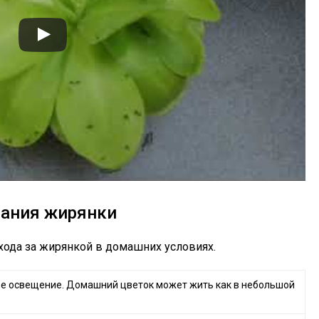
вания жирянки
хода за жирянкой в домашних условиях.
е освещение. Домашний цветок может жить как в небольшой