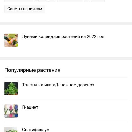
Советы новичкам
Лунный календарь растений на 2022 год
Популярные растения
Толстянка или «Денежное дерево»
Гиацинт
Спатифиллум