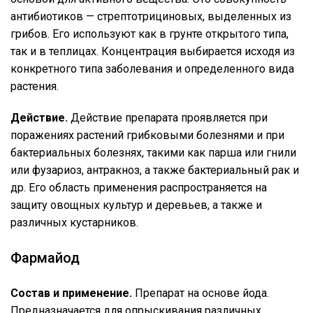
антибиотиков — стрептотрициновых, выделенных из
грибов. Его используют как в грунте открытого типа,
так и в теплицах. Концентрация выбирается исходя из
конкретного типа заболевания и определенного вида
растения.
Действие.
Действие препарата проявляется при
поражениях растений грибковыми болезнями и при
бактериальных болезнях, такими как парша или гнили
или фузариоз, антракноз, а также бактериальный рак и
др. Его область применения распространяется на
защиту овощных культур и деревьев, а также и
различных кустарников.
Фармайод
Состав и применение.
Препарат на основе йода.
Предназначается для опрыскивания различных