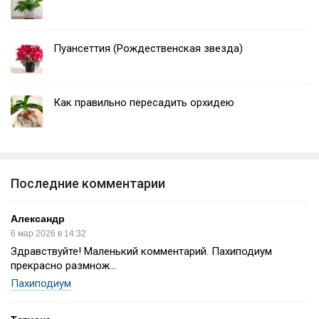
Пуансеттия (Рождественская звезда)
Как правильно пересадить орхидею
Последние комментарии
Александр
6 мар 2026 в 14:32
Здравствуйте! Маленький комментарий. Пахиподиум
прекрасно размнож...
Пахиподиум