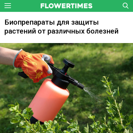
Биопрепараты для защиты
растений от различных болезней