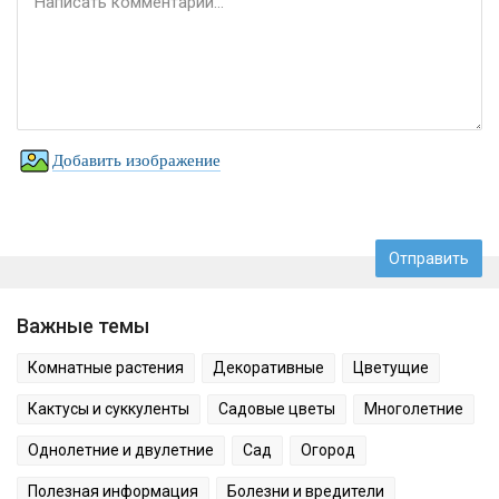
Добавить изображение
Важные темы
Комнатные растения
Декоративные
Цветущие
Кактусы и суккуленты
Садовые цветы
Многолетние
Однолетние и двулетние
Сад
Огород
Полезная информация
Болезни и вредители