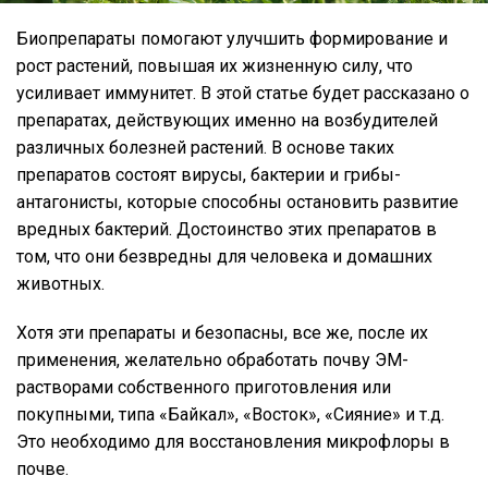
Биопрепараты помогают улучшить формирование и
рост растений, повышая их жизненную силу, что
усиливает иммунитет. В этой статье будет рассказано о
препаратах, действующих именно на возбудителей
различных болезней растений. В основе таких
препаратов состоят вирусы, бактерии и грибы-
антагонисты, которые способны остановить развитие
вредных бактерий. Достоинство этих препаратов в
том, что они безвредны для человека и домашних
животных.
Хотя эти препараты и безопасны, все же, после их
применения, желательно обработать почву ЭМ-
растворами собственного приготовления или
покупными, типа «Байкал», «Восток», «Сияние» и т.д.
Это необходимо для восстановления микрофлоры в
почве.