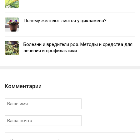
Почему желтеют листья у цикламена?
Болезни и вредители роз. Методы и средства для
лечения и профилактики
Комментарии