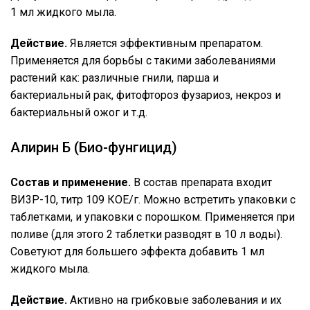
1 мл жидкого мыла.
Действие.
Является эффективным препаратом.
Применяется для борьбы с такими заболеваниями
растений как: различные гнили, парша и
бактериальный рак, фитофтороз фузариоз, некроз и
бактериальный ожог и т.д.
Алирин Б (Био-фунгицид)
Состав и применение.
В состав препарата входит
ВИ3Р-10, титр 109 КОЕ/г. Можно встретить упаковки с
таблетками, и упаковки с порошком. Применяется при
поливе (для этого 2 таблетки разводят в 10 л воды).
Советуют для большего эффекта добавить 1 мл
жидкого мыла.
Действие.
Активно на грибковые заболевания и их