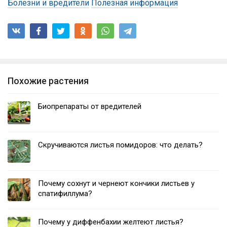
Болезни и вредители
Полезная информация
Похожие растения
Биопрепараты от вредителей
Скручиваются листья помидоров: что делать?
Почему сохнут и чернеют кончики листьев у
спатифиллума?
Почему у диффенбахии желтеют листья?