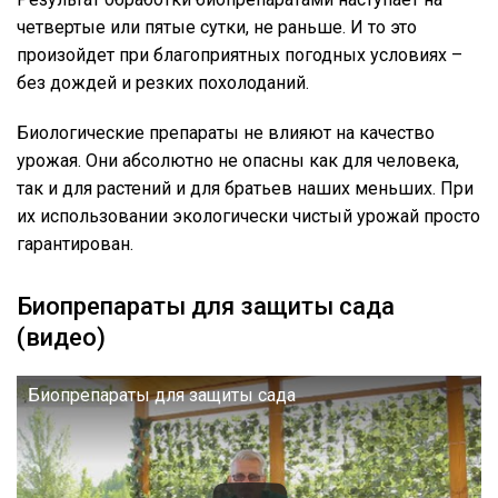
четвертые или пятые сутки, не раньше. И то это
произойдет при благоприятных погодных условиях –
без дождей и резких похолоданий.
Биологические препараты не влияют на качество
урожая. Они абсолютно не опасны как для человека,
так и для растений и для братьев наших меньших. При
их использовании экологически чистый урожай просто
гарантирован.
Биопрепараты для защиты сада
(видео)
Биопрепараты для защиты сада