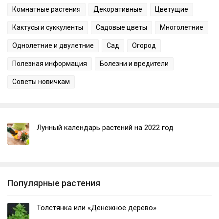
Комнатные растения
Декоративные
Цветущие
Кактусы и суккуленты
Садовые цветы
Многолетние
Однолетние и двулетние
Сад
Огород
Полезная информация
Болезни и вредители
Советы новичкам
Лунный календарь растений на 2022 год
Популярные растения
Толстянка или «Денежное дерево»