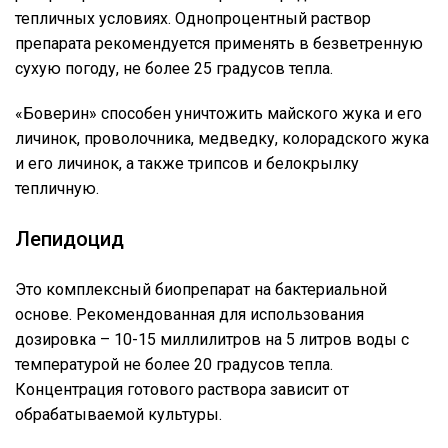
тепличных условиях. Однопроцентный раствор
препарата рекомендуется применять в безветренную
сухую погоду, не более 25 градусов тепла.
«Боверин» способен уничтожить майского жука и его
личинок, проволочника, медведку, колорадского жука
и его личинок, а также трипсов и белокрылку
тепличную.
Лепидоцид
Это комплексный биопрепарат на бактериальной
основе. Рекомендованная для использования
дозировка – 10-15 миллилитров на 5 литров воды с
температурой не более 20 градусов тепла.
Концентрация готового раствора зависит от
обрабатываемой культуры.