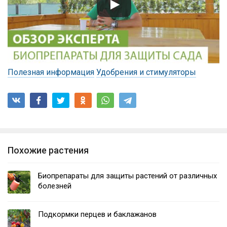
Полезная информация
Удобрения и стимуляторы
Похожие растения
Биопрепараты для защиты растений от различных
болезней
Подкормки перцев и баклажанов