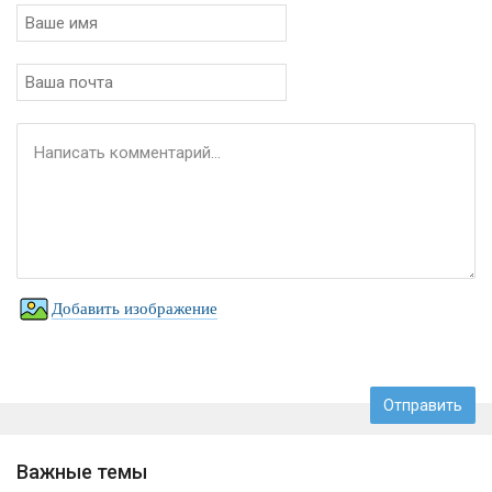
Добавить изображение
Важные темы