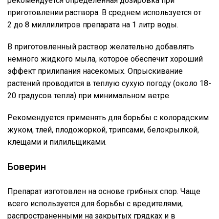
рекомендуется определенная дозировка при
приготовлении раствора. В среднем используется от
2 до 8 миллилитров препарата на 1 литр воды.
В приготовленный раствор желательно добавлять
немного жидкого мыла, которое обеспечит хороший
эффект прилипания насекомых. Опрыскивание
растений проводится в теплую сухую погоду (около 18-
20 градусов тепла) при минимальном ветре.
Рекомендуется применять для борьбы с колорадским
жуком, тлей, плодожоркой, трипсами, белокрылкой,
клещами и пилильщиками.
Боверин
Препарат изготовлен на основе грибных спор. Чаще
всего используется для борьбы с вредителями,
распространенными на закрытых грядках и в