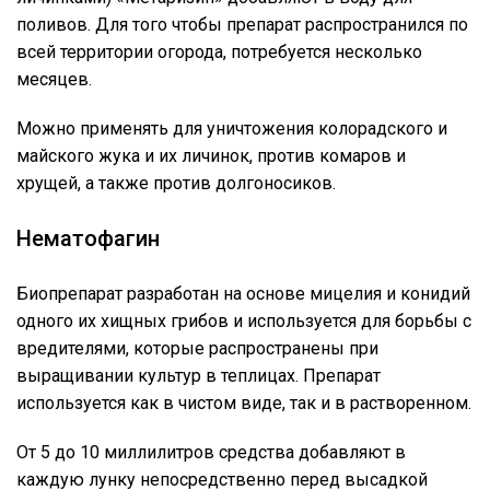
поливов. Для того чтобы препарат распространился по
всей территории огорода, потребуется несколько
месяцев.
Можно применять для уничтожения колорадского и
майского жука и их личинок, против комаров и
хрущей, а также против долгоносиков.
Нематофагин
Биопрепарат разработан на основе мицелия и конидий
одного их хищных грибов и используется для борьбы с
вредителями, которые распространены при
выращивании культур в теплицах. Препарат
используется как в чистом виде, так и в растворенном.
От 5 до 10 миллилитров средства добавляют в
каждую лунку непосредственно перед высадкой