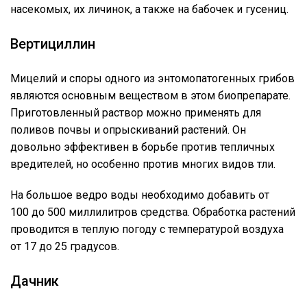
насекомых, их личинок, а также на бабочек и гусениц.
Вертициллин
Мицелий и споры одного из энтомопатогенных грибов
являются основным веществом в этом биопрепарате.
Приготовленный раствор можно применять для
поливов почвы и опрыскиваний растений. Он
довольно эффективен в борьбе против тепличных
вредителей, но особенно против многих видов тли.
На большое ведро воды необходимо добавить от
100 до 500 миллилитров средства. Обработка растений
проводится в теплую погоду с температурой воздуха
от 17 до 25 градусов.
Дачник