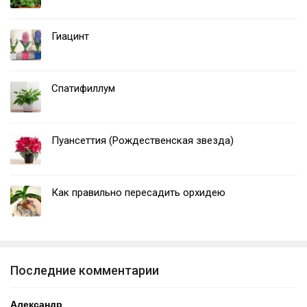
Гиацинт
Спатифиллум
Пуансеттия (Рождественская звезда)
Как правильно пересадить орхидею
Последние комментарии
Александр