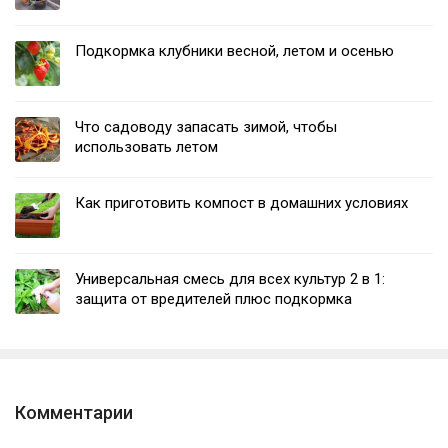
Подкормка клубники весной, летом и осенью
Что садоводу запасать зимой, чтобы
использовать летом
Как приготовить компост в домашних условиях
Универсальная смесь для всех культур 2 в 1:
защита от вредителей плюс подкормка
Комментарии