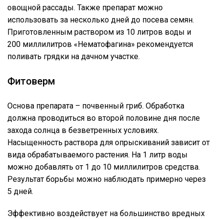
овощной рассады. Также препарат можно
использовать за несколько дней до посева семян.
Приготовленным раствором из 10 литров воды и
200 миллилитров «Нематофагина» рекомендуется
поливать грядки на дачном участке.
Фитоверм
Основа препарата – почвенный гриб. Обработка
должна проводиться во второй половине дня после
захода солнца в безветренных условиях.
Насыщенность раствора для опрыскиваний зависит от
вида обрабатываемого растения. На 1 литр воды
можно добавлять от 1 до 10 миллилитров средства.
Результат борьбы можно наблюдать примерно через
5 дней.
Эффективно воздействует на большинство вредных