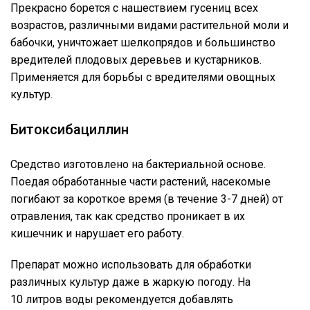
Прекрасно борется с нашествием гусениц всех
возрастов, различными видами растительной моли и
бабочки, уничтожает шелкопрядов и большинство
вредителей плодовых деревьев и кустарников.
Применяется для борьбы с вредителями овощных
культур.
Битоксибациллин
Средство изготовлено на бактериальной основе.
Поедая обработанные части растений, насекомые
погибают за короткое время (в течение 3-7 дней) от
отравления, так как средство проникает в их
кишечник и нарушает его работу.
Препарат можно использовать для обработки
различных культур даже в жаркую погоду. На
10 литров воды рекомендуется добавлять