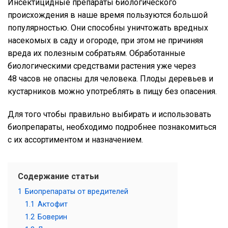
Инсектицидные препараты биологического
происхождения в наше время пользуются большой
популярностью. Они способны уничтожать вредных
насекомых в саду и огороде, при этом не причиняя
вреда их полезным собратьям. Обработанные
биологическими средствами растения уже через
48 часов не опасны для человека. Плоды деревьев и
кустарников можно употреблять в пищу без опасения.
Для того чтобы правильно выбирать и использовать
биопрепараты, необходимо подробнее познакомиться
с их ассортиментом и назначением.
Содержание статьи
1
Биопрепараты от вредителей
1.1
Актофит
1.2
Боверин