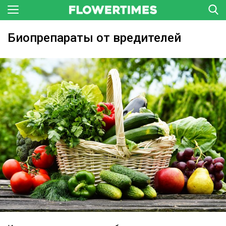
Биопрепараты от вредителей