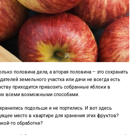
олько половина дела, а вторая половина – это сохранить
дателей земельного участка или дачи не всегда есть
ству приходится привозить собранные яблоки в
 их всеми возможными способами.
 хранились подольше и не портились. И вот здесь
ящее место в квартире для хранения этих фруктов?
кой-то обработке?