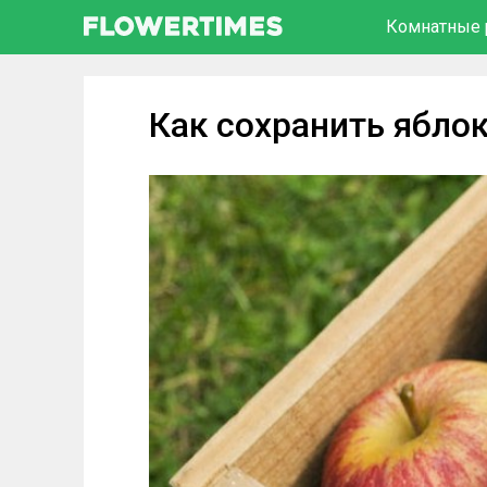
Комнатные 
Как сохранить яблок