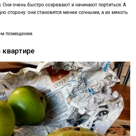
 Они очень быстро созревают и начинают портиться. А
ю сторону: они становятся менее сочными, а их мякоть
ом помещении.
 квартире