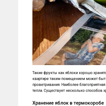
Такие фрукты как яблоки хорошо хранят
квартире таким помещением может быть
проветривания. Наиболее благоприятная 
тепла. Существует несколько способов х
Хранение яблок в термокоробе