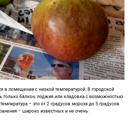
ся в помещении с низкой температурой. В городской
 только балкон, лоджия или кладовка с возможностью
температура – это от 2 градусов мороза до 5 градусов
ранения – широко известных и не очень.