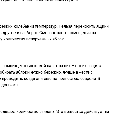
резких колебаний температур. Нельзя переносить ящики
в другое и наоборот. Смена теплого помещения на
у количеству испорченных яблок.
 помните, что восковой налет на них – это их защита.
Собирать яблоки нужно бережно, лучше вместе с
 проводить, когда они еще не полностью созрели. В
о доспеют.
ольшое количество этилена. Это вещество действует на