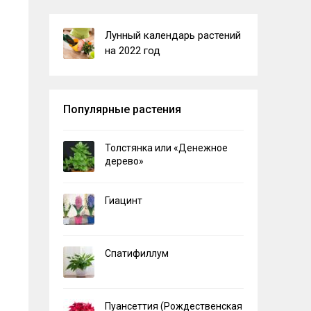
Лунный календарь растений
на 2022 год
Популярные растения
Толстянка или «Денежное
дерево»
Гиацинт
Спатифиллум
Пуансеттия (Рождественская