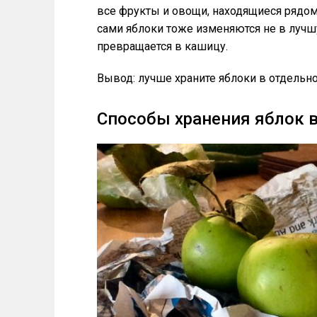
все фрукты и овощи, находящиеся рядом.
сами яблоки тоже изменяются не в лучшу
превращается в кашицу.
Вывод: лучше храните яблоки в отдельн
Способы хранения яблок в