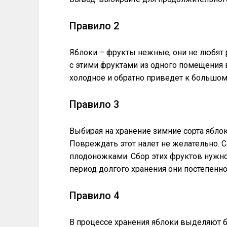
Правило 2
Яблоки – фрукты нежные, они не любят 
с этими фруктами из одного помещения 
холодное и обратно приведет к большом
Правило 3
Выбирая на хранение зимние сорта яблок,
Повреждать этот налет не желательно. 
плодоножками. Сбор этих фруктов нужно
период долгого хранения они постепенн
Правило 4
В процессе хранения яблоки выделяют б