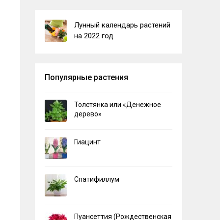
Лунный календарь растений
на 2022 год
Популярные растения
Толстянка или «Денежное
дерево»
Гиацинт
Спатифиллум
Пуансеттия (Рождественская