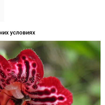
них условиях