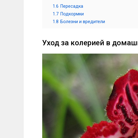
1.6
Пересадка
1.7
Подкормки
1.8
Болезни и вредители
Уход за колерией в домаш