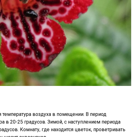
 температура воздуха в помещении. В период
а в 20-25 градусов. Зимой, с наступлением периода
радусов. Комнату, где находится цветок, проветривать