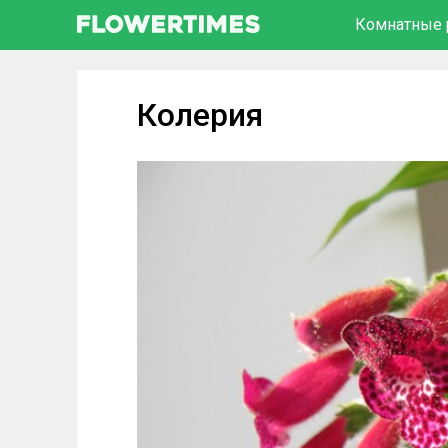
Комнатные 
Колерия