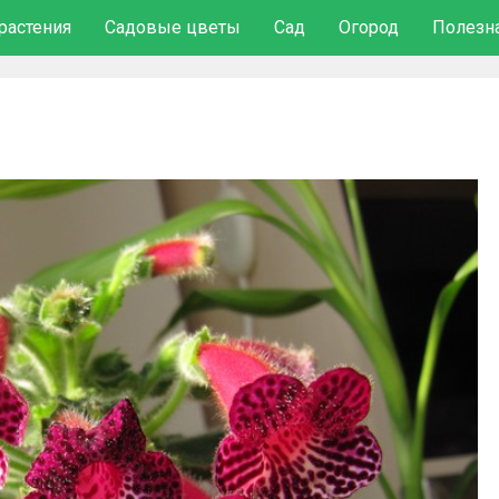
растения
Садовые цветы
Сад
Огород
Полезн