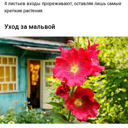
4 листьев входы прореживают, оставляя лишь самые
крепкие растения.
Уход за мальвой