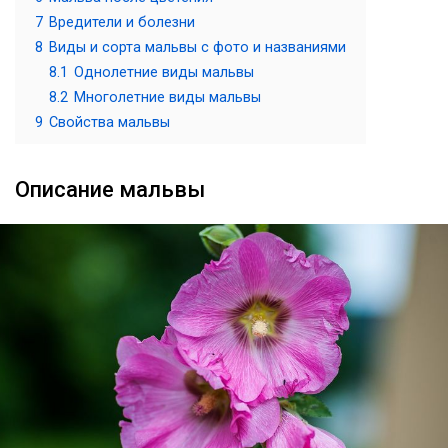
7
Вредители и болезни
8
Виды и сорта мальвы с фото и названиями
8.1
Однолетние виды мальвы
8.2
Многолетние виды мальвы
9
Свойства мальвы
Описание мальвы