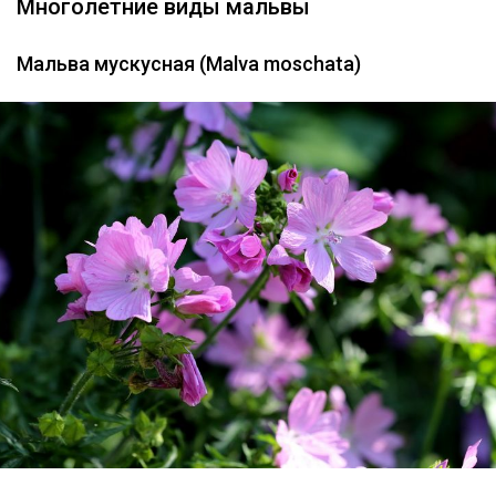
Многолетние виды мальвы
Мальва мускусная (Malva moschata)