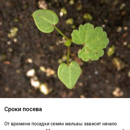
Сроки посева
От времени посадки семян мальвы зависит начало