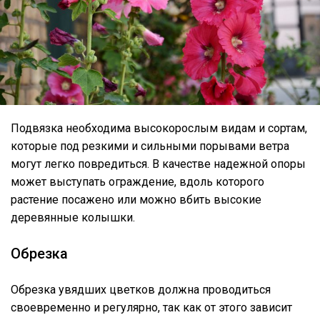
Подвязка необходима высокорослым видам и сортам,
которые под резкими и сильными порывами ветра
могут легко повредиться. В качестве надежной опоры
может выступать ограждение, вдоль которого
растение посажено или можно вбить высокие
деревянные колышки.
Обрезка
Обрезка увядших цветков должна проводиться
своевременно и регулярно, так как от этого зависит