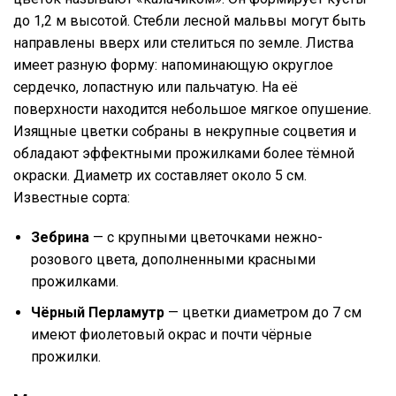
до 1,2 м высотой. Стебли лесной мальвы могут быть
направлены вверх или стелиться по земле. Листва
имеет разную форму: напоминающую округлое
сердечко, лопастную или пальчатую. На её
поверхности находится небольшое мягкое опушение.
Изящные цветки собраны в некрупные соцветия и
обладают эффектными прожилками более тёмной
окраски. Диаметр их составляет около 5 см.
Известные сорта:
Зебрина
— с крупными цветочками нежно-
розового цвета, дополненными красными
прожилками.
Чёрный Перламутр
— цветки диаметром до 7 см
имеют фиолетовый окрас и почти чёрные
прожилки.