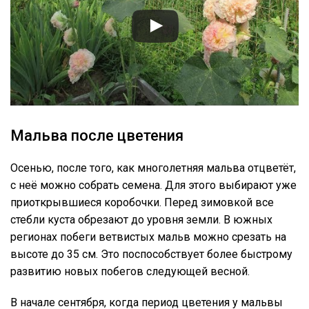
Мальва после цветения
Осенью, после того, как многолетняя мальва отцветёт,
с неё можно собрать семена. Для этого выбирают уже
приоткрывшиеся коробочки. Перед зимовкой все
стебли куста обрезают до уровня земли. В южных
регионах побеги ветвистых мальв можно срезать на
высоте до 35 см. Это поспособствует более быстрому
развитию новых побегов следующей весной.
В начале сентября, когда период цветения у мальвы