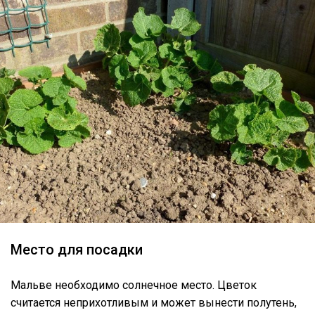
Место для посадки
Мальве необходимо солнечное место. Цветок
считается неприхотливым и может вынести полутень,