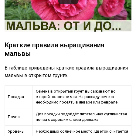
Краткие правила выращивания
мальвы
В таблице приведены краткие правила выращивания
мальвы в открытом грунте.
Семена в открытый грунт высаживают во
Посадка
второй половине мая. На рассаду семена
необходимо посеять в январе или феврале.
Для посадки подойдёт питательная суглинистая
Почва
почва с хорошим слоем дренажа.
Уровень
Необходимо солнечное место. Цветок считается