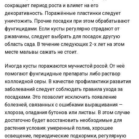
сокращает период роста и влияет на его
декоративность. Поражённые пластинки следует
уничтожить. Прочие посадки при этом обрабатывают
фунгицидами. Если кусты регулярно страдают от
ржавчины, следует выбрать для посадок другую
область сада. В течение следующих 2-х лет на этом
месте мальвы сажать не стоит.
Иногда кусты поражаются мучнистой росой. От неё
помогают фунгицидные препараты либо раствор
коллоидной серы. В качестве профилактики развития
заболеваний следует соблюдать правила ухода за
посадками. Это позволит исключить появление
болезней, связанных с ошибками выращивания —
хлороза, опадания бутонов или листвы. В этом случае
достаточно будет восстановить необходимые для
растения условия: умеренный полив, хорошее
освещение, периодические подкормки, регулярную