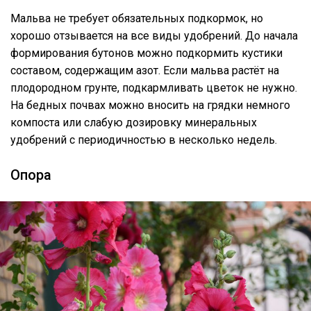
Мальва не требует обязательных подкормок, но
хорошо отзывается на все виды удобрений. До начала
формирования бутонов можно подкормить кустики
составом, содержащим азот. Если мальва растёт на
плодородном грунте, подкармливать цветок не нужно.
На бедных почвах можно вносить на грядки немного
компоста или слабую дозировку минеральных
удобрений с периодичностью в несколько недель.
Опора