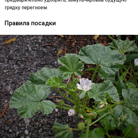
грядку перегноем.
Правила посадки