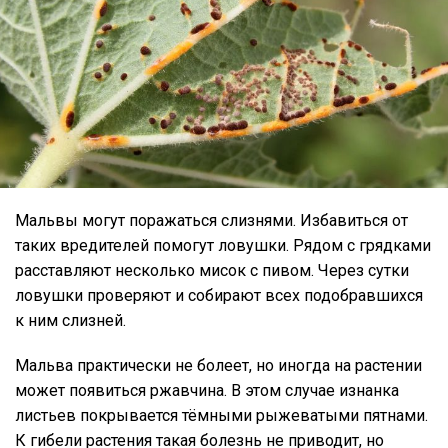
Мальвы могут поражаться слизнями. Избавиться от
таких вредителей помогут ловушки. Рядом с грядками
расставляют несколько мисок с пивом. Через сутки
ловушки проверяют и собирают всех подобравшихся
к ним слизней.
Мальва практически не болеет, но иногда на растении
может появиться ржавчина. В этом случае изнанка
листьев покрывается тёмными рыжеватыми пятнами.
К гибели растения такая болезнь не приводит, но