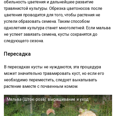
обильность цветения и дальнейшее развитие
травянистой культуры. Обрезка цветоносов после
цветения проводится для того, чтобы растения не
успели образовать семена. Таким способом
однолетняя культура станет многолетней. Если мальва
не успеет завязать семена, кусты сохранятся до
следующего сезона.
Пересадка
В пересадках кусты не нуждаются, эта процедура
может значительно травмировать куст, но если его
необходимо переместить, следует выкапывать
растение вместе с почвенным комом.
Мальва (Шток-роза): выращивание и уход