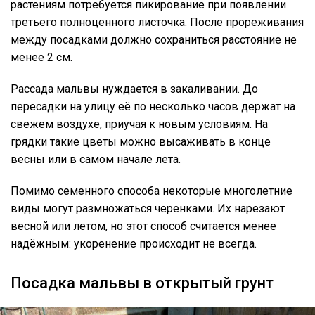
растениям потребуется пикирование при появлении
третьего полноценного листочка. После прореживания
между посадками должно сохраниться расстояние не
менее 2 см.
Рассада мальвы нуждается в закаливании. До
пересадки на улицу её по несколько часов держат на
свежем воздухе, приучая к новым условиям. На
грядки такие цветы можно высаживать в конце
весны или в самом начале лета.
Помимо семенного способа некоторые многолетние
виды могут размножаться черенками. Их нарезают
весной или летом, но этот способ считается менее
надёжным: укоренение происходит не всегда.
Посадка мальвы в открытый грунт