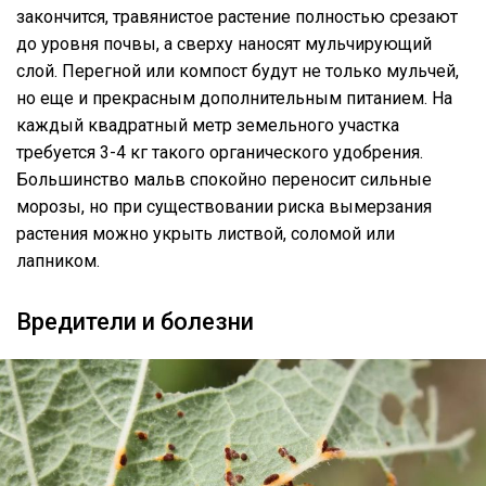
закончится, травянистое растение полностью срезают
до уровня почвы, а сверху наносят мульчирующий
слой. Перегной или компост будут не только мульчей,
но еще и прекрасным дополнительным питанием. На
каждый квадратный метр земельного участка
требуется 3-4 кг такого органического удобрения.
Большинство мальв спокойно переносит сильные
морозы, но при существовании риска вымерзания
растения можно укрыть листвой, соломой или
лапником.
Вредители и болезни