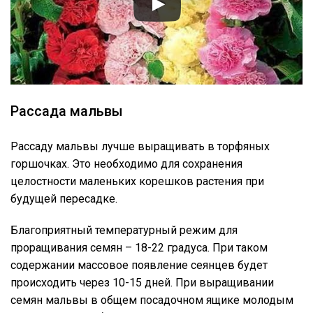
Рассада мальвы
Рассаду мальвы лучше выращивать в торфяных
горшочках. Это необходимо для сохранения
целостности маленьких корешков растения при
будущей пересадке.
Благоприятный температурный режим для
проращивания семян – 18-22 градуса. При таком
содержании массовое появление сеянцев будет
происходить через 10-15 дней. При выращивании
семян мальвы в общем посадочном ящике молодым