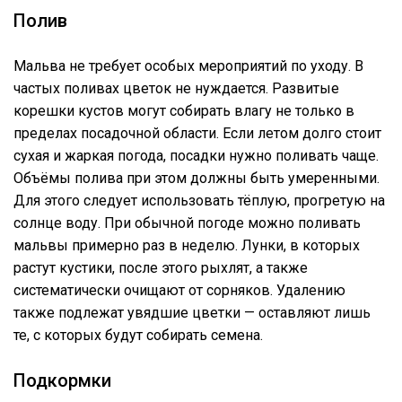
Полив
Мальва не требует особых мероприятий по уходу. В
частых поливах цветок не нуждается. Развитые
корешки кустов могут собирать влагу не только в
пределах посадочной области. Если летом долго стоит
сухая и жаркая погода, посадки нужно поливать чаще.
Объёмы полива при этом должны быть умеренными.
Для этого следует использовать тёплую, прогретую на
солнце воду. При обычной погоде можно поливать
мальвы примерно раз в неделю. Лунки, в которых
растут кустики, после этого рыхлят, а также
систематически очищают от сорняков. Удалению
также подлежат увядшие цветки — оставляют лишь
те, с которых будут собирать семена.
Подкормки