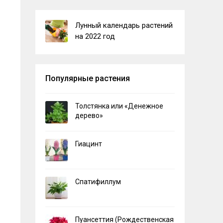
Лунный календарь растений
на 2022 год
Популярные растения
Толстянка или «Денежное
дерево»
Гиацинт
Спатифиллум
Пуансеттия (Рождественская