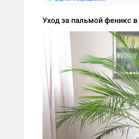
Уход за пальмой феникс 