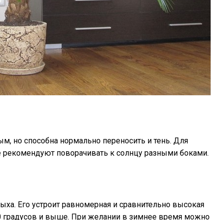
м, но способна нормально переносить и тень. Для
ё рекомендуют поворачивать к солнцу разными боками.
ыха. Его устроит равномерная и сравнительно высокая
 20 градусов и выше. При желании в зимнее время можно