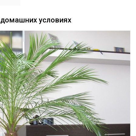
в домашних условиях