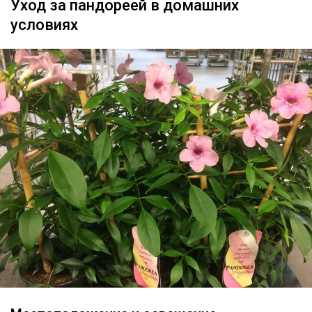
Уход за пандореей в домашних
условиях