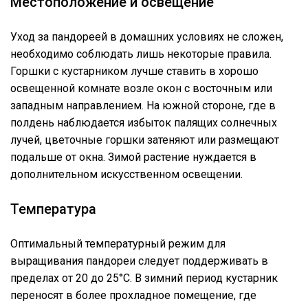
Местоположение и освещение
Уход за пандореей в домашних условиях не сложен,
необходимо соблюдать лишь некоторые правила.
Горшки с кустарником лучше ставить в хорошо
освещенной комнате возле окон с восточным или
западным направлением. На южной стороне, где в
полдень наблюдается избыток палящих солнечных
лучей, цветочные горшки затеняют или размещают
подальше от окна. Зимой растение нуждается в
дополнительном искусственном освещении.
Температура
Оптимальный температурный режим для
выращивания пандореи следует поддерживать в
пределах от 20 до 25°C. В зимний период кустарник
переносят в более прохладное помещение, где