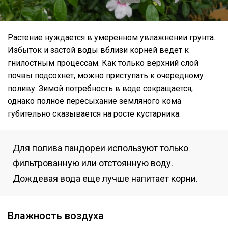
Растение нуждается в умеренном увлажнении грунта.
Избыток и застой воды вблизи корней ведет к
гнилостным процессам. Как только верхний слой
почвы подсохнет, можно приступать к очередному
поливу. Зимой потребность в воде сокращается,
однако полное пересыхание земляного кома
губительно сказывается на росте кустарника.
Для полива пандореи используют только
фильтрованную или отстоянную воду.
Дождевая вода еще лучше напитает корни.
Влажность воздуха