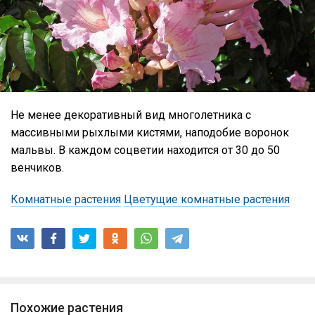
Не менее декоративный вид многолетника с
массивными рыхлыми кистями, наподобие воронок
мальвы. В каждом соцветии находится от 30 до 50
венчиков.
Комнатные растения
Цветущие комнатные растения
Похожие растения