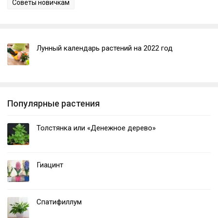
Советы новичкам
Лунный календарь растений на 2022 год
Популярные растения
Толстянка или «Денежное дерево»
Гиацинт
Спатифиллум