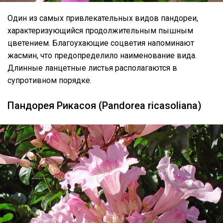
Один из самых привлекательных видов пандореи,
характеризующийся продолжительным пышным
цветением. Благоухающие соцветия напоминают
жасмин, что предопределило наименование вида.
Длинные ланцетные листья располагаются в
супротивном порядке.
Пандорея Рикасоя (Pandorea ricasoliana)