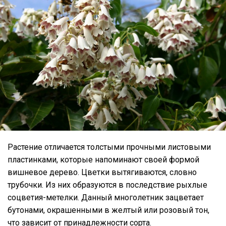
Растение отличается толстыми прочными листовыми
пластинками, которые напоминают своей формой
вишневое дерево. Цветки вытягиваются, словно
трубочки. Из них образуются в последствие рыхлые
соцветия-метелки. Данный многолетник зацветает
бутонами, окрашенными в желтый или розовый тон,
что зависит от принадлежности сорта.