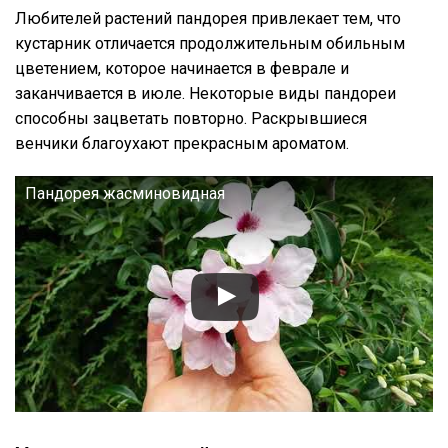
Любителей растений пандорея привлекает тем, что
кустарник отличается продолжительным обильным
цветением, которое начинается в феврале и
заканчивается в июле. Некоторые виды пандореи
способны зацветать повторно. Раскрывшиеся
венчики благоухают прекрасным ароматом.
Пандорея жасминовидная