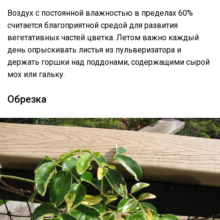
Воздух с постоянной влажностью в пределах 60%
считается благоприятной средой для развития
вегетативных частей цветка. Летом важно каждый
день опрыскивать листья из пульверизатора и
держать горшки над поддонами, содержащими сырой
мох или гальку.
Обрезка