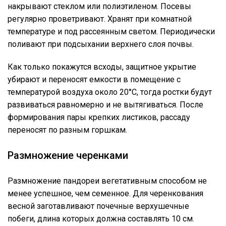
накрывают стеклом или полиэтиленом. Посевы
регулярно проветривают. Хранят при комнатной
температуре и под рассеянным светом. Периодически
поливают при подсыхании верхнего слоя почвы.
Как только покажутся всходы, защитное укрытие
убирают и переносят емкости в помещение с
температурой воздуха около 20°C, тогда ростки будут
развиваться равномерно и не вытягиваться. После
формирования пары крепких листиков, рассаду
переносят по разным горшкам.
Размножение черенками
Размножение пандореи вегетативным способом не
менее успешное, чем семенное. Для черенкования
весной заготавливают почечные верхушечные
побеги, длина которых должна составлять 10 см.