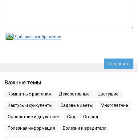
Добавить изображение
Важные темы
Комнатные растения
Декоративные
Цветущие
Кактусы и суккуленты
Садовые цветы
Многолетние
Однолетние и двулетние
Сад
Огород
Полезная информация
Болезни и вредители