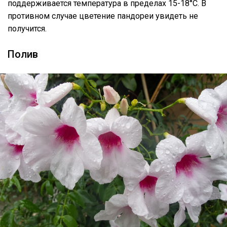
поддерживается температура в пределах 15-18°C. В
противном случае цветение пандореи увидеть не
получится.
Полив