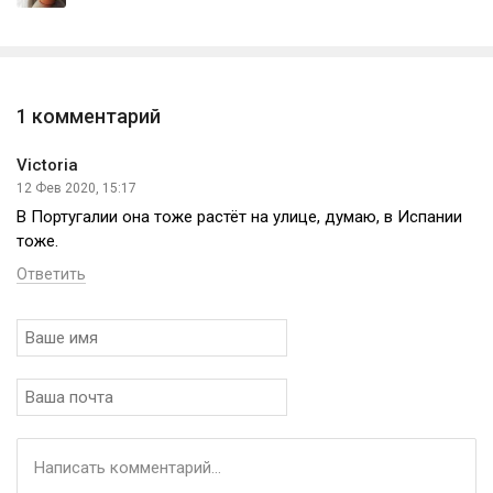
1 комментарий
Victoria
12 Фев 2020, 15:17
В Португалии она тоже растёт на улице, думаю, в Испании
тоже.
Ответить