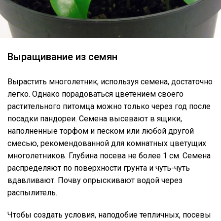
Выращивание из семян
Вырастить многолетник, используя семена, достаточно
легко. Однако порадоваться цветением своего
растительного питомца можно только через год после
посадки пандореи. Семена высевают в ящики,
наполненные торфом и песком или любой другой
смесью, рекомендованной для комнатных цветущих
многолетников. Глубина посева не более 1 см. Семена
распределяют по поверхности грунта и чуть-чуть
вдавливают. Почву опрыскивают водой через
распылитель.
Чтобы создать условия, наподобие тепличных, посевы