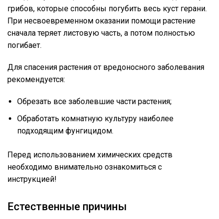
грибов, которые способны погубить весь куст герани.
При несвоевременном оказании помощи растение
сначала теряет листовую часть, а потом полностью
погибает.
Для спасения растения от вредоносного заболевания
рекомендуется:
Обрезать все заболевшие части растения;
Обработать комнатную культуру наиболее
подходящим фунгицидом.
Перед использованием химических средств
необходимо внимательно ознакомиться с
инструкцией!
Естественные причины