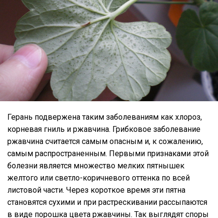
Герань подвержена таким заболеваниям как хлороз,
корневая гниль и ржавчина. Грибковое заболевание
ржавчина считается самым опасным и, к сожалению,
самым распространенным. Первыми признаками этой
болезни является множество мелких пятнышек
желтого или светло-коричневого оттенка по всей
листовой части. Через короткое время эти пятна
становятся сухими и при растрескивании рассыпаются
в виде порошка цвета ржавчины. Так выглядят споры