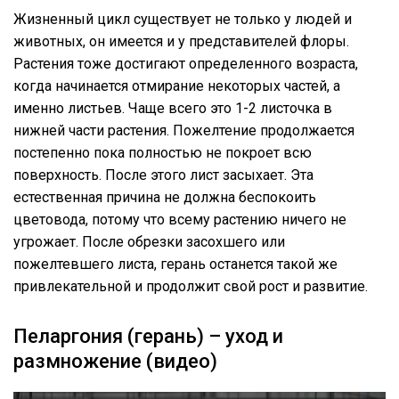
Жизненный цикл существует не только у людей и
животных, он имеется и у представителей флоры.
Растения тоже достигают определенного возраста,
когда начинается отмирание некоторых частей, а
именно листьев. Чаще всего это 1-2 листочка в
нижней части растения. Пожелтение продолжается
постепенно пока полностью не покроет всю
поверхность. После этого лист засыхает. Эта
естественная причина не должна беспокоить
цветовода, потому что всему растению ничего не
угрожает. После обрезки засохшего или
пожелтевшего листа, герань останется такой же
привлекательной и продолжит свой рост и развитие.
Пеларгония (герань) – уход и
размножение (видео)