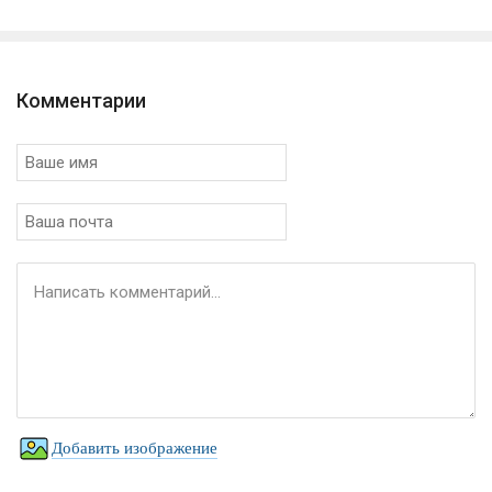
Комментарии
Добавить изображение