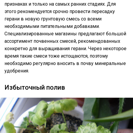
признаках и только на самых ранних стадиях. Для
этого рекомендуется срочно провести пересадку
герани в новую грунтовую смесь со всеми
необходимыми питательными добавками.
Специализированные магазины предлагают большой
ассортимент почвенных смесей, рекомендованных
конкретно для выращивания герани. Через некоторое
время такие смеси тоже истощаются, поэтому
необходимо регулярно вносить в почву минеральные
удобрения.
Избыточный полив