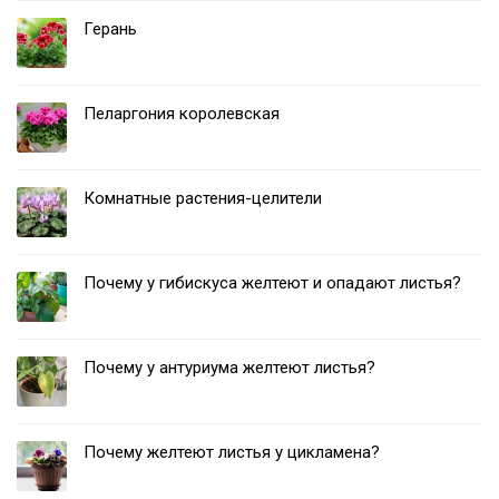
Герань
Пеларгония королевская
Комнатные растения-целители
Почему у гибискуса желтеют и опадают листья?
Почему у антуриума желтеют листья?
Почему желтеют листья у цикламена?