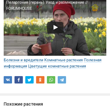
Пеларгония (герань). Уход и размножение //
FORUMHOUSE
Болезни и вредители
Комнатные растения
Полезная
информация
Цветущие комнатные растения
Похожие растения