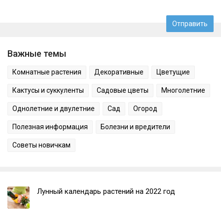
Важные темы
Комнатные растения
Декоративные
Цветущие
Кактусы и суккуленты
Садовые цветы
Многолетние
Однолетние и двулетние
Сад
Огород
Полезная информация
Болезни и вредители
Советы новичкам
Лунный календарь растений на 2022 год