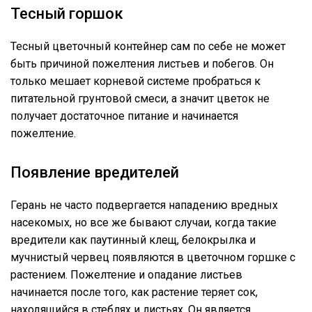
Тесный горшок
Тесный цветочный контейнер сам по себе не может
быть причиной пожелтения листьев и побегов. Он
только мешает корневой системе пробраться к
питательной грунтовой смеси, а значит цветок не
получает достаточное питание и начинается
пожелтение.
Появление вредителей
Герань не часто подвергается нападению вредных
насекомых, но все же бывают случаи, когда такие
вредители как паутинный клещ, белокрылка и
мучнистый червец появляются в цветочном горшке с
растением. Пожелтение и опадание листьев
начинается после того, как растение теряет сок,
находящийся в стеблях и листьях. Он является