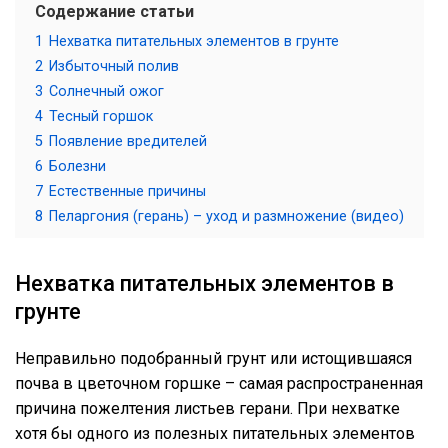
Содержание статьи
1
Нехватка питательных элементов в грунте
2
Избыточный полив
3
Солнечный ожог
4
Тесный горшок
5
Появление вредителей
6
Болезни
7
Естественные причины
8
Пеларгония (герань) – уход и размножение (видео)
Нехватка питательных элементов в
грунте
Неправильно подобранный грунт или истощившаяся
почва в цветочном горшке – самая распространенная
причина пожелтения листьев герани. При нехватке
хотя бы одного из полезных питательных элементов