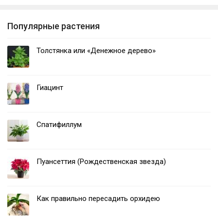
Популярные растения
Толстянка или «Денежное дерево»
Гиацинт
Спатифиллум
Пуансеттия (Рождественская звезда)
Как правильно пересадить орхидею