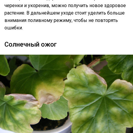
черенки и укоренив, можно получить новое здоровое
растение. В дальнейшем уходе стоит уделить больше
внимания поливному режиму, чтобы не повторять
ошибки.
Солнечный ожог