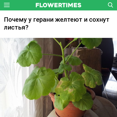
Почему у герани желтеют и сохнут
листья?