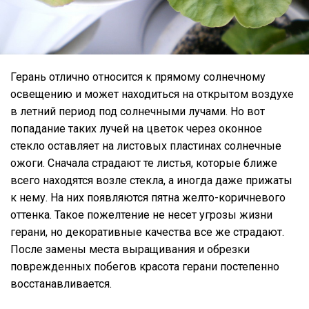
Герань отлично относится к прямому солнечному
освещению и может находиться на открытом воздухе
в летний период под солнечными лучами. Но вот
попадание таких лучей на цветок через оконное
стекло оставляет на листовых пластинах солнечные
ожоги. Сначала страдают те листья, которые ближе
всего находятся возле стекла, а иногда даже прижаты
к нему. На них появляются пятна желто-коричневого
оттенка. Такое пожелтение не несет угрозы жизни
герани, но декоративные качества все же страдают.
После замены места выращивания и обрезки
поврежденных побегов красота герани постепенно
восстанавливается.