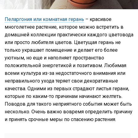
Пеларгония или комнатная герань
– красивое
многолетнее растение, которое можно встретить в
домашней коллекции практически каждого цветовода
или просто любителя цветов. Цветущая герань не
только украшает помещение и делает его более
уютным, но еще и наполняет пространство
положительной энергетикой и позитивом. Любимая
всеми культура из-за недостаточного внимания или
неправильного ухода теряет свои декоративные
качества. Одними из первых страдают листья герани,
которые по каким-то причинам начинают желтеть.
Поводов для такого неприятного события может быть
несколько. Очень важно вовремя определить причину
и принять срочные меры по спасению растения.