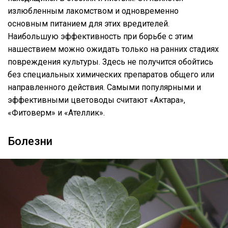
излюбленным лакомством и одновременно
основным питанием для этих вредителей.
Наибольшую эффективность при борьбе с этим
нашествием можно ожидать только на ранних стадиях
повреждения культуры. Здесь не получится обойтись
без специальных химических препаратов общего или
направленного действия. Самыми популярными и
эффективными цветоводы считают «Актара»,
«Фитоверм» и «Ателлик».
Болезни