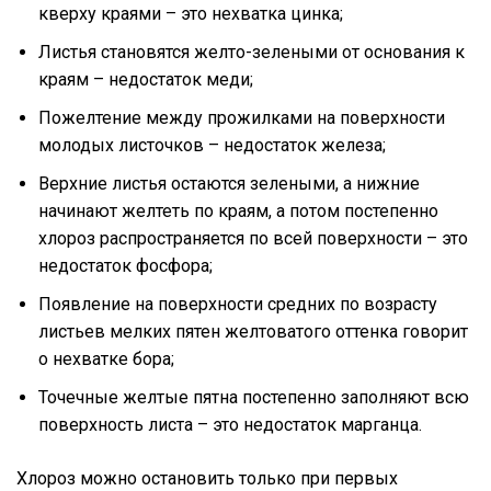
кверху краями – это нехватка цинка;
Листья становятся желто-зелеными от основания к
краям – недостаток меди;
Пожелтение между прожилками на поверхности
молодых листочков – недостаток железа;
Верхние листья остаются зелеными, а нижние
начинают желтеть по краям, а потом постепенно
хлороз распространяется по всей поверхности – это
недостаток фосфора;
Появление на поверхности средних по возрасту
листьев мелких пятен желтоватого оттенка говорит
о нехватке бора;
Точечные желтые пятна постепенно заполняют всю
поверхность листа – это недостаток марганца.
Хлороз можно остановить только при первых