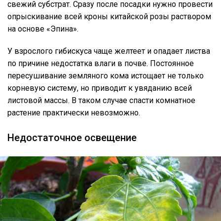
свежий субстрат. Сразу после посадки нужно провести
опрыскивание всей кроны китайской розы раствором
на основе «Эпина».
У взрослого гибискуса чаще желтеет и опадает листва
по причине недостатка влаги в почве. Постоянное
пересушивание земляного кома истощает не только
корневую систему, но приводит к увяданию всей
листовой массы. В таком случае спасти комнатное
растение практически невозможно.
Недостаточное освещение