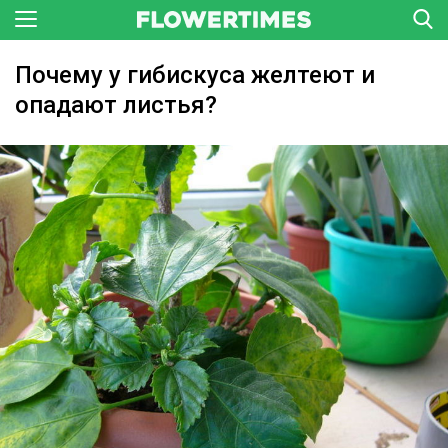
Почему у гибискуса желтеют и
опадают листья?