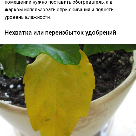
помещении нужно поставить обогреватель, а в
жарком использовать опрыскивания и поднять
уровень влажности.
Нехватка или переизбыток удобрений