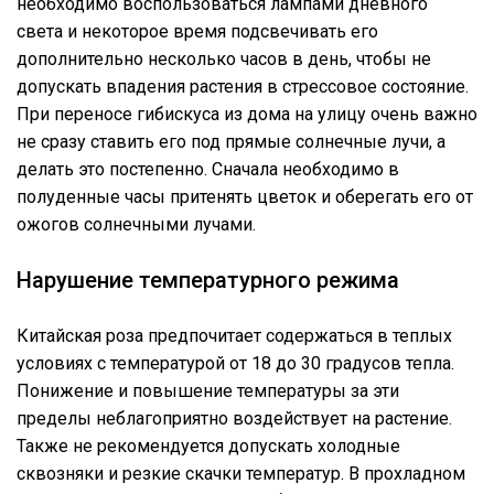
необходимо воспользоваться лампами дневного
света и некоторое время подсвечивать его
дополнительно несколько часов в день, чтобы не
допускать впадения растения в стрессовое состояние.
При переносе гибискуса из дома на улицу очень важно
не сразу ставить его под прямые солнечные лучи, а
делать это постепенно. Сначала необходимо в
полуденные часы притенять цветок и оберегать его от
ожогов солнечными лучами.
Нарушение температурного режима
Китайская роза предпочитает содержаться в теплых
условиях с температурой от 18 до 30 градусов тепла.
Понижение и повышение температуры за эти
пределы неблагоприятно воздействует на растение.
Также не рекомендуется допускать холодные
сквозняки и резкие скачки температур. В прохладном