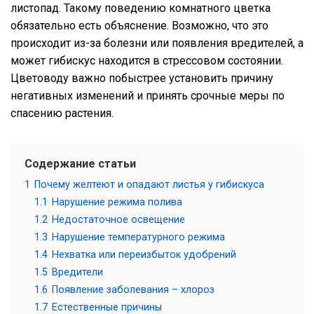
листопад. Такому поведению комнатного цветка
обязательно есть объяснение. Возможно, что это
происходит из-за болезни или появления вредителей, а
может гибискус находится в стрессовом состоянии.
Цветоводу важно побыстрее установить причину
негативных изменений и принять срочные меры по
спасению растения.
Содержание статьи
1
Почему желтеют и опадают листья у гибискуса
1.1
Нарушение режима полива
1.2
Недостаточное освещение
1.3
Нарушение температурного режима
1.4
Нехватка или переизбыток удобрений
1.5
Вредители
1.6
Появление заболевания – хлороз
1.7
Естественные причины