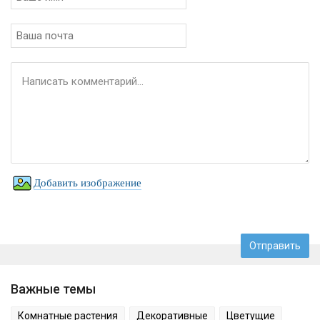
Добавить изображение
Важные темы
Комнатные растения
Декоративные
Цветущие