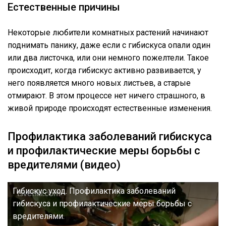
Естественные причины
Некоторые любители комнатных растений начинают
поднимать панику, даже если с гибискуса опали один
или два листочка, или они немного пожелтели. Такое
происходит, когда гибискус активно развивается, у
него появляется много новых листьев, а старые
отмирают. В этом процессе нет ничего страшного, в
живой природе происходят естественные изменения.
Профилактика заболеваний гибискуса
и профилактические меры борьбы с
вредителями (видео)
Гибискус уход. Профилактика заболеваний
гибискуса и профилактические меры борьбы с
вредителями.