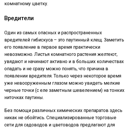
комнатному цветку.
Вредители
Один из самых опасных и распространенных
вредителей гибискуса – это паутинный клещ. Заметить
его появление в первое время практически
невозможно. Листья комнатного растения желтеют,
увядают и начинают активно и в больших количествах
опадать и не сразу можно понять, что причина в
появлении вредителя. Только через некоторое время
уже невооруженным глазом можно увидеть мелкие
черные точки (с еле заметным шевелением) на тонких
ниточках паутины.
Без помощи различных химических препаратов здесь
никак не обойтись. Специализированные торговые
сети для садоводов и цветоводов предлагают для