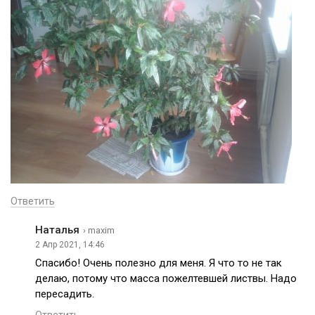
Ответить
Наталья
› maxim
2 Апр 2021, 14:46
Спасибо! Очень полезно для меня. Я что то не так
делаю, потому что масса пожелтевшей листвы. Надо
пересадить.
Ответить