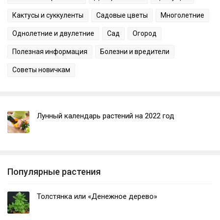
Кактусы и суккуленты
Садовые цветы
Многолетние
Однолетние и двулетние
Сад
Огород
Полезная информация
Болезни и вредители
Советы новичкам
Лунный календарь растений на 2022 год
Популярные растения
Толстянка или «Денежное дерево»