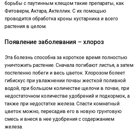
борьбы с паутинным клещом такие препараты, как
Фитоверм, Актара, Актеллик. С их помощью
проводится обработка кроны кустарника и всего
растения в целом.
Появление заболевания – хлороз
Эта болезнь способна за короткое время полностью
уничтожить растение. Сначала погибают листья, а затем
постепенно побеги и весь цветок. Хлорозом болеет
гибискус при увлажнении почвы жесткой поливной
водой, при большом количестве щелочи в почве, при
недостаточном количестве удобрений и подкормок, а
также при недостатке железа. Спасти комнатный
цветок можно, пересадив его в новую грунтовую
смесь и внеся в нее удобрения с содержанием
железа.