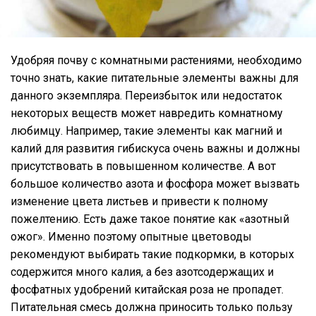
Удобряя почву с комнатными растениями, необходимо
точно знать, какие питательные элементы важны для
данного экземпляра. Переизбыток или недостаток
некоторых веществ может навредить комнатному
любимцу. Например, такие элементы как магний и
калий для развития гибискуса очень важны и должны
присутствовать в повышенном количестве. А вот
большое количество азота и фосфора может вызвать
изменение цвета листьев и привести к полному
пожелтению. Есть даже такое понятие как «азотный
ожог». Именно поэтому опытные цветоводы
рекомендуют выбирать такие подкормки, в которых
содержится много калия, а без азотсодержащих и
фосфатных удобрений китайская роза не пропадет.
Питательная смесь должна приносить только пользу