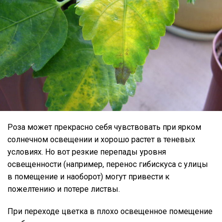
Роза может прекрасно себя чувствовать при ярком
солнечном освещении и хорошо растет в теневых
условиях. Но вот резкие перепады уровня
освещенности (например, перенос гибискуса с улицы
в помещение и наоборот) могут привести к
пожелтению и потере листвы.
При переходе цветка в плохо освещенное помещение