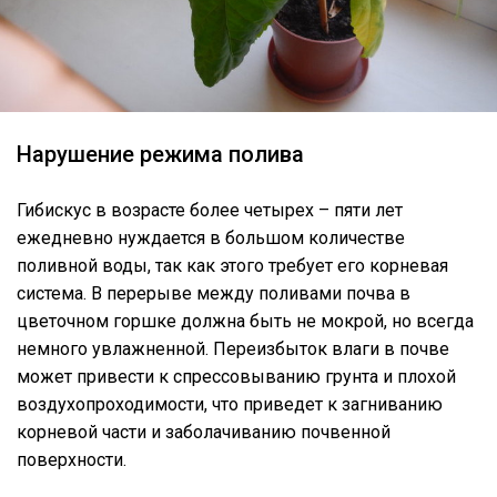
Нарушение режима полива
Гибискус в возрасте более четырех – пяти лет
ежедневно нуждается в большом количестве
поливной воды, так как этого требует его корневая
система. В перерыве между поливами почва в
цветочном горшке должна быть не мокрой, но всегда
немного увлажненной. Переизбыток влаги в почве
может привести к спрессовыванию грунта и плохой
воздухопроходимости, что приведет к загниванию
корневой части и заболачиванию почвенной
поверхности.