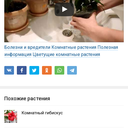
Болезни и вредители
Комнатные растения
Полезная
информация
Цветущие комнатные растения
Похожие растения
Комнатный гибискус