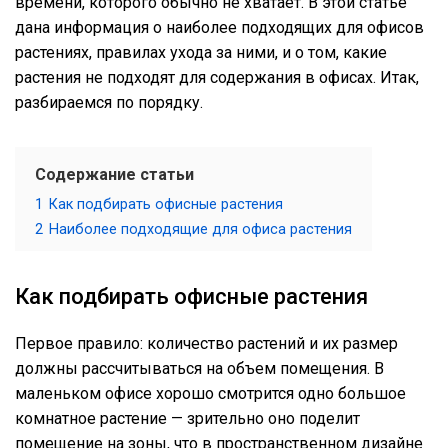
времени, которого обычно не хватает. В этой статье
дана информация о наиболее подходящих для офисов
растениях, правилах ухода за ними, и о том, какие
растения не подходят для содержания в офисах. Итак,
разбираемся по порядку.
Содержание статьи
1
Как подбирать офисные растения
2
Наиболее подходящие для офиса растения
Как подбирать офисные растения
Первое правило: количество растений и их размер
должны рассчитываться на объем помещения. В
маленьком офисе хорошо смотрится одно большое
комнатное растение — зрительно оно поделит
помещение на зоны, что в пространственном дизайне