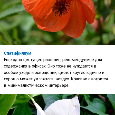
Спатифиллум
Еще одно цветущее растение, рекомендуемое для
содержания в офисах. Оно тоже не нуждается в
особом уходе и освещении, цветет круглогодично и
хорошо может увлажнять воздух. Красиво смотрится
в минималистическом интерьере.