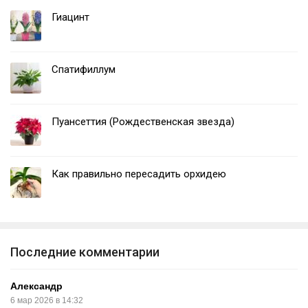
Гиацинт
Спатифиллум
Пуансеттия (Рождественская звезда)
Как правильно пересадить орхидею
Последние комментарии
Александр
6 мар 2026 в 14:32