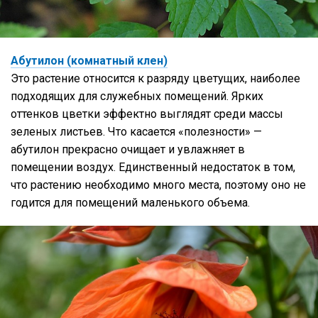
Абутилон (комнатный клен)
Это растение относится к разряду цветущих, наиболее
подходящих для служебных помещений. Ярких
оттенков цветки эффектно выглядят среди массы
зеленых листьев. Что касается «полезности» —
абутилон прекрасно очищает и увлажняет в
помещении воздух. Единственный недостаток в том,
что растению необходимо много места, поэтому оно не
годится для помещений маленького объема.