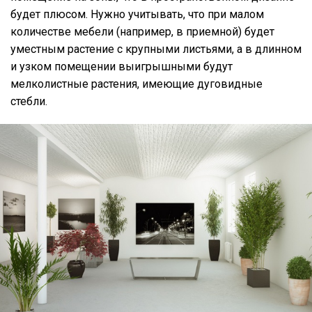
будет плюсом. Нужно учитывать, что при малом
количестве мебели (например, в приемной) будет
уместным растение с крупными листьями, а в длинном
и узком помещении выигрышными будут
мелколистные растения, имеющие дуговидные
стебли.