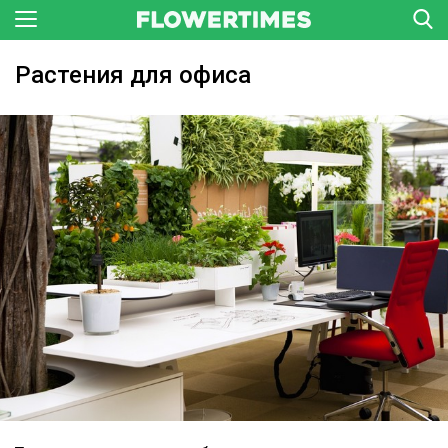
Растения для офиса