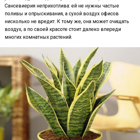
Сансевиерия неприхотлива: ей не нужны частые
поливы и опрыскивания, а сухой воздух офисов
нисколько не вредит. К тому же, она может очищать
воздух, а по своей красоте стоит далеко впереди
многих комнатных растений.