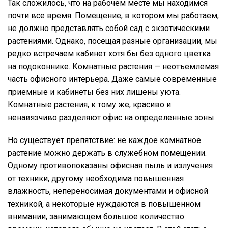
Так сложилось, что на рабочем месте мы находимся
почти все время. Помещение, в котором мы работаем,
не должно представлять собой сад с экзотическими
растениями. Однако, посещая разные организации, мы
редко встречаем кабинет хотя бы без одного цветка
на подоконнике. Комнатные растения — неотъемлемая
часть офисного интерьера. Даже самые современные
приемные и кабинеты без них лишены уюта.
Комнатные растения, к тому же, красиво и
ненавязчиво разделяют офис на определенные зоны.
Но существует препятствие: не каждое комнатное
растение можно держать в служебном помещении.
Одному противопоказаны офисная пыль и излучения
от техники, другому необходима повышенная
влажность, непереносимая документами и офисной
техникой, а некоторые нуждаются в повышенном
внимании, занимающем большое количество