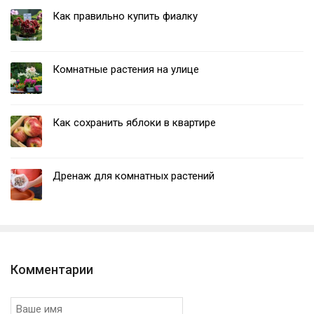
Как правильно купить фиалку
Комнатные растения на улице
Как сохранить яблоки в квартире
Дренаж для комнатных растений
Комментарии