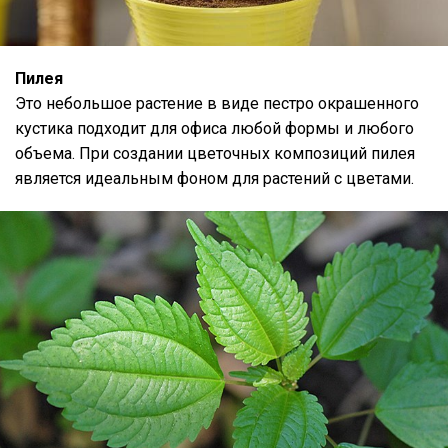
Пилея
Это небольшое растение в виде пестро окрашенного
кустика подходит для офиса любой формы и любого
объема. При создании цветочных композиций пилея
является идеальным фоном для растений с цветами.