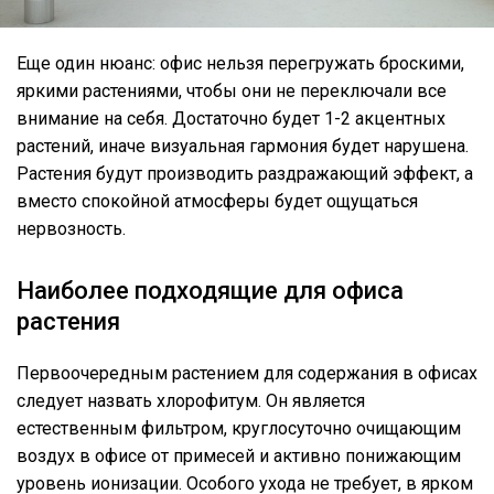
Еще один нюанс: офис нельзя перегружать броскими,
яркими растениями, чтобы они не переключали все
внимание на себя. Достаточно будет 1-2 акцентных
растений, иначе визуальная гармония будет нарушена.
Растения будут производить раздражающий эффект, а
вместо спокойной атмосферы будет ощущаться
нервозность.
Наиболее подходящие для офиса
растения
Первоочередным растением для содержания в офисах
следует назвать хлорофитум. Он является
естественным фильтром, круглосуточно очищающим
воздух в офисе от примесей и активно понижающим
уровень ионизации. Особого ухода не требует, в ярком