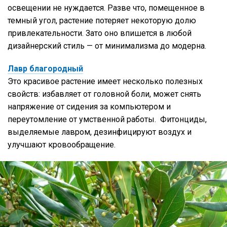
освещении не нуждается. Разве что, помещенное в
темный угол, растение потеряет некоторую долю
привлекательности. Зато оно впишется в любой
дизайнерский стиль — от минимализма до модерна.
Лавр благородный
Это красивое растение имеет несколько полезных
свойств: избавляет от головной боли, может снять
напряжение от сидения за компьютером и
переутомление от умственной работы. Фитонциды,
выделяемые лавром, дезинфицируют воздух и
улучшают кровообращение.