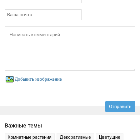
Добавить изображение
Важные темы
Комнатные растения
Декоративные
Цветущие