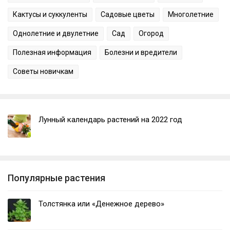
Кактусы и суккуленты
Садовые цветы
Многолетние
Однолетние и двулетние
Сад
Огород
Полезная информация
Болезни и вредители
Советы новичкам
Лунный календарь растений на 2022 год
Популярные растения
Толстянка или «Денежное дерево»