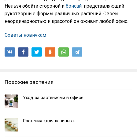
Нельзя обойти стороной и
бонсай
, представляющий
рукотворные формы различных растений. Своей
неординарностью и красотой он оживит любой офис.
Советы новичкам
Похожие растения
Уход за растениями в офисе
Растения «для ленивых»