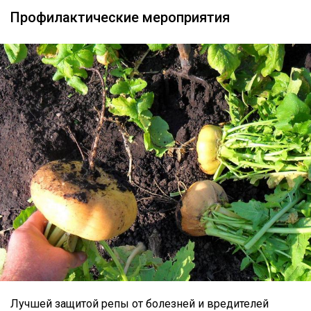
Профилактические мероприятия
Лучшей защитой репы от болезней и вредителей