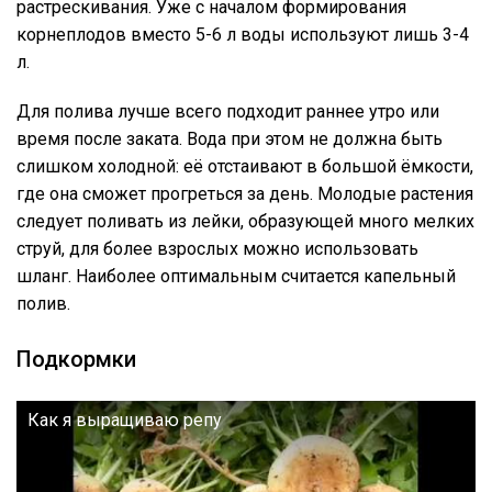
растрескивания. Уже с началом формирования
корнеплодов вместо 5-6 л воды используют лишь 3-4
л.
Для полива лучше всего подходит раннее утро или
время после заката. Вода при этом не должна быть
слишком холодной: её отстаивают в большой ёмкости,
где она сможет прогреться за день. Молодые растения
следует поливать из лейки, образующей много мелких
струй, для более взрослых можно использовать
шланг. Наиболее оптимальным считается капельный
полив.
Подкормки
Как я выращиваю репу