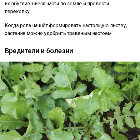
их обуглившиеся части по земле и провести
перекопку.
Когда репа начнёт формировать настоящую листву,
растения можно удобрить травяным настоем.
Вредители и болезни