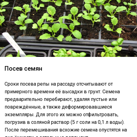
Посев семян
Сроки посева репы на рассаду отсчитывают от
примерного времени её высадки в грунт. Семена
предварительно перебирают, удаляя пустые или
повреждённые, а также деформировавшиеся
экземпляры. Для этого их можно отфильтровать,
погрузив в соляной раствор (5 г соли на 0,1 л воды).
После перемешивания всхожие семена опустятся на