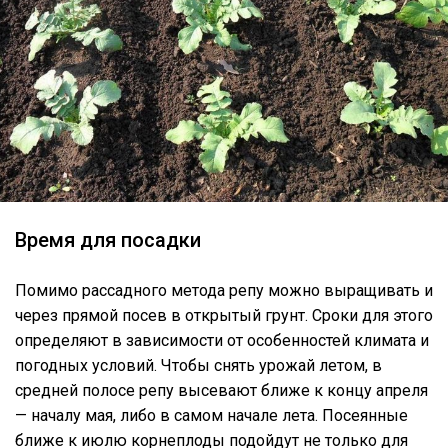
Время для посадки
Помимо рассадного метода репу можно выращивать и
через прямой посев в открытый грунт. Сроки для этого
определяют в зависимости от особенностей климата и
погодных условий. Чтобы снять урожай летом, в
средней полосе репу высевают ближе к концу апреля
— началу мая, либо в самом начале лета. Посеянные
ближе к июлю корнеплоды подойдут не только для