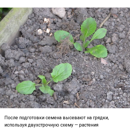
После подготовки семена высевают на грядки,
используя двухстрочную схему — растения