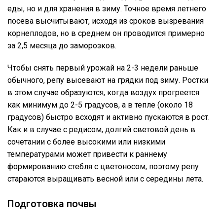
еды, но и для хранения в зиму. Точное время летнего
посева высчитывают, исходя из сроков вызревания
корнеплодов, но в среднем он проводится примерно
за 2,5 месяца до заморозков.
Чтобы снять первый урожай на 2-3 недели раньше
обычного, репу высевают на грядки под зиму. Ростки
в этом случае образуются, когда воздух прогреется
как минимум до 2-5 градусов, а в тепле (около 18
градусов) быстро всходят и активно пускаются в рост.
Как и в случае с редисом, долгий световой день в
сочетании с более высокими или низкими
температурами может привести к раннему
формированию стебля с цветоносом, поэтому репу
стараются выращивать весной или с середины лета.
Подготовка почвы