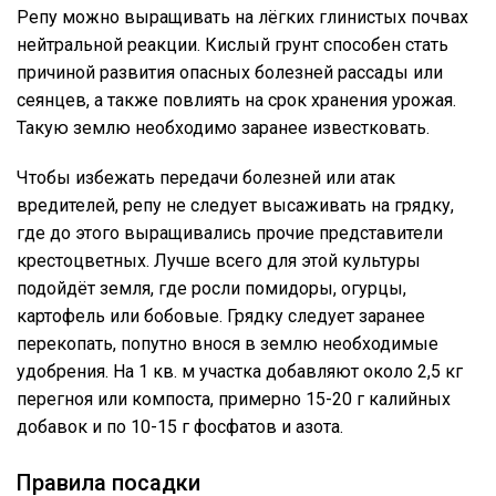
Репу можно выращивать на лёгких глинистых почвах
нейтральной реакции. Кислый грунт способен стать
причиной развития опасных болезней рассады или
сеянцев, а также повлиять на срок хранения урожая.
Такую землю необходимо заранее известковать.
Чтобы избежать передачи болезней или атак
вредителей, репу не следует высаживать на грядку,
где до этого выращивались прочие представители
крестоцветных. Лучше всего для этой культуры
подойдёт земля, где росли помидоры, огурцы,
картофель или бобовые. Грядку следует заранее
перекопать, попутно внося в землю необходимые
удобрения. На 1 кв. м участка добавляют около 2,5 кг
перегноя или компоста, примерно 15-20 г калийных
добавок и по 10-15 г фосфатов и азота.
Правила посадки