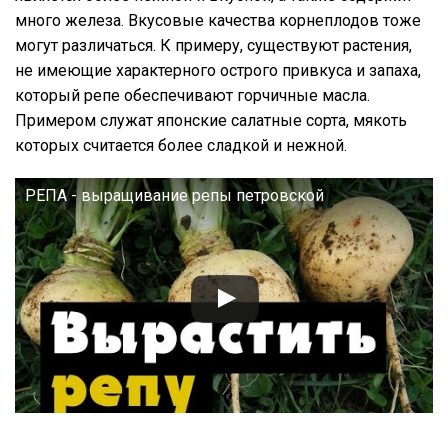
много железа. Вкусовые качества корнеплодов тоже
могут различаться. К примеру, существуют растения,
не имеющие характерного острого привкуса и запаха,
который репе обеспечивают горчичные масла.
Примером служат японские салатные сорта, мякоть
которых считается более сладкой и нежной.
РЕПА - выращивание репы петровской