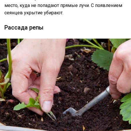
место, куда не попадают прямые лучи. С появлением
сеянцев укрытие убирают.
Рассада репы