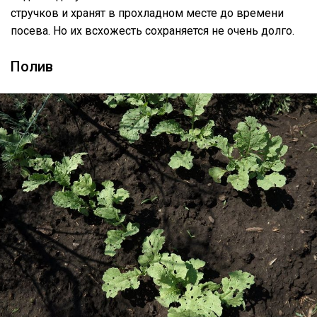
стручков и хранят в прохладном месте до времени
посева. Но их всхожесть сохраняется не очень долго.
Полив