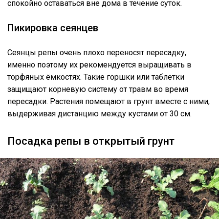
спокойно оставаться вне дома в течение суток.
Пикировка сеянцев
Сеянцы репы очень плохо переносят пересадку,
именно поэтому их рекомендуется выращивать в
торфяных ёмкостях. Такие горшки или таблетки
защищают корневую систему от травм во время
пересадки. Растения помещают в грунт вместе с ними,
выдерживая дистанцию между кустами от 30 см.
Посадка репы в открытый грунт