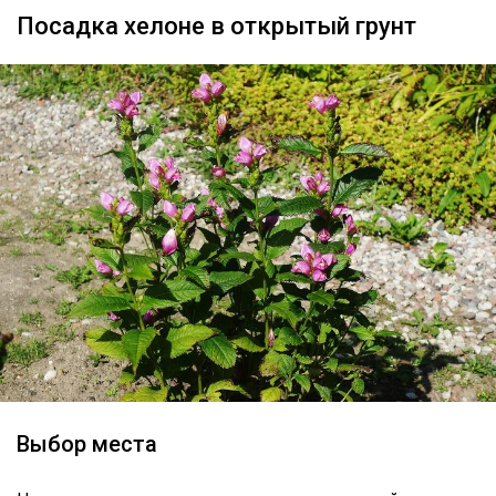
Посадка хелоне в открытый грунт
Выбор места