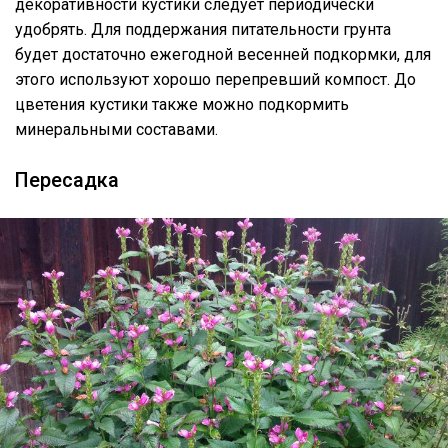
декоративности кустики следует периодически
удобрять. Для поддержания питательности грунта
будет достаточно ежегодной весенней подкормки, для
этого используют хорошо перепревший компост. До
цветения кустики также можно подкормить
минеральными составами.
Пересадка