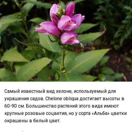
Самый известный вид хелоне, используемый для
украшения садов. Chelone obliqua достигает высоты в
60-90 см. Большинство растений этого вида имеют
крупные розовые соцветия, но у сорта «Альба» цветки
окрашены в белый цвет.