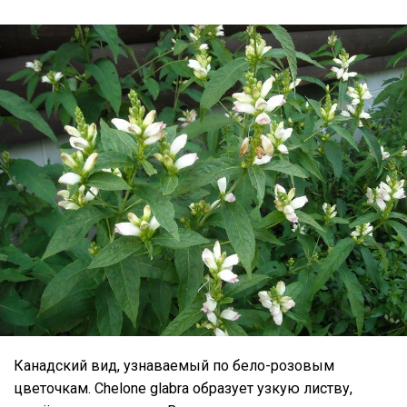
Канадский вид, узнаваемый по бело-розовым
цветочкам. Chelone glabra образует узкую листву,