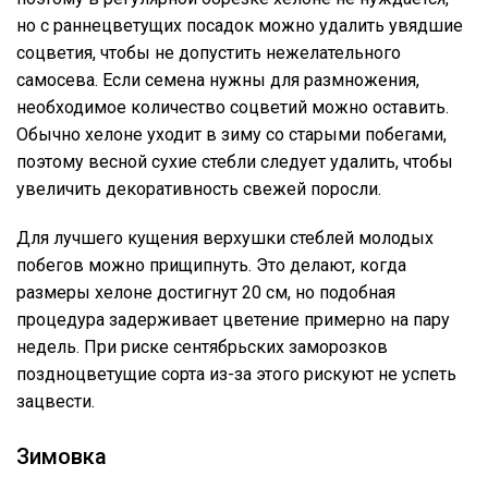
но с раннецветущих посадок можно удалить увядшие
соцветия, чтобы не допустить нежелательного
самосева. Если семена нужны для размножения,
необходимое количество соцветий можно оставить.
Обычно хелоне уходит в зиму со старыми побегами,
поэтому весной сухие стебли следует удалить, чтобы
увеличить декоративность свежей поросли.
Для лучшего кущения верхушки стеблей молодых
побегов можно прищипнуть. Это делают, когда
размеры хелоне достигнут 20 см, но подобная
процедура задерживает цветение примерно на пару
недель. При риске сентябрьских заморозков
поздноцветущие сорта из-за этого рискуют не успеть
зацвести.
Зимовка