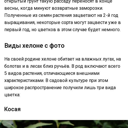
открытый грунт такую рассаду переносят в конце
весны, когда минуют возвратные заморозки.
Полученные из семян растения зацветают на 2-й год
выращивания, некоторые сорта могут зацвести уже в
первый год, но цветков в этом случае будет немного.
Виды хелоне с фото
На своей родине хелоне обитает на влажных лугах, на
болотах и в лесах близ ручьёв. В род включают всего
5 видов растения, отличающиеся внешними
характеристиками. В садовой культуре при этом
широкое распространение получили лишь три вида
цветка:
Косая