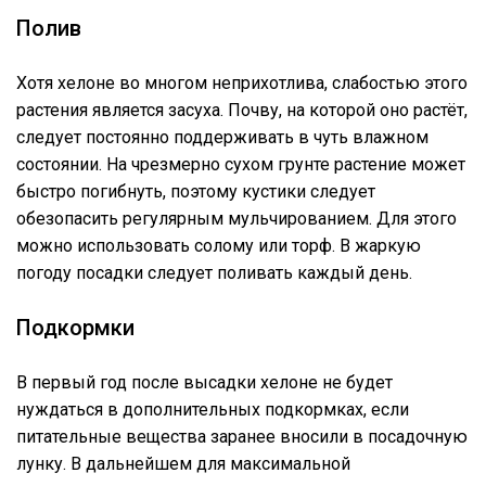
Полив
Хотя хелоне во многом неприхотлива, слабостью этого
растения является засуха. Почву, на которой оно растёт,
следует постоянно поддерживать в чуть влажном
состоянии. На чрезмерно сухом грунте растение может
быстро погибнуть, поэтому кустики следует
обезопасить регулярным мульчированием. Для этого
можно использовать солому или торф. В жаркую
погоду посадки следует поливать каждый день.
Подкормки
В первый год после высадки хелоне не будет
нуждаться в дополнительных подкормках, если
питательные вещества заранее вносили в посадочную
лунку. В дальнейшем для максимальной