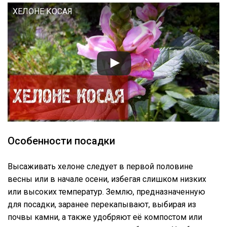
ХЕЛОНЕ КОСАЯ
Особенности посадки
Высаживать хелоне следует в первой половине
весны или в начале осени, избегая слишком низких
или высоких температур. Землю, предназначенную
для посадки, заранее перекапывают, выбирая из
почвы камни, а также удобряют её компостом или