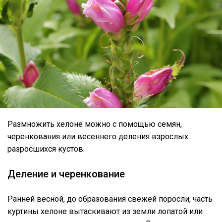
Размножить хелоне можно с помощью семян,
черенкования или весеннего деления взрослых
разросшихся кустов.
Деление и черенкование
Ранней весной, до образования свежей поросли, часть
куртины хелоне вытаскивают из земли лопатой или