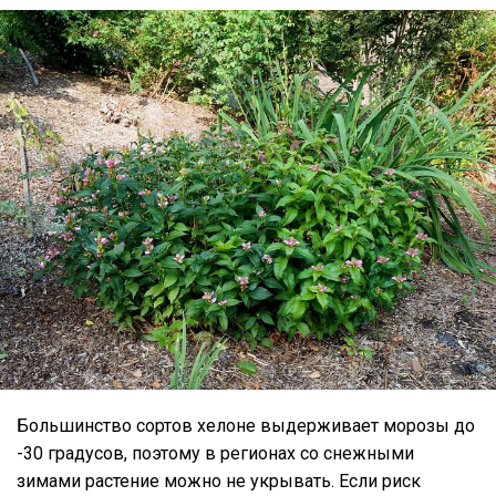
Большинство сортов хелоне выдерживает морозы до
-30 градусов, поэтому в регионах со снежными
зимами растение можно не укрывать. Если риск