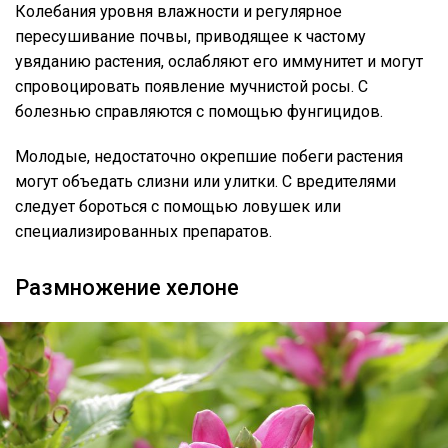
Колебания уровня влажности и регулярное
пересушивание почвы, приводящее к частому
увяданию растения, ослабляют его иммунитет и могут
спровоцировать появление мучнистой росы. С
болезнью справляются с помощью фунгицидов.
Молодые, недостаточно окрепшие побеги растения
могут объедать слизни или улитки. С вредителями
следует бороться с помощью ловушек или
специализированных препаратов.
Размножение хелоне