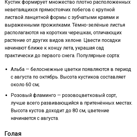
Кустик формирует множество плотно расположенных
неветвящихся прямостоячих побегов с крупной
листвой ланцетной формы с зубчатыми краями и
выраженными прожилками. Тёмно-зелёные листья
располагаются на коротких черешках, отличающих
растение от других видов хелоне. Цвести посадки
начинают ближе к концу лета, украшая сад
практически до первого снега. Популярные сорта:
Альба — белоснежные цветки появляются в период
с августа по октябрь. Высота кустиков составляет
около 60 см;
Розовый фламинго — розовоцветковый сорт,
лучше всего развивающийся в притенённых местах.
Высота кустов доходит до 80 см, цветение
начинается с августа.
Голая