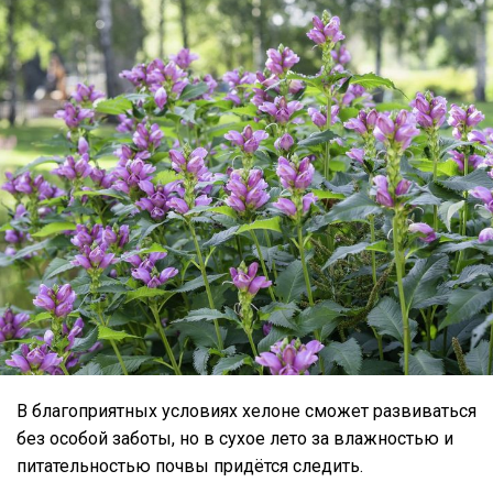
В благоприятных условиях хелоне сможет развиваться
без особой заботы, но в сухое лето за влажностью и
питательностью почвы придётся следить.