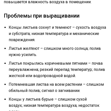
повышается влажность воздуха в помещении.
Проблемы при выращивании
Концы листьев сохнут и темнеют – сухость воздуха
и субстрата; низкая температура и механические
повреждения.
Листья желтеют – слишком много солнца; полив
нужно усилить.
Листья покрылись коричневыми пятнами – почва
переувлажнена; резкий перепад температур; полив
жесткой или водопроводной водой.
Потемневшая листва на всем растении – слишком
обильный полив; сигнал о загнивании.
Концы у листьев бурые – слишком сухой
воздух; низкая температура воздуха; недостаток