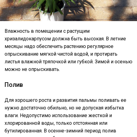
Влажность в помещении с растущим
хризалидокарпусом должна быть высокая. В летние
месяцы надо обеспечить растению регулярное
опрыскивание мягкой чистой водой, и протирать
листья влажной тряпочкой или губкой. Зимой и осенью
можно не опрыскивать.
Полив
Для хорошего роста и развития пальмы поливать ее
нужно достаточно обильно, но не допуская избытка
влаги. Недопустимо использование жесткой и
хлорированной воды, только отстоянная или
бутилированная. В осенне-зимний период полив