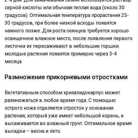
серной кислоты или обычная теплая вода (около 30
градусов). Оптимальная температура прорастания 25-
30 градусов, при более низкой всходы появятся
намного позже. Для роста сеянцев требуется хорошо
освещенное влажное место, после появления первого
листочка их пересаживают в небольшие горшки.
молодые растения появятся примерно через 3-4
месяца.
Размножение прикорневыми отростками
Вегетативным способом хризалидокарпус может
размножаться в любое время года. С помощью
острого ножа отделяется отросток у основания
растения, который уже имеет небольшой корень, и
высаживается во влажный грунт. Оптимальное время
высадки – весна и лето.