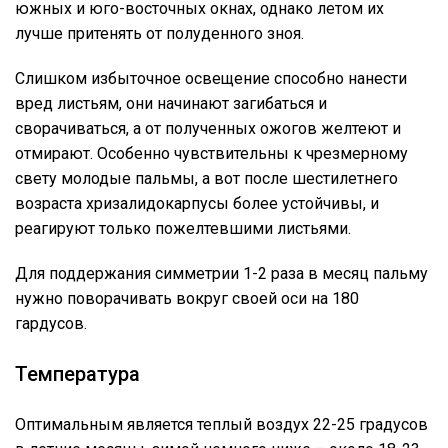
южных и юго-восточных окнах, однако летом их
лучше притенять от полуденного зноя.
Слишком избыточное освещение способно нанести
вред листьям, они начинают загибаться и
сворачиваться, а от полученных ожогов желтеют и
отмирают. Особенно чувствительны к чрезмерному
свету молодые пальмы, а вот после шестилетнего
возраста хризалидокарпусы более устойчивы, и
реагируют только пожелтевшими листьями.
Для поддержания симметрии 1-2 раза в месяц пальму
нужно поворачивать вокруг своей оси на 180
гардусов.
Температура
Оптимальным является теплый воздух 22-25 градусов