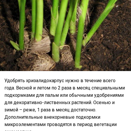
Удобрять хризалидокарпус нужно в течение всего
года. Весной и летом по 2 раза в месяц специальными
подкормками для пальм или обычными удобрениями
для декоративно-лиственных растений. Осенью и
зимой – реже, 1 раза в месяц достаточно.
Дополнительные внекорневые подкормки
микроэлементами проводятся в период вегетации