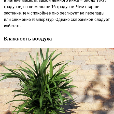
в летние месяцы, зимой немного ниже – около 18-23
градусов, но не меньше 16 градусов. Чем старше
растение, тем спокойнее оно реагирует на перепады
или снижение температур. Однако сквозняков следует
избегать.
Влажность воздуха