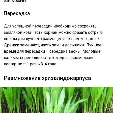
ежемесячно.
Пересадка
Для успешной пересадки необходимо сохранять
земляной ком, часть корней можно срезать острым
ножом для лучшего размещения в новом горшке.
Дренаж заменяют, часть земли досыпают. Лучшее
время для пересадки – середина весны. Молодые
пальмы переваливают ежегодно, экземпляры
постарше – 1 раз в 3-4 года.
Размножение хризалидокарпуса