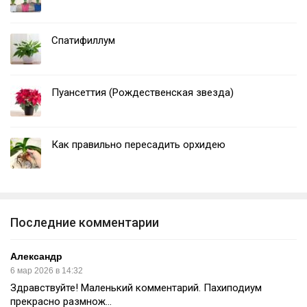
Спатифиллум
Пуансеттия (Рождественская звезда)
Как правильно пересадить орхидею
Последние комментарии
Александр
6 мар 2026 в 14:32
Здравствуйте! Маленький комментарий. Пахиподиум
прекрасно размнож...