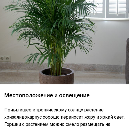
Местоположение и освещение
Привыкшее к тропическому солнцу растение
хризалидокарпус хорошо переносит жару и яркий свет.
Горшки с растением можно смело размещать на