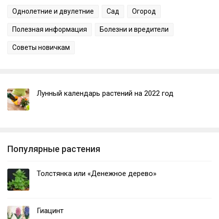
Однолетние и двулетние
Сад
Огород
Полезная информация
Болезни и вредители
Советы новичкам
Лунный календарь растений на 2022 год
Популярные растения
Толстянка или «Денежное дерево»
Гиацинт