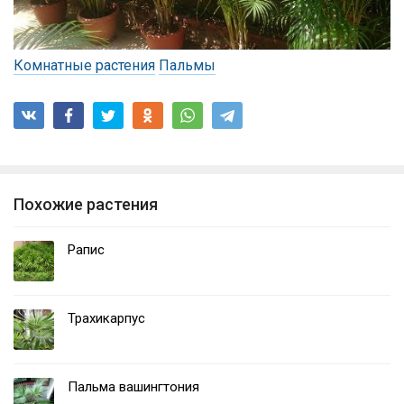
Комнатные растения
Пальмы
Похожие растения
Рапис
Трахикарпус
Пальма вашингтония