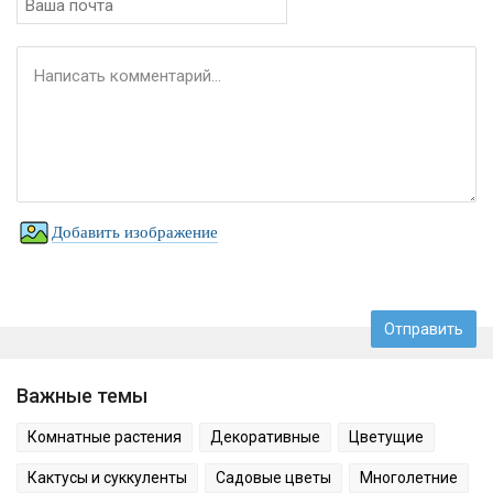
Добавить изображение
Важные темы
Комнатные растения
Декоративные
Цветущие
Кактусы и суккуленты
Садовые цветы
Многолетние