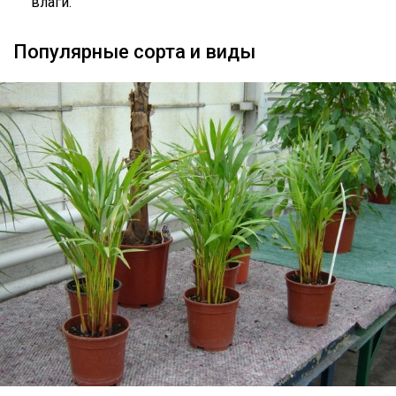
влаги.
Популярные сорта и виды